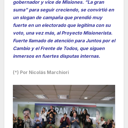
gobernador y vice de Misiones. “La gran
suma” para seguir creciendo, se convirtió en
un slogan de campaña que prendió muy
fuerte en un electorado que legitíma con su
voto, una vez más, al Proyecto Misionerista.
Fuerte llamado de atención para Juntos por el
Cambio y el Frente de Todos, que siguen
inmersos en fuertes disputas internas.
(*) Por Nicolás Marchiori