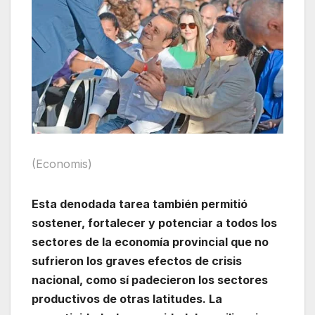
(Economis)
Esta denodada tarea también permitió
sostener, fortalecer y potenciar a todos los
sectores de la economía provincial que no
sufrieron los graves efectos de crisis
nacional, como sí padecieron los sectores
productivos de otras latitudes. La