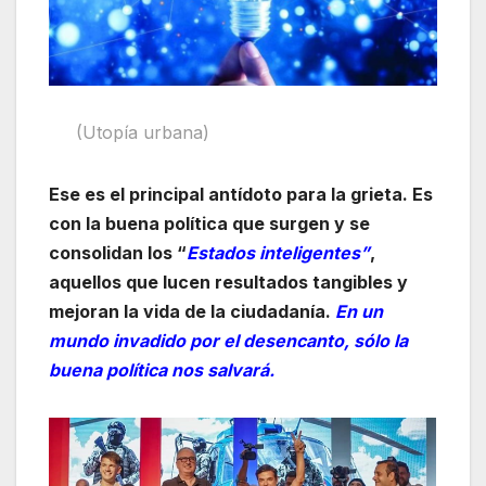
(Utopía urbana)
Ese es el principal antídoto para la grieta. Es
con la buena política que surgen y se
consolidan los “
Estados inteligentes”
,
aquellos que lucen resultados tangibles y
mejoran la vida de la ciudadanía.
En un
mundo invadido por el desencanto, sólo la
buena política nos salvará.