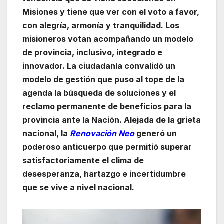
Misiones y tiene que ver con el voto a favor,
con alegría, armonía y tranquilidad. Los
misioneros votan acompañando un modelo
de provincia, inclusivo, integrado e
innovador. La ciudadanía convalidó un
modelo de gestión que puso al tope de la
agenda la búsqueda de soluciones y el
reclamo permanente de beneficios para la
provincia ante la Nación. Alejada de la grieta
nacional, la
Renovación Neo
generó un
poderoso anticuerpo que permitió superar
satisfactoriamente el clima de
desesperanza, hartazgo e incertidumbre
que se vive a nivel nacional.