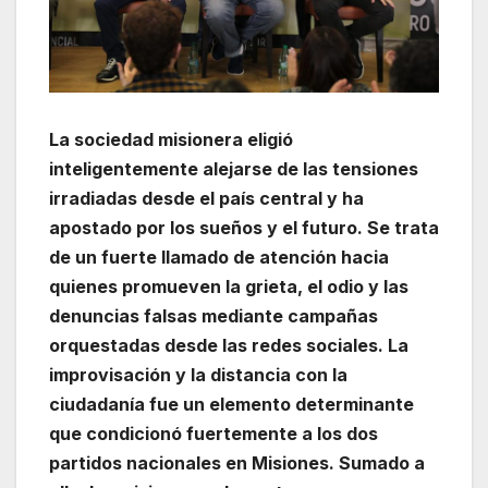
La sociedad misionera eligió
inteligentemente alejarse de las tensiones
irradiadas desde el país central y ha
apostado por los sueños y el futuro. Se trata
de un fuerte llamado de atención hacia
quienes promueven la grieta, el odio y las
denuncias falsas mediante campañas
orquestadas desde las redes sociales. La
improvisación y la distancia con la
ciudadanía fue un elemento determinante
que condicionó fuertemente a los dos
partidos nacionales en Misiones. Sumado a