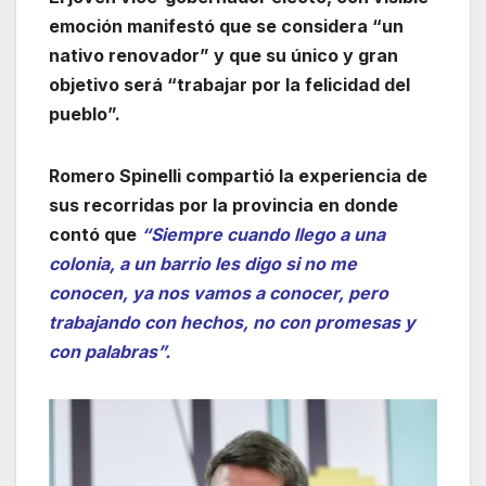
emoción manifestó que se considera “un
nativo renovador” y que su único y gran
objetivo será “trabajar por la felicidad del
pueblo”.
Romero Spinelli compartió la experiencia de
sus recorridas por la provincia en donde
contó que
“Siempre cuando llego a una
colonia, a un barrio les digo si no me
conocen, ya nos vamos a conocer, pero
trabajando con hechos, no con promesas y
con palabras”.