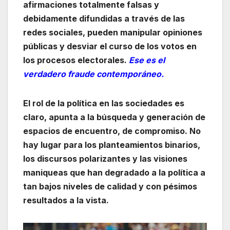
afirmaciones totalmente falsas y
debidamente difundidas a través de las
redes sociales, pueden manipular opiniones
públicas y desviar el curso de los votos en
los procesos electorales.
Ese es el
verdadero fraude contemporáneo.
El rol de la política en las sociedades es
claro, apunta a la búsqueda y generación de
espacios de encuentro, de compromiso. No
hay lugar para los planteamientos binarios,
los discursos polarizantes y las visiones
maniqueas que han degradado a la política a
tan bajos niveles de calidad y con pésimos
resultados a la vista.