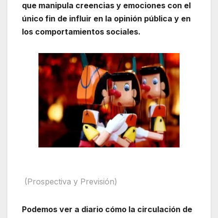
que manipula creencias y emociones con el
único fin de influir en la opinión pública y en
los comportamientos sociales.
(Prospectiva y Previsión)
Podemos ver a diario cómo la circulación de