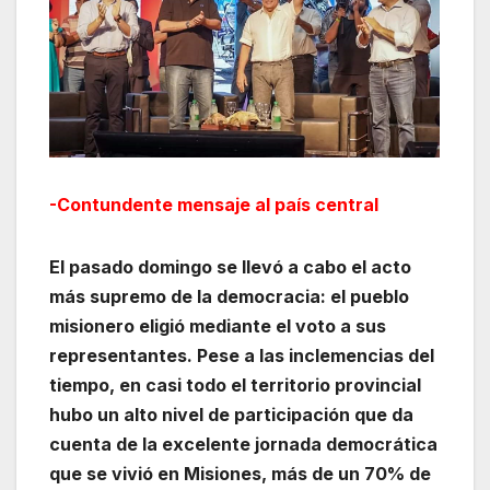
-Contundente mensaje al país central
El pasado domingo se llevó a cabo el acto
más supremo de la democracia: el pueblo
misionero eligió mediante el voto a sus
representantes. Pese a las inclemencias del
tiempo, en casi todo el territorio provincial
hubo un alto nivel de participación que da
cuenta de la excelente jornada democrática
que se vivió en Misiones, más de un 70% de