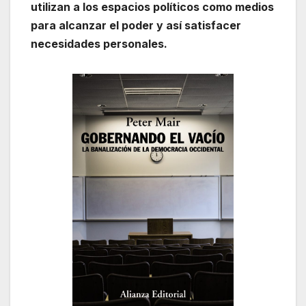
utilizan a los espacios políticos como medios
para alcanzar el poder y así satisfacer
necesidades personales.