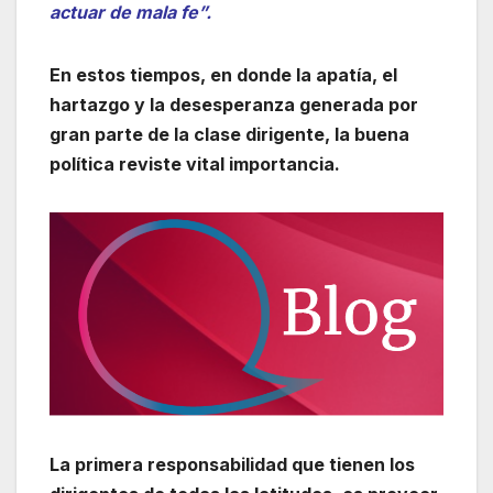
actuar de mala fe”.
En estos tiempos, en donde la apatía, el
hartazgo y la desesperanza generada por
gran parte de la clase dirigente, la buena
política reviste vital importancia.
La primera responsabilidad que tienen los