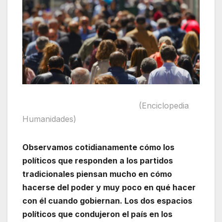
(Enciclopedia
Humanidades)
Observamos cotidianamente cómo los
políticos que responden a los partidos
tradicionales piensan mucho en cómo
hacerse del poder y muy poco en qué hacer
con él cuando gobiernan. Los dos espacios
políticos que condujeron el país en los