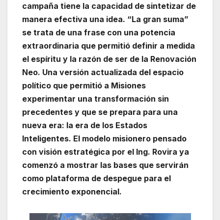
campaña tiene la capacidad de sintetizar de
manera efectiva una idea. “La gran suma”
se trata de una frase con una potencia
extraordinaria que permitió definir a medida
el espíritu y la razón de ser de la Renovación
Neo. Una versión actualizada del espacio
político que permitió a Misiones
experimentar una transformación sin
precedentes y que se prepara para una
nueva era: la era de los Estados
Inteligentes. El modelo misionero pensado
con visión estratégica por el Ing. Rovira ya
comenzó a mostrar las bases que servirán
como plataforma de despegue para el
crecimiento exponencial.