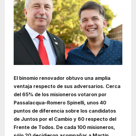
El binomio renovador obtuvo una amplia
ventaja respecto de sus adversarios. Cerca
del 65% de los misioneros votaron por
Passalacqua–Romero Spinelli, unos 40
puntos de diferencia sobre los candidatos
de Juntos por el Cambio y 60 respecto del
Frente de Todos. De cada 100 misioneros,
sólo 20 decidieron acompañar a Martín