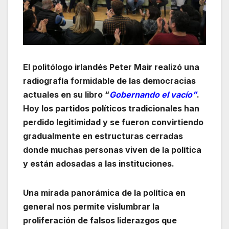
El politólogo irlandés Peter Mair realizó una
radiografía formidable de las democracias
actuales en su libro “
Gobernando el vacío”
.
Hoy los partidos políticos tradicionales han
perdido legitimidad y se fueron convirtiendo
gradualmente en estructuras cerradas
donde muchas personas viven de la política
y están adosadas a las instituciones.
Una mirada panorámica de la política en
general nos permite vislumbrar la
proliferación de falsos liderazgos que