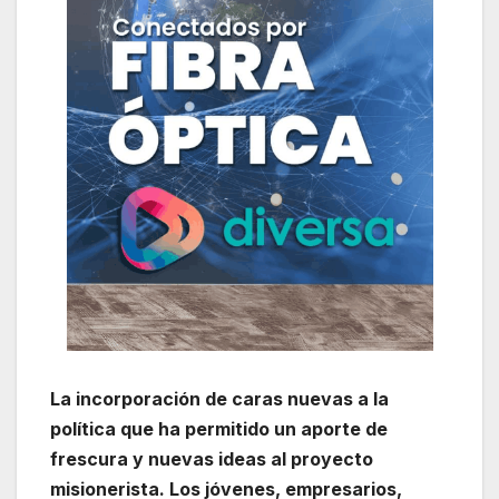
La incorporación de caras nuevas a la
política que ha permitido un aporte de
frescura y nuevas ideas al proyecto
misionerista. Los jóvenes, empresarios,