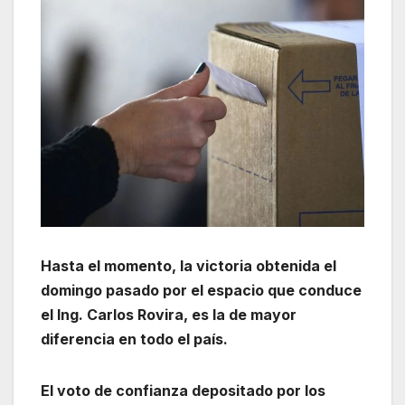
Hasta el momento, la victoria obtenida el
domingo pasado por el espacio que conduce
el Ing. Carlos Rovira, es la de mayor
diferencia en todo el país.
El voto de confianza depositado por los