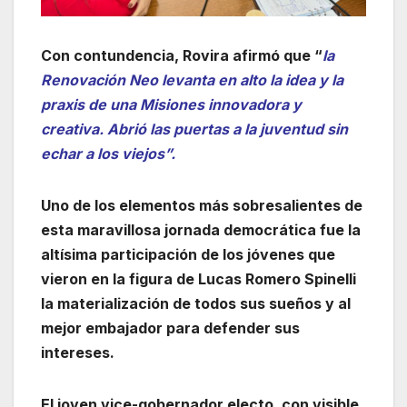
Con contundencia, Rovira afirmó que “
la
Renovación Neo levanta en alto la idea y la
praxis de una Misiones innovadora y
creativa. Abrió las puertas a la juventud sin
echar a los viejos”.
Uno de los elementos más sobresalientes de
esta maravillosa jornada democrática fue la
altísima participación de los jóvenes que
vieron en la figura de Lucas Romero Spinelli
la materialización de todos sus sueños y al
mejor embajador para defender sus
intereses.
El joven vice-gobernador electo, con visible