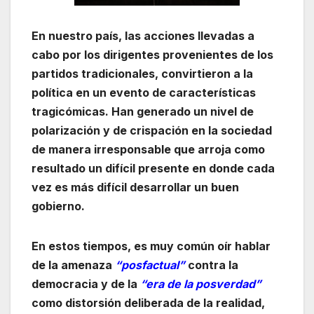
En nuestro país, las acciones llevadas a
cabo por los dirigentes provenientes de los
partidos tradicionales, convirtieron a la
política en un evento de características
tragicómicas. Han generado un nivel de
polarización y de crispación en la sociedad
de manera irresponsable que arroja como
resultado un difícil presente en donde cada
vez es más difícil desarrollar un buen
gobierno.
En estos tiempos, es muy común oír hablar
de la amenaza
“posfactual”
contra la
democracia y de la
“era de la posverdad”
como distorsión deliberada de la realidad,