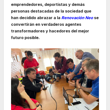
emprendedores, deportistas y demás
personas destacadas de la sociedad que
han decidido abrazar a la
Renovación Neo
se
convertirán en verdaderos agentes
transformadores y hacedores del mejor
futuro posible.