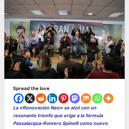
Spread the love
La «Renovación Neo» se alzó con un
resonante triunfo que erige a la fórmula
Passalacqua-Romero Spinelli como nuevo