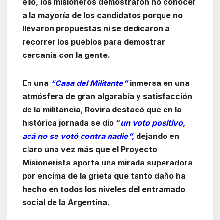
ello, los misioneros demostraron no conocer
a la mayoría de los candidatos porque no
llevaron propuestas ni se dedicaron a
recorrer los pueblos para demostrar
cercanía con la gente.
En una
“Casa del Militante”
inmersa en una
atmósfera de gran algarabía y satisfacción
de la militancia, Rovira destacó que en la
histórica jornada se dio “
un voto positivo,
acá no se votó contra nadie”,
dejando en
claro una vez más que el Proyecto
Misionerista aporta una mirada superadora
por encima de la grieta que tanto daño ha
hecho en todos los niveles del entramado
social de la Argentina.