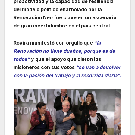
proactividad y la capacidad de resiliencia
del modelo político enarbolado por la
Renovación Neo fue clave en un escenario
de gran incertidumbre en el país central.
Rovira manifestó con orgullo que
“la
Renovación no tiene dueños, porque es de
todos”
y que el apoyo que dieron los
misioneros con sus votos
“se van a devolver
con la pasión del trabajo y la recorrida diaria”.