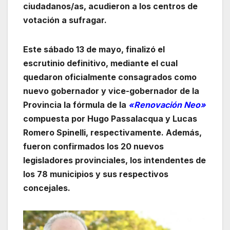
ciudadanos/as, acudieron a los centros de
votación a sufragar.
Este sábado 13 de mayo, finalizó el
escrutinio definitivo, mediante el cual
quedaron oficialmente consagrados como
nuevo gobernador y vice-gobernador de la
Provincia la fórmula de la
«Renovación Neo»
compuesta por Hugo Passalacqua y Lucas
Romero Spinelli, respectivamente. Además,
fueron confirmados los 20 nuevos
legisladores provinciales, los intendentes de
los 78 municipios y sus respectivos
concejales.