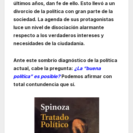
últimos años, dan fe de ello. Esto llevó a un
divorcio de la política con gran parte de la
sociedad. La agenda de sus protagonistas
luce un nivel de disociación alarmante
respecto a los verdaderos intereses y
necesidades de la ciudadanía.
Ante este sombrío diagnóstico de la política
actual, cabe la pregunta:
¿La “buena
política” es posible?
Podemos afirmar con
total contundencia que sí.