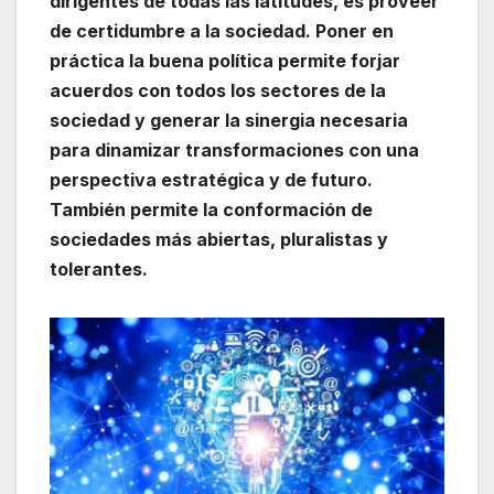
dirigentes de todas las latitudes, es proveer
de certidumbre a la sociedad. Poner en
práctica la buena política permite forjar
acuerdos con todos los sectores de la
sociedad y generar la sinergia necesaria
para dinamizar transformaciones con una
perspectiva estratégica y de futuro.
También permite la conformación de
sociedades más abiertas, pluralistas y
tolerantes.