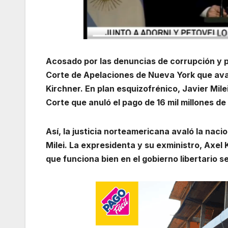
Acosado por las denuncias de corrupción y por
Corte de Apelaciones de Nueva York que aval
Kirchner. En plan esquizofrénico, Javier Milei
Corte que anuló el pago de 16 mil millones de
Así, la justicia norteamericana avaló la nacio
Milei. La expresidenta y su exministro, Axel Ki
que funciona bien en el gobierno libertario 