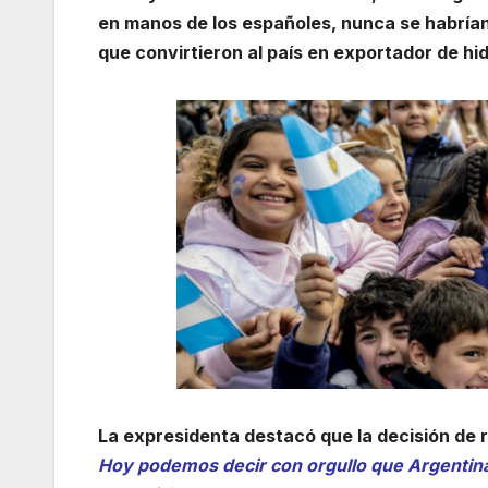
en manos de los españoles, nunca se habría
que convirtieron al país en exportador de hi
La expresidenta destacó que la decisión de
Hoy podemos decir con orgullo que Argentina 