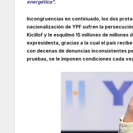
energética”.
Incongruencias en continuado, los dos prota
nacionalización de YPF sufren la persecución
Kicillof y le esquilmó 15 millones de millones
expresidenta, gracias a la cual el país recibe
con decenas de denuncias inconsistentes pe
pruebas, se le imponen condiciones cada vez 