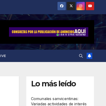
IVE
Lo más leído
Comunales sanvicentinas:
Variadas actividades de interés