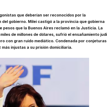
gonistas que deberían ser reconocidos por la
 del gobierno. Milei castigó a la provincia que gobierna
 de pesos que la Buenos Aires reclamó en la Justicia. La
 miles de millones de dólares, sufrió el ensañamiento judi
ro con gran ruido mediático. Condenada por conjeturas 
más injustas a su prisión domiciliaria.