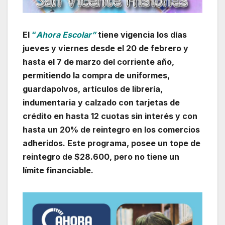
El
“
Ahora Escolar”
tiene vigencia los días
jueves y viernes desde el 20 de febrero y
hasta el 7 de marzo del corriente año,
permitiendo la compra de uniformes,
guardapolvos, artículos de librería,
indumentaria y calzado con tarjetas de
crédito en hasta 12 cuotas sin interés y con
hasta un 20% de reintegro en los comercios
adheridos. Este programa, posee un tope de
reintegro de $28.600, pero no tiene un
límite financiable.