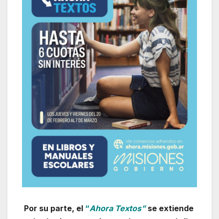
Por su parte, el
“
Ahora Textos”
se extiende