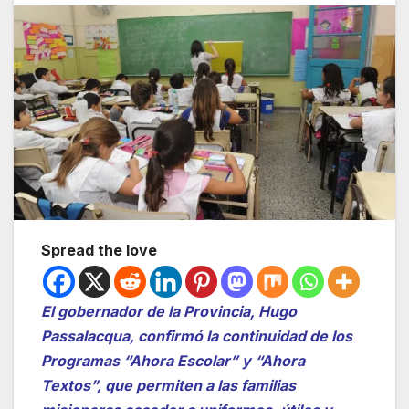
Spread the love
El gobernador de la Provincia, Hugo
Passalacqua, confirmó la continuidad de los
Programas “Ahora Escolar” y “Ahora
Textos”, que permiten a las familias