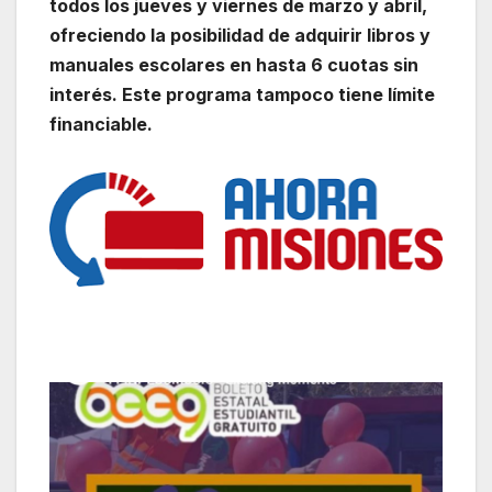
todos los jueves y viernes de marzo y abril,
ofreciendo la posibilidad de adquirir libros y
manuales escolares en hasta 6 cuotas sin
interés. Este programa tampoco tiene límite
financiable.