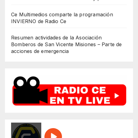
Ce Multimedios comparte la programación
INVIERNO de Radio Ce
Resumen actividades de la Asociación
Bomberos de San Vicente Misiones – Parte de
acciones de emergencia