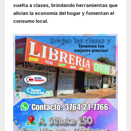
vuelta a clases, brindando herramientas que
alivian la economía del hogar y fomentan el
consumo local.