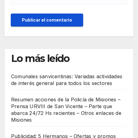
Lo más leído
Comunales sanvicentinas: Variadas actividades
de interés general para todos los sectores
Resumen acciones de la Policía de Misiones –
Prensa URVIII de San Vicente – Parte que
abarca 24/72 Hs recientes – Otros enlaces de
Misiones
Publicidad: 5 Hermanos – Ofertas y promos