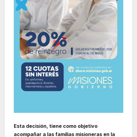
Esta decisión, tiene como objetivo
acompañar a las familias misioneras en la