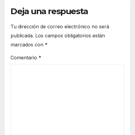
Deja una respuesta
Tu dirección de correo electrónico no será
publicada.
Los campos obligatorios están
marcados con
*
Comentario
*