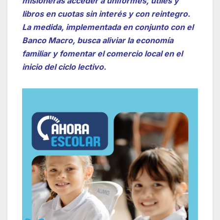
misioneras acceder a uniformes, útiles y
libros en cuotas sin interés y con reintegro.
La medida, implementada en conjunto con el
Banco Macro, busca aliviar la economía
familiar y fomentar el comercio local en el
inicio del ciclo lectivo.