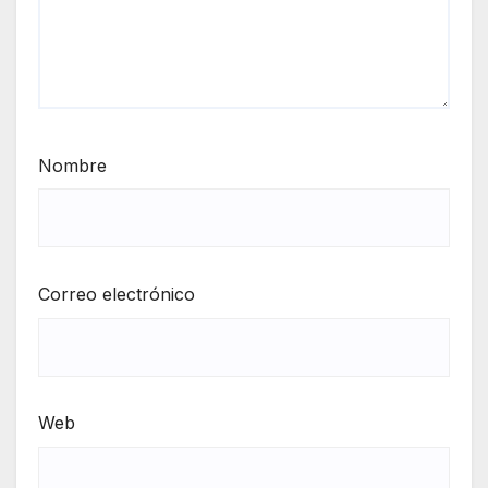
Nombre
Correo electrónico
Web