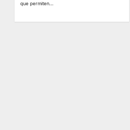
que permiten…