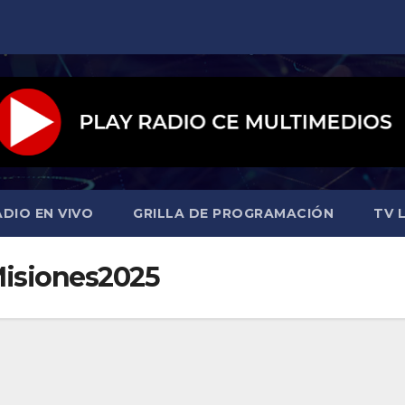
ADIO EN VIVO
GRILLA DE PROGRAMACIÓN
TV L
isiones2025