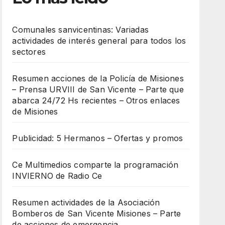
Comunales sanvicentinas: Variadas
actividades de interés general para todos los
sectores
Resumen acciones de la Policía de Misiones
– Prensa URVIII de San Vicente – Parte que
abarca 24/72 Hs recientes – Otros enlaces
de Misiones
Publicidad: 5 Hermanos – Ofertas y promos
Ce Multimedios comparte la programación
INVIERNO de Radio Ce
Resumen actividades de la Asociación
Bomberos de San Vicente Misiones – Parte
de acciones de emergencia