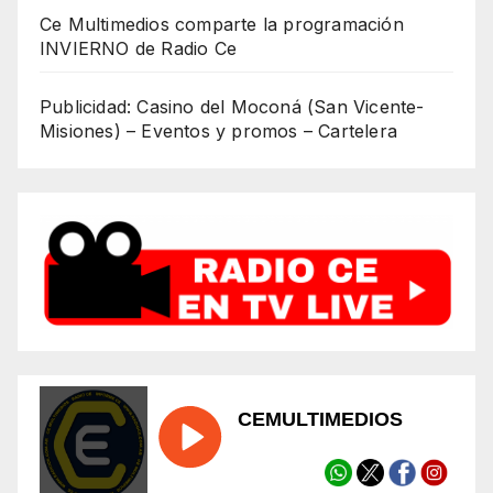
Ce Multimedios comparte la programación
INVIERNO de Radio Ce
Publicidad: Casino del Moconá (San Vicente-
Misiones) – Eventos y promos – Cartelera