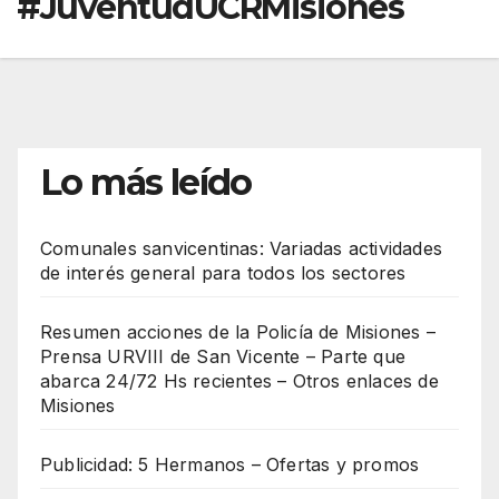
#JuventudUCRMisiones
Lo más leído
Comunales sanvicentinas: Variadas actividades
de interés general para todos los sectores
Resumen acciones de la Policía de Misiones –
Prensa URVIII de San Vicente – Parte que
abarca 24/72 Hs recientes – Otros enlaces de
Misiones
Publicidad: 5 Hermanos – Ofertas y promos