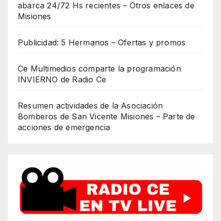
abarca 24/72 Hs recientes – Otros enlaces de
Misiones
Publicidad: 5 Hermanos – Ofertas y promos
Ce Multimedios comparte la programación
INVIERNO de Radio Ce
Resumen actividades de la Asociación
Bomberos de San Vicente Misiones – Parte de
acciones de emergencia