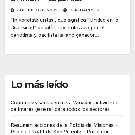
2 DE JULIO DE 2023
CE REDACCIÓN
“In varietate unitas”, que significa “Unidad en la
Diversidad” en latín, frase utilizada por el
periodista y pacifista italiano ganador…
Lo más leído
Comunales sanvicentinas: Variadas actividades
de interés general para todos los sectores
Resumen acciones de la Policía de Misiones –
Prensa URVIII de San Vicente – Parte que