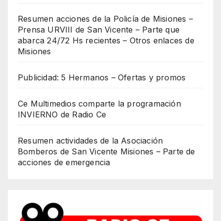
Resumen acciones de la Policía de Misiones –
Prensa URVIII de San Vicente – Parte que
abarca 24/72 Hs recientes – Otros enlaces de
Misiones
Publicidad: 5 Hermanos – Ofertas y promos
Ce Multimedios comparte la programación
INVIERNO de Radio Ce
Resumen actividades de la Asociación
Bomberos de San Vicente Misiones – Parte de
acciones de emergencia