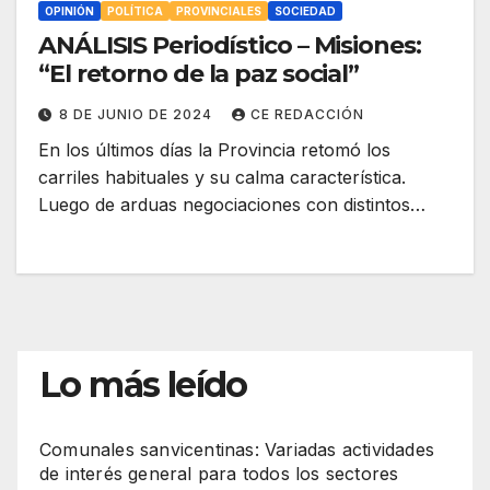
OPINIÓN
POLÍTICA
PROVINCIALES
SOCIEDAD
ANÁLISIS Periodístico – Misiones:
“El retorno de la paz social”
8 DE JUNIO DE 2024
CE REDACCIÓN
En los últimos días la Provincia retomó los
carriles habituales y su calma característica.
Luego de arduas negociaciones con distintos…
Lo más leído
Comunales sanvicentinas: Variadas actividades
de interés general para todos los sectores