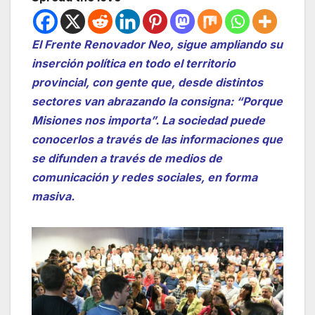
El Frente Renovador Neo, sigue ampliando su
inserción política en todo el territorio
provincial, con gente que, desde distintos
sectores van abrazando la consigna: “Porque
Misiones nos importa”. La sociedad puede
conocerlos a través de las informaciones que
se difunden a través de medios de
comunicación y redes sociales, en forma
masiva.