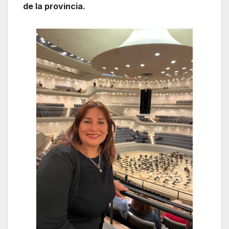
de la provincia.