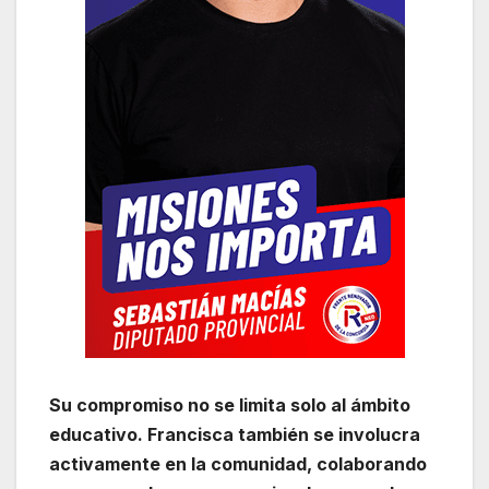
Su compromiso no se limita solo al ámbito
educativo. Francisca también se involucra
activamente en la comunidad, colaborando