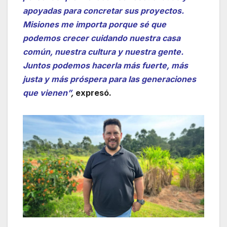
apoyadas para concretar sus proyectos.
Misiones me importa porque sé que
podemos crecer cuidando nuestra casa
común, nuestra cultura y nuestra gente.
Juntos podemos hacerla más fuerte, más
justa y más próspera para las generaciones
que vienen”
,
expresó.