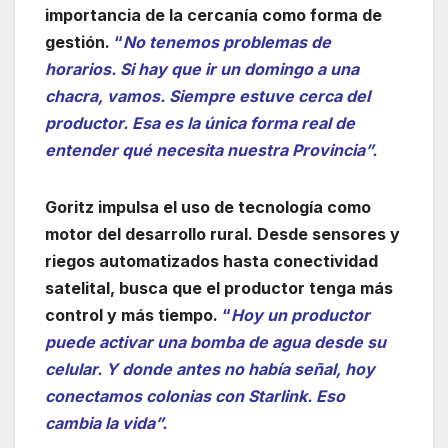
importancia de la cercanía como forma de
gestión.
“
No tenemos problemas de
horarios. Si hay que ir un domingo a una
chacra, vamos. Siempre estuve cerca del
productor. Esa es la única forma real de
entender qué necesita nuestra Provincia”.
Goritz impulsa el uso de tecnología como
motor del desarrollo rural. Desde sensores y
riegos automatizados hasta conectividad
satelital, busca que el productor tenga más
control y más tiempo.
“
Hoy un productor
puede activar una bomba de agua desde su
celular. Y donde antes no había señal, hoy
conectamos colonias con Starlink. Eso
cambia la vida”.