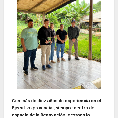
Con más de diez años de experiencia en el
Ejecutivo provincial, siempre dentro del
espacio de la Renovación, destaca la