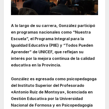
A lo largo de su carrera, González participó
en programas nacionales como “Nuestra
Escuela”, el Programa Integral para la
Igualdad Educativa (PIIE) y “Todos Pueden
Aprender” de UNICEF, que reflejan su
interés por la mejora continua de la calidad
educativa en la Provincia.
González es egresada como psicopedagoga
del Instituto Superior del Profesorado
«Antonio Ruiz de Montoya», licenciada en
Gestión Educativa por la Universidad
Nacional de Formosa y en Psicopedagogía