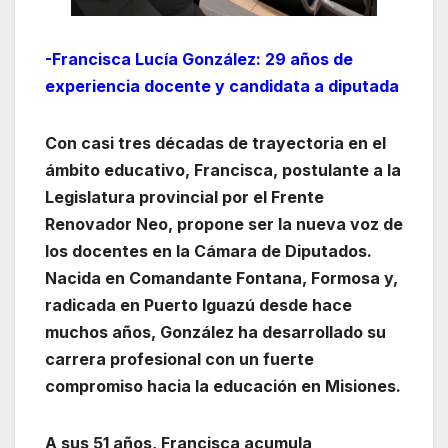
-Francisca Lucía González: 29 años de
experiencia docente y candidata a diputada
Con casi tres décadas de trayectoria en el
ámbito educativo, Francisca, postulante a la
Legislatura provincial por el Frente
Renovador Neo, propone ser la nueva voz de
los docentes en la Cámara de Diputados.
Nacida en Comandante Fontana, Formosa y,
radicada en Puerto Iguazú desde hace
muchos años, González ha desarrollado su
carrera profesional con un fuerte
compromiso hacia la educación en Misiones.
A sus 51 años, Francisca acumula