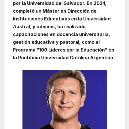
por la Universidad del Salvador. En 2024,
completó un Máster en Dirección de
Instituciones Educativas en la Universidad
Austral, y además, ha realizado
capacitaciones en docencia universitaria,
gestión educativa y pastoral, como el
Programa “100 Líderes por la Educación” en
la Pontificia Universidad Católica Argentina.