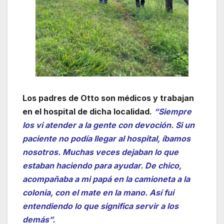
Los padres de Otto son médicos y trabajan
en el hospital de dicha localidad.
“Siempre
los vi atender a la gente con devoción. Si un
paciente no podía llegar al hospital, íbamos
nosotros. Muchas veces dejaban lo que
estaban haciendo para ayudar. De chico,
acompañaba a mi papá en la camioneta a la
colonia, con el mate en la mano. Así fui
entendiendo lo que significa servir a los
demás”.