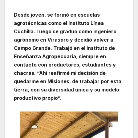
Desde joven, se formó en escuelas
agrotécnicas como el Instituto Línea
Cuchilla. Luego se graduó como ingeniero
agrónomo en Virasoro y decidió volver a
Campo Grande. Trabajó en el Instituto de
Enseñanza Agropecuaria, siempre en
contacto con productores, estudiantes y
chacras. “Ahí reafirmé mi decisión de
quedarme en Misiones, de trabajar por esta
tierra, con su diversidad única y su modelo
productivo propio”.