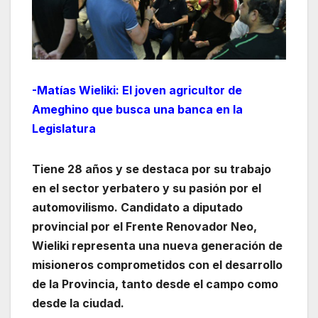
-Matías Wieliki: El joven agricultor de
Ameghino que busca una banca en la
Legislatura
Tiene 28 años y se destaca por su trabajo
en el sector yerbatero y su pasión por el
automovilismo. Candidato a diputado
provincial por el Frente Renovador Neo,
Wieliki representa una nueva generación de
misioneros comprometidos con el desarrollo
de la Provincia, tanto desde el campo como
desde la ciudad.