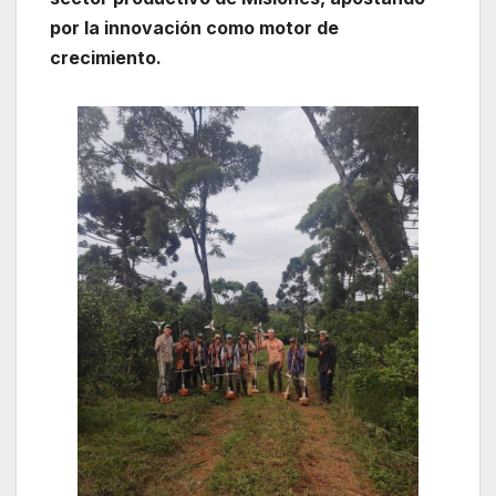
por la innovación como motor de
crecimiento.