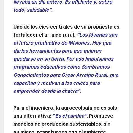
llevaba un día entero. Es eficiente y, sobre
todo, saludable”.
Uno de los ejes centrales de su propuesta es
fortalecer el arraigo rural.
“Los jóvenes son
el futuro productivo de Misiones. Hay que
darles herramientas para que quieran
quedarse en su tierra. Por eso impulsamos
programas educativos como Sembramos
Conocimientos para Crear Arraigo Rural, que
capacitan y motivan a los chicos para
emprender desde la chacra”.
Para el ingeniero, la agroecología no es solo
una alternativa:
“
Es el camino”.
Promueve
modelos de producción sustentables, sin
químicos, respetuosos con el ambiente.