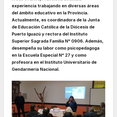
experiencia trabajando en diversas áreas
del ámbito educativo en la Provincia.
Actualmente, es coordinadora de la Junta
de Educación Católica de la Diócesis de
Puerto Iguazú y rectora del Instituto
Superior Sagrada Familia N° 0906. Además,
desempeña su labor como psicopedagoga
en la Escuela Especial N° 27 y como
profesora en el Instituto Universitario de
Gendarmería Nacional.