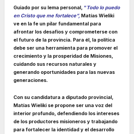
Guiado por su lema personal,
“
Todo lo puedo
en Cristo que me fortalece”,
Matías Wieliki
ve en la fe un pilar fundamental para
afrontar los desafíos y comprometerse con
el futuro de la provincia. Para él, la política
debe ser una herramienta para promover el
crecimiento y la prosperidad de Misiones,
cuidando sus recursos naturales y
generando oportunidades para las nuevas
generaciones.
Con su candidatura a diputado provincial,
Matías Wieliki se propone ser una voz del
interior profundo, defendiendo los intereses
de los productores misioneros y trabajando
para fortalecer la identidad y el desarrollo