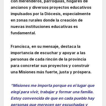
con merenderos, parroquias, hogares de
ancianos y diversos proyectos educativos
impulsados por la Diócesis, especialmente
en zonas rurales donde la creación de
nuevas instituciones educativas es
fundamental.
Francisca, en su mensaje, destaca la
importancia de escuchar y apoyar a las
personas de cada rincón de la provincia
para concretar sus proyectos y construir
una Misiones más fuerte, justa y próspera.
“Misiones me importa porque es el lugar que
elegí para vivir, trabajar y formar una familia.
Estoy convencida de que en cada pueblo hay
personas que merecen ser escuchadas y