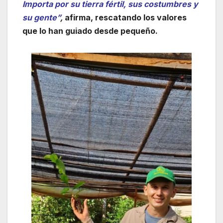
Importa por su tierra fértil, sus costumbres y
su gente”
,
afirma, rescatando los valores
que lo han guiado desde pequeño.