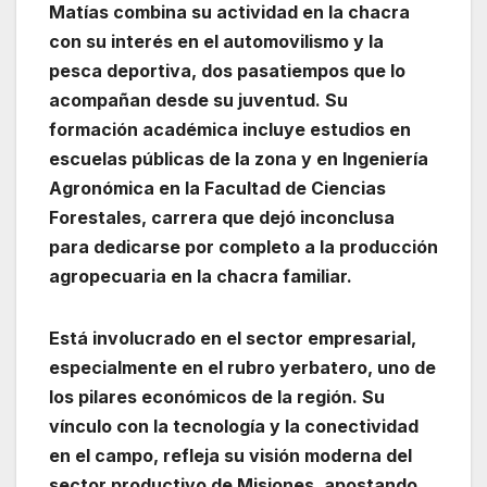
Matías combina su actividad en la chacra
con su interés en el automovilismo y la
pesca deportiva, dos pasatiempos que lo
acompañan desde su juventud. Su
formación académica incluye estudios en
escuelas públicas de la zona y en Ingeniería
Agronómica en la Facultad de Ciencias
Forestales, carrera que dejó inconclusa
para dedicarse por completo a la producción
agropecuaria en la chacra familiar.
Está involucrado en el sector empresarial,
especialmente en el rubro yerbatero, uno de
los pilares económicos de la región. Su
vínculo con la tecnología y la conectividad
en el campo, refleja su visión moderna del
sector productivo de Misiones, apostando