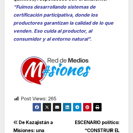
“Fuimos desarrollando sistemas de
certificación participativa, donde los
productores garantizan la calidad de lo que
venden. Eso cuida al productor, al
consumidor y al entorno natural”.
Post Views:
265
Navegación
De Kazajistán a
ESCENARIO político:
Misiones: una
“CONSTRUIR EL