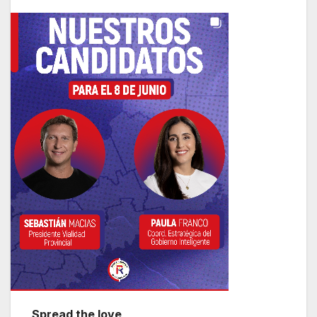
Spread the love