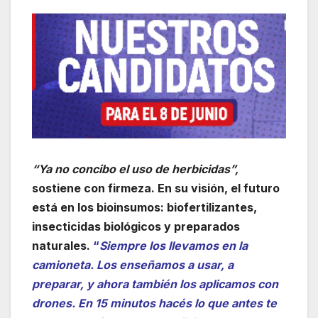
“Ya no concibo el uso de herbicidas”,
sostiene con firmeza. En su visión, el futuro
está en los bioinsumos: biofertilizantes,
insecticidas biológicos y preparados
naturales.
“
Siempre los llevamos en la
camioneta. Los enseñamos a usar, a
preparar, y ahora también los aplicamos con
drones. En 15 minutos hacés lo que antes te