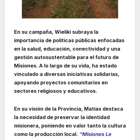
En su campaña, Wieliki subraya la
importancia de políticas públicas enfocadas
en la salud, educación, conectividad y una
gestión autosustentable para el futuro de
Misiones. A lo largo de su vida, ha estado
vinculado a diversas iniciativas solidarias,
apoyando proyectos comunitarios en
sectores religiosos y educativos.
En su visión de la Provincia, Matías destaca
la necesidad de preservar la identidad
misionera, poniendo en valor tanto la cultura
como la producción local.
“Misiones Le