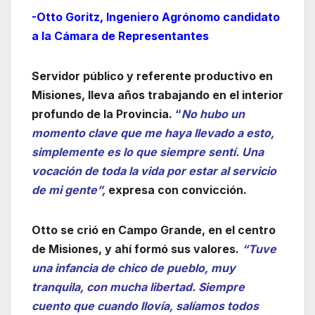
-Otto Goritz, Ingeniero Agrónomo candidato
a la Cámara de Representantes
Servidor público y referente productivo en
Misiones, lleva años trabajando en el interior
profundo de la Provincia.
“
No hubo un
momento clave que me haya llevado a esto,
simplemente es lo que siempre sentí. Una
vocación de toda la vida por estar al servicio
de mi gente”,
expresa con convicción.
Otto se crió en Campo Grande, en el centro
de Misiones, y ahí formó sus valores.
“Tuve
una infancia de chico de pueblo, muy
tranquila, con mucha libertad. Siempre
cuento que cuando llovía, salíamos todos