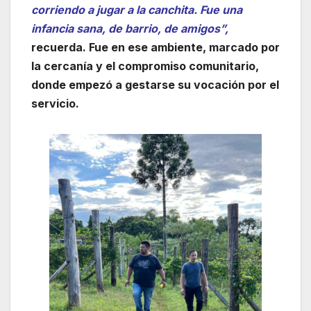
corriendo a jugar a la canchita. Fue una
infancia sana, de barrio, de amigos”,
recuerda. Fue en ese ambiente, marcado por
la cercanía y el compromiso comunitario,
donde empezó a gestarse su vocación por el
servicio.