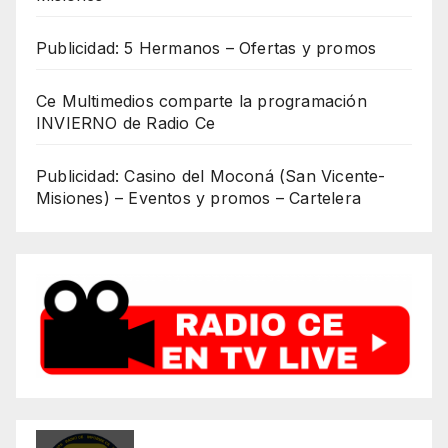
Publicidad: 5 Hermanos – Ofertas y promos
Ce Multimedios comparte la programación
INVIERNO de Radio Ce
Publicidad: Casino del Moconá (San Vicente-
Misiones) – Eventos y promos – Cartelera