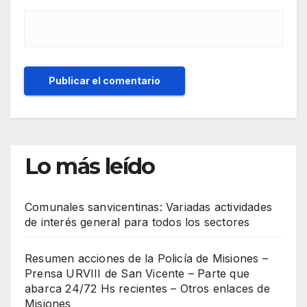
Lo más leído
Comunales sanvicentinas: Variadas actividades
de interés general para todos los sectores
Resumen acciones de la Policía de Misiones –
Prensa URVIII de San Vicente – Parte que
abarca 24/72 Hs recientes – Otros enlaces de
Misiones