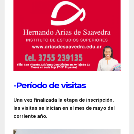
-Período de visitas
Una vez finalizada la etapa de inscripción,
las visitas se inician en el mes de mayo del
corriente año.