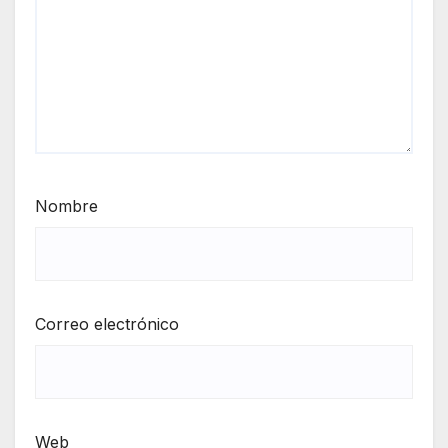
Nombre
Correo electrónico
Web