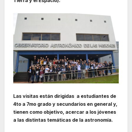
Tierra y el Espacio).
Las visitas están dirigidas a estudiantes de
4to a 7mo grado y secundarios en general y,
tienen como objetivo, acercar a los jóvenes
a las distintas temáticas de la astronomía.