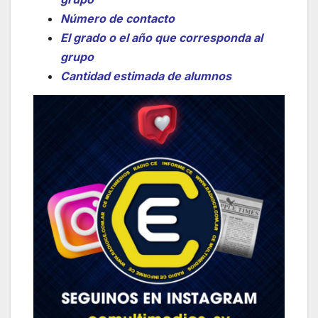
Número de contacto
El grado o el año que corresponda al
grupo
Cantidad estimada de alumnos