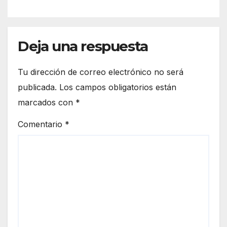
San Vicente
Deja una respuesta
Tu dirección de correo electrónico no será
publicada.
Los campos obligatorios están
marcados con
*
Comentario
*