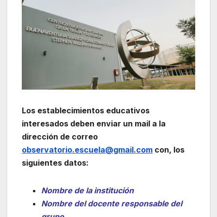
Los establecimientos educativos
interesados deben enviar un mail a la
dirección de correo
observatorio.escuela@gmail.com
con, los
siguientes datos:
Nombre de la institución
Nombre del docente responsable del
grupo