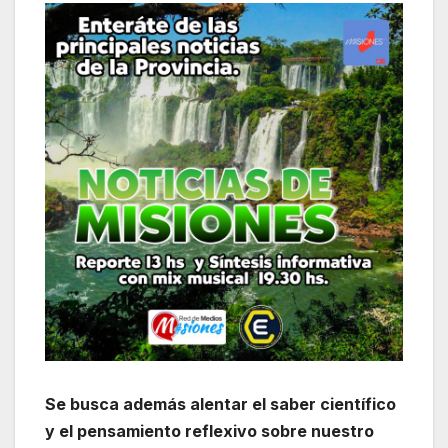
Se busca además alentar el saber científico
y el pensamiento reflexivo sobre nuestro