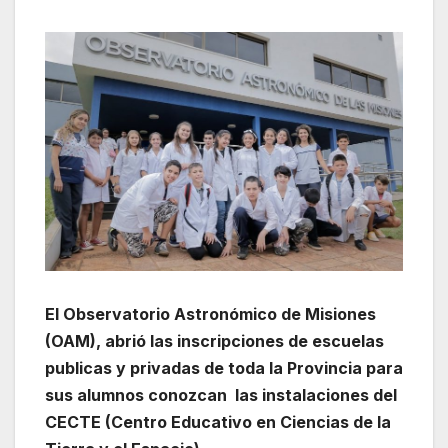
El Observatorio Astronómico de Misiones
(OAM), abrió las inscripciones de escuelas
publicas y privadas de toda la Provincia para
sus alumnos conozcan las instalaciones del
CECTE (Centro Educativo en Ciencias de la