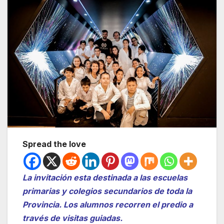
Spread the love
La invitación esta destinada a las escuelas
primarias y colegios secundarios de toda la
Provincia. Los alumnos recorren el predio a
través de visitas guiadas.