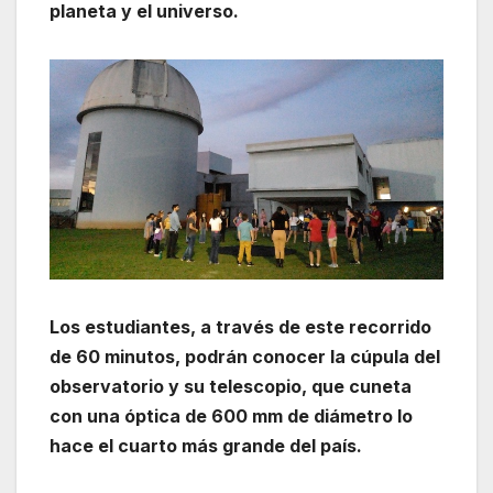
planeta y el universo.
Los estudiantes, a través de este recorrido
de 60 minutos, podrán conocer la cúpula del
observatorio y su telescopio, que cuneta
con una óptica de 600 mm de diámetro lo
hace el cuarto más grande del país.