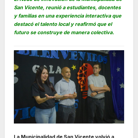
San Vicente, reunió a estudiantes, docentes
y familias en una experiencia interactiva que
destacó el talento local y reafirmó que el
futuro se construye de manera colectiva.
La Municipalidad de San Vicente volvió a