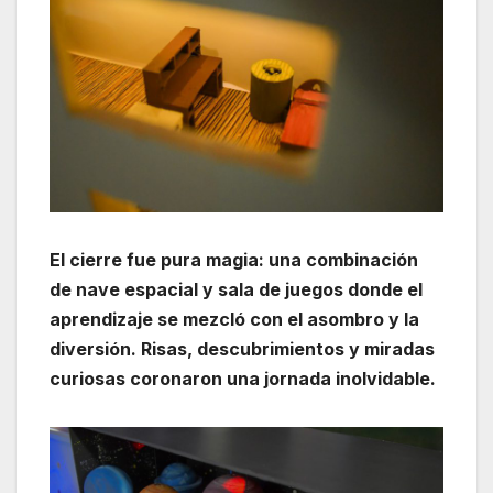
El cierre fue pura magia: una combinación
de nave espacial y sala de juegos donde el
aprendizaje se mezcló con el asombro y la
diversión. Risas, descubrimientos y miradas
curiosas coronaron una jornada inolvidable.