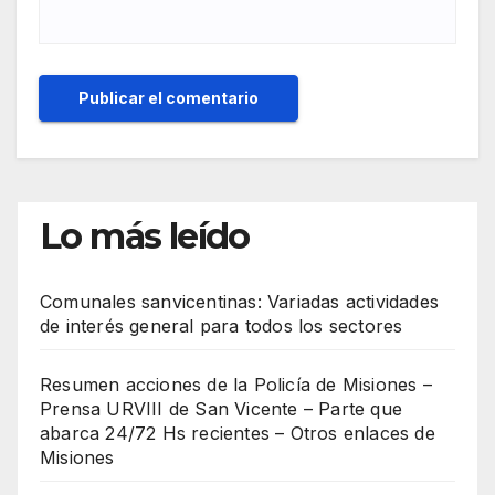
Lo más leído
Comunales sanvicentinas: Variadas actividades
de interés general para todos los sectores
Resumen acciones de la Policía de Misiones –
Prensa URVIII de San Vicente – Parte que
abarca 24/72 Hs recientes – Otros enlaces de
Misiones