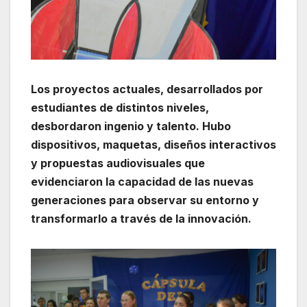
Los proyectos actuales, desarrollados por
estudiantes de distintos niveles,
desbordaron ingenio y talento. Hubo
dispositivos, maquetas, diseños interactivos
y propuestas audiovisuales que
evidenciaron la capacidad de las nuevas
generaciones para observar su entorno y
transformarlo a través de la innovación.