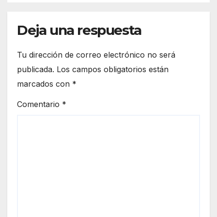
Deja una respuesta
Tu dirección de correo electrónico no será
publicada.
Los campos obligatorios están
marcados con
*
Comentario
*