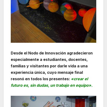
Desde el Nodo de Innovación agradecieron
especialmente a estudiantes, docentes,
familias y visitantes por darle vida a una
experiencia única, cuyo mensaje final
resonó en todos los presentes:
«crear el
futuro es, sin dudas, un trabajo en equipo».