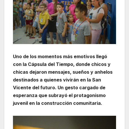
Uno de los momentos más emotivos llegó
con la Cápsula del Tiempo, donde chicos y
chicas dejaron mensajes, sueños y anhelos
destinados a quienes vivirán en la San
Vicente del futuro. Un gesto cargado de
esperanza que subrayó el protagonismo
juvenil en la construcción comunitaria.