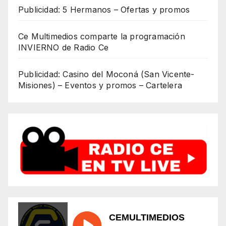
Publicidad: 5 Hermanos – Ofertas y promos
Ce Multimedios comparte la programación
INVIERNO de Radio Ce
Publicidad: Casino del Moconá (San Vicente-
Misiones) – Eventos y promos – Cartelera