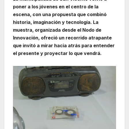
poner a los jóvenes en el centro de la
escena, con una propuesta que combinó
historia, imaginación y tecnología. La
muestra, organizada desde el Nodo de
Innovación, ofreció un recorrido atrapante
que invitó a mirar hacia atrás para entender
el presente y proyectar lo que vendrá.