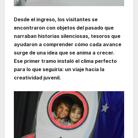
Desde el ingreso, los visitantes se
encontraron con objetos del pasado que
narraban historias silenciosas, tesoros que
ayudaron a comprender cómo cada avance
surge de una idea que se anima a crecer.
Ese primer tramo instaló el clima perfecto
para lo que seguiría: un viaje hacia la
creatividad juvenil.