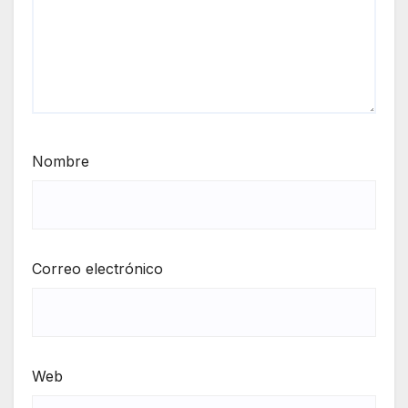
Nombre
Correo electrónico
Web