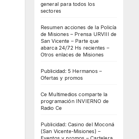
general para todos los
sectores
Resumen acciones de la Policía
de Misiones – Prensa URVIII de
San Vicente – Parte que
abarca 24/72 Hs recientes –
Otros enlaces de Misiones
Publicidad: 5 Hermanos –
Ofertas y promos
Ce Multimedios comparte la
programación INVIERNO de
Radio Ce
Publicidad: Casino del Moconá
(San Vicente-Misiones) –
Eventos y promos – Cartelera