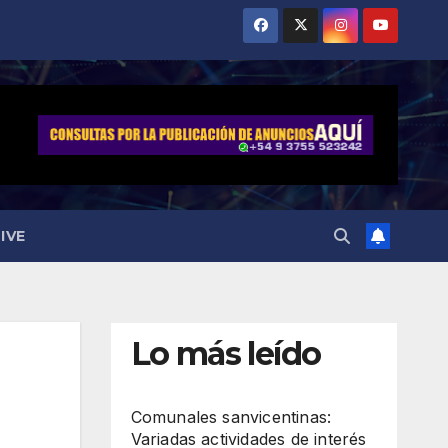
IVE
Lo más leído
Comunales sanvicentinas:
Variadas actividades de interés