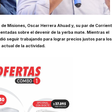
 de Misiones, Oscar Herrera Ahuad y, su par de Corrient
ntadas sobre el devenir de la yerba mate. Mientras el
idió seguir trabajando para lograr precios justos para los
 actual de la actividad.