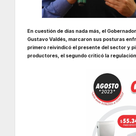
En cuestión de días nada más, el Gobernador
Gustavo Valdés, marcaron sus posturas enfre
primero reivindicó el presente del sector y p
productores, el segundo criticó la regulación