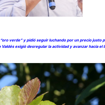
oro verde” y pidió seguir luchando por un precio justo p
Valdés exigió desregular la actividad y avanzar hacia el l