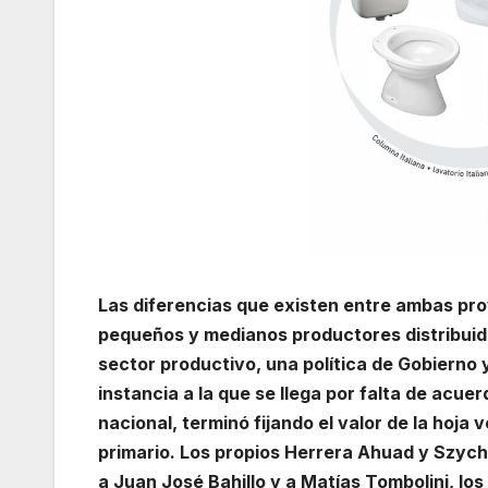
Las diferencias que existen entre ambas prov
pequeños y medianos productores distribuido
sector productivo, una política de Gobierno 
instancia a la que se llega por falta de acue
nacional, terminó fijando el valor de la hoja 
primario. Los propios Herrera Ahuad y Szych
a Juan José Bahillo y a Matías Tombolini, los