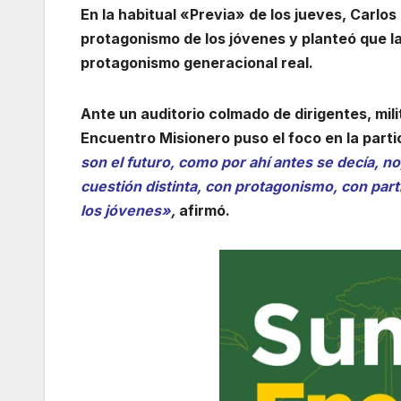
En la habitual «Previa» de los jueves, Carlos
protagonismo de los jóvenes y planteó que l
protagonismo generacional real.
Ante un auditorio colmado de dirigentes, mil
Encuentro Misionero puso el foco en la part
son el futuro, como por ahí antes se decía, no
cuestión distinta, con protagonismo, con parti
los jóvenes»
,
afirmó.