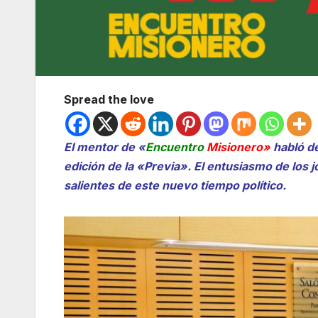
Spread the love
El mentor de «
Encuentro
Misionero»
habló de
edición de la «Previa». El entusiasmo de los
salientes de este nuevo tiempo político.