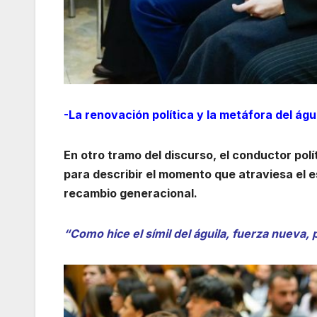
-La renovación política y la metáfora del águ
En otro tramo del discurso, el conductor polí
para describir el momento que atraviesa el 
recambio generacional.
“Como hice el símil del águila, fuerza nueva,