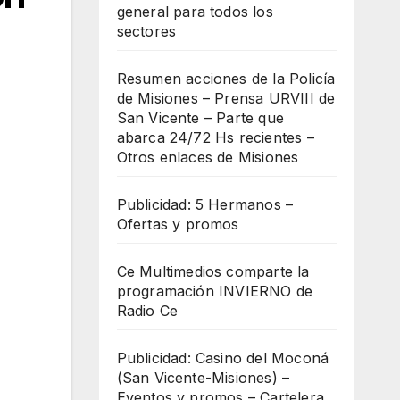
general para todos los
sectores
Resumen acciones de la Policía
de Misiones – Prensa URVIII de
San Vicente – Parte que
abarca 24/72 Hs recientes –
Otros enlaces de Misiones
Publicidad: 5 Hermanos –
Ofertas y promos
Ce Multimedios comparte la
programación INVIERNO de
Radio Ce
Publicidad: Casino del Moconá
(San Vicente-Misiones) –
Eventos y promos – Cartelera