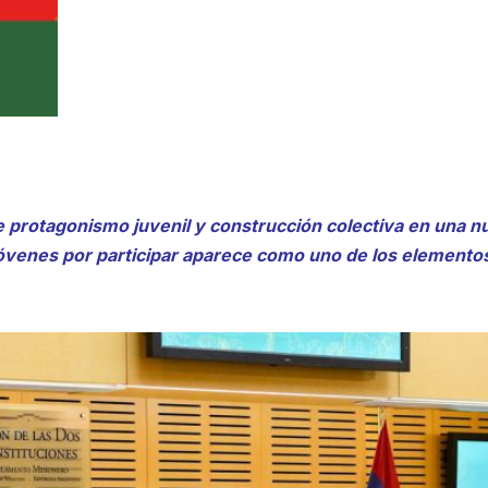
 protagonismo juvenil y construcción colectiva en una n
 jóvenes por participar aparece como uno de los elemento