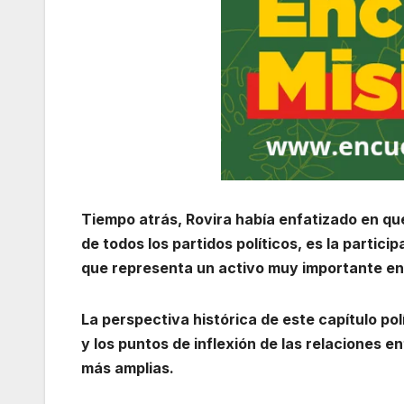
Tiempo atrás, Rovira había enfatizado en que 
de todos los partidos políticos, es la partici
que representa un activo muy importante en 
La perspectiva histórica de este capítulo po
y los puntos de inflexión de las relaciones e
más amplias.