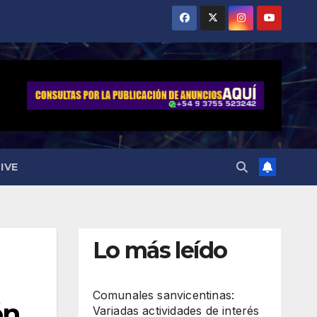
IVE
Lo más leído
Comunales sanvicentinas:
ón
Variadas actividades de interés