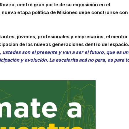
 Rovira, centró gran parte de su exposición en el
a nueva etapa política de Misiones debe construirse con
itantes, jóvenes, profesionales y empresarios, el mentor
icipación de las nuevas generaciones dentro del espacio
, ustedes son el presente y van a ser el futuro, que es un
cipación y evolución. La escalerita acá no para, es para 