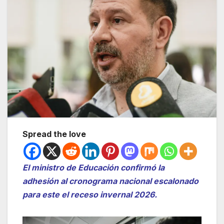
Spread the love
El ministro de Educación confirmó la
adhesión al cronograma nacional escalonado
para este el receso invernal 2026.