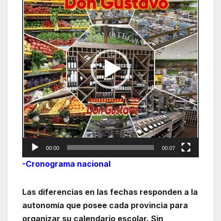
de
vídeo
00:00
00:07
-Cronograma nacional
Las diferencias en las fechas responden a la
autonomía que posee cada provincia para
organizar su calendario escolar. Sin