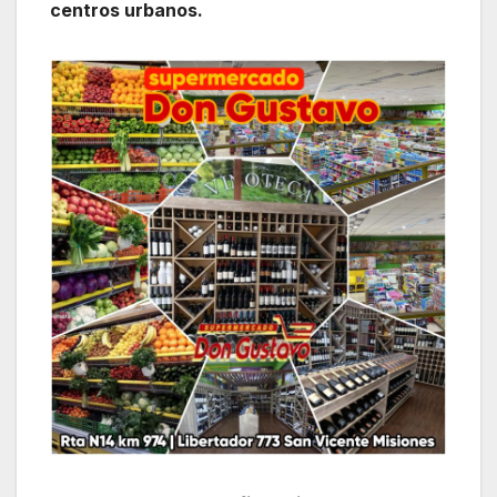
centros urbanos.