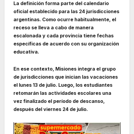
La definición forma parte del calendario
oficial establecido para las 24 jurisdicciones
argentinas. Como ocurre habitualmente, el
receso se lleva a cabo de manera
escalonada y cada provincia tiene fechas
específicas de acuerdo con su organización
educativa.
En ese contexto, Misiones integra el grupo
de jurisdicciones que inician las vacaciones
el lunes 13 de julio. Luego, los estudiantes
retomarán las actividades escolares una
vez finalizado el período de descanso,
después del viernes 24 de julio.
Reproductor