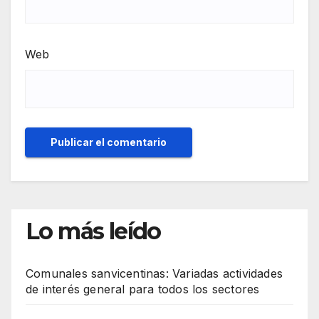
Web
Lo más leído
Comunales sanvicentinas: Variadas actividades
de interés general para todos los sectores