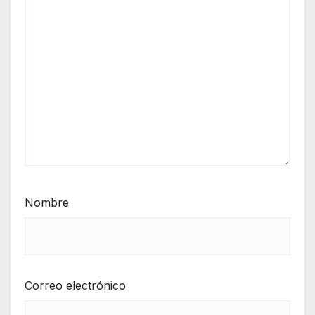
Nombre
Correo electrónico