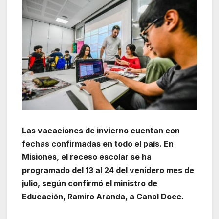
Las vacaciones de invierno cuentan con
fechas confirmadas en todo el país. En
Misiones, el receso escolar se ha
programado del 13 al 24 del venidero mes de
julio, según confirmó el ministro de
Educación, Ramiro Aranda, a Canal Doce.