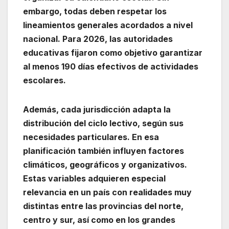
embargo, todas deben respetar los
lineamientos generales acordados a nivel
nacional. Para 2026, las autoridades
educativas fijaron como objetivo garantizar
al menos 190 días efectivos de actividades
escolares.
Además, cada jurisdicción adapta la
distribución del ciclo lectivo, según sus
necesidades particulares. En esa
planificación también influyen factores
climáticos, geográficos y organizativos.
Estas variables adquieren especial
relevancia en un país con realidades muy
distintas entre las provincias del norte,
centro y sur, así como en los grandes