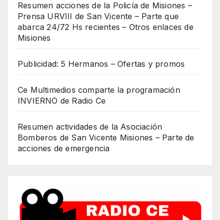
Resumen acciones de la Policía de Misiones –
Prensa URVIII de San Vicente – Parte que
abarca 24/72 Hs recientes – Otros enlaces de
Misiones
Publicidad: 5 Hermanos – Ofertas y promos
Ce Multimedios comparte la programación
INVIERNO de Radio Ce
Resumen actividades de la Asociación
Bomberos de San Vicente Misiones – Parte de
acciones de emergencia