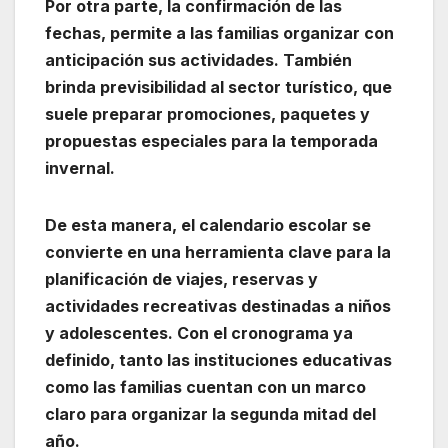
Por otra parte, la confirmación de las
fechas, permite a las familias organizar con
anticipación sus actividades. También
brinda previsibilidad al sector turístico, que
suele preparar promociones, paquetes y
propuestas especiales para la temporada
invernal.
De esta manera, el calendario escolar se
convierte en una herramienta clave para la
planificación de viajes, reservas y
actividades recreativas destinadas a niños
y adolescentes. Con el cronograma ya
definido, tanto las instituciones educativas
como las familias cuentan con un marco
claro para organizar la segunda mitad del
año.