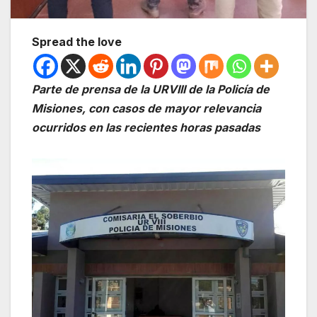
Spread the love
Parte de prensa de la URVIII de la Policía de
Misiones, con casos de mayor relevancia
ocurridos en las recientes horas pasadas