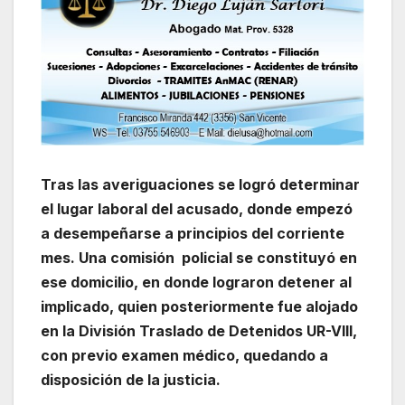
Tras las averiguaciones se logró determinar
el lugar laboral del acusado, donde empezó
a desempeñarse a principios del corriente
mes. Una comisión policial se constituyó en
ese domicilio, en donde lograron detener al
implicado, quien posteriormente fue alojado
en la División Traslado de Detenidos UR-VIII,
con previo examen médico, quedando a
disposición de la justicia.