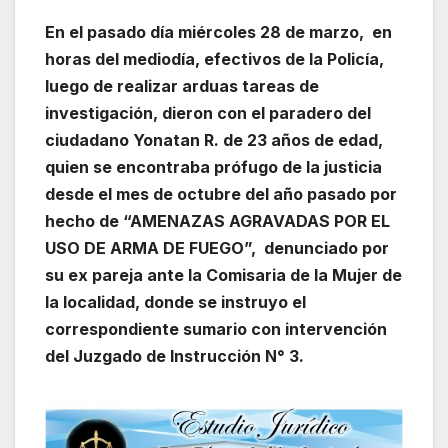
En el pasado día miércoles 28 de marzo, en
horas del mediodía, efectivos de la Policía,
luego de realizar arduas tareas de
investigación, dieron con el paradero del
ciudadano Yonatan R. de 23 años de edad,
quien se encontraba prófugo de la justicia
desde el mes de octubre del año pasado por
hecho de “AMENAZAS AGRAVADAS POR EL
USO DE ARMA DE FUEGO”, denunciado por
su ex pareja ante la Comisaria de la Mujer de
la localidad, donde se instruyo el
correspondiente sumario con intervención
del Juzgado de Instrucción N° 3.