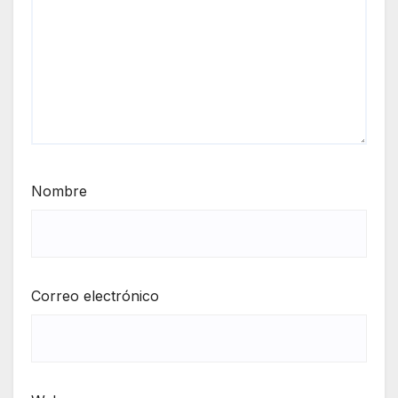
Nombre
Correo electrónico