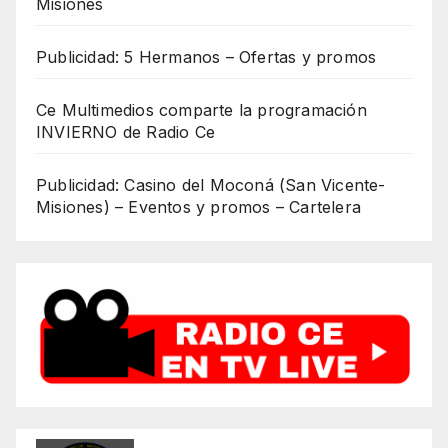
Misiones
Publicidad: 5 Hermanos – Ofertas y promos
Ce Multimedios comparte la programación
INVIERNO de Radio Ce
Publicidad: Casino del Moconá (San Vicente-
Misiones) – Eventos y promos – Cartelera