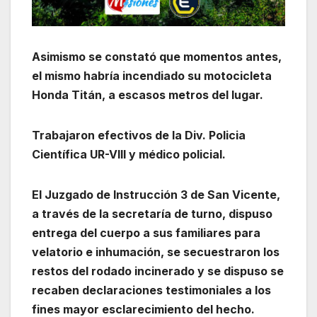
Asimismo se constató que momentos antes,
el mismo habría incendiado su motocicleta
Honda Titán, a escasos metros del lugar.
Trabajaron efectivos de la Div. Policia
Científica UR-VIII y médico policial.
El Juzgado de Instrucción 3 de San Vicente,
a través de la secretaría de turno, dispuso
entrega del cuerpo a sus familiares para
velatorio e inhumación, se secuestraron los
restos del rodado incinerado y se dispuso se
recaben declaraciones testimoniales a los
fines mayor esclarecimiento del hecho.