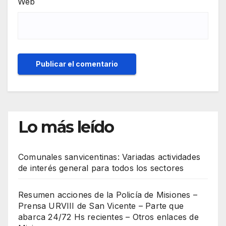
Web
Lo más leído
Comunales sanvicentinas: Variadas actividades
de interés general para todos los sectores
Resumen acciones de la Policía de Misiones –
Prensa URVIII de San Vicente – Parte que
abarca 24/72 Hs recientes – Otros enlaces de