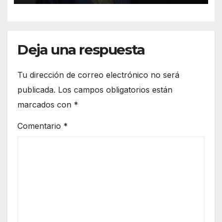
Deja una respuesta
Tu dirección de correo electrónico no será
publicada.
Los campos obligatorios están
marcados con
*
Comentario
*