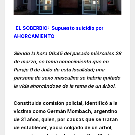
-EL SOBERBIO: Supuesto suicidio por
AHORCAMIENTO
Siendo la hora 06:45 del pasado miércoles 28
de marzo, se toma conocimiento que en
Paraje 9 de Julio de esta localidad; una
persona de sexo masculino se habría quitado
la vida ahorcándose de la rama de un árbol.
Constituida comisión policial, identificó a la
víctima como Germán Mombach, argentino
de 31 años, quien, por causas que se tratan
de establecer, yacía colgado de un árbol,