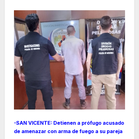
-SAN VICENTE: Detienen a prófugo acusado
de amenazar con arma de fuego a su pareja