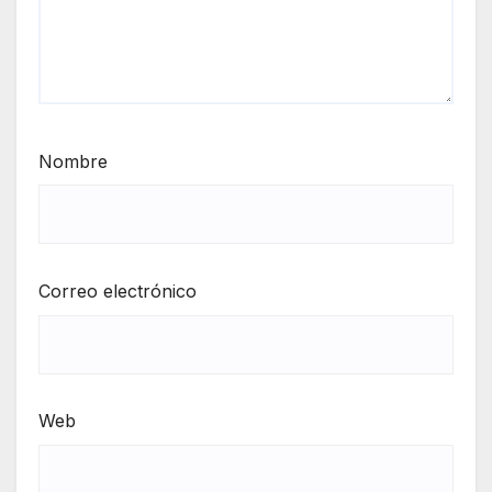
Nombre
Correo electrónico
Web