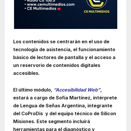
Los contenidos se centrarán en el uso de
tecnología de asistencia, el funcionamiento
básico de lectores de pantalla y el acceso a
un reservorio de contenidos digitales
accesibles.
El último módulo,
“Accesibilidad Web”
,
estará a cargo de Sofia Martinez, intérprete
de Lengua de Señas Argentina, integrante
del CoProDis y del equipo técnico de Silicon
Misiones. Este segmento incluirá
herramientas para el diagnóstico y