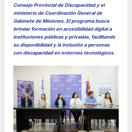
Consejo Provincial de Discapacidad y el
ministerio de Coordinación General de
Gabinete de Misiones. El programa busca
brindar formación en accesibilidad digital a
instituciones públicas y privadas, facilitando
su disponibilidad y la inclusión a personas
con discapacidad en entornos tecnológicos.