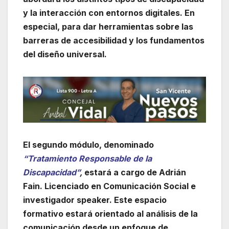
y la interacción con entornos digitales. En
especial, para dar herramientas sobre las
barreras de accesibilidad y los fundamentos
del diseño universal.
El segundo módulo, denominado
“Tratamiento Responsable de la
Discapacidad”
,
estará a cargo de Adrián
Fain. Licenciado en Comunicación Social e
investigador speaker. Este espacio
formativo estará orientado al análisis de la
comunicación desde un enfoque de