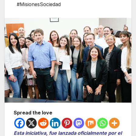
#MisionesSociedad
Spread the love
Esta iniciativa, fue lanzada oficialmente por el