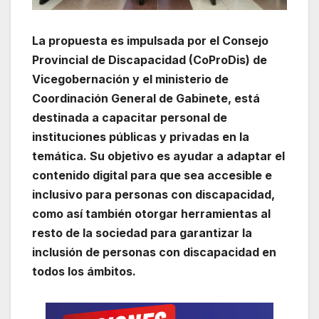
La propuesta es impulsada por el Consejo
Provincial de Discapacidad (CoProDis) de
Vicegobernación y el ministerio de
Coordinación General de Gabinete, está
destinada a capacitar personal de
instituciones públicas y privadas en la
temática. Su objetivo es ayudar a adaptar el
contenido digital para que sea accesible e
inclusivo para personas con discapacidad,
como así también otorgar herramientas al
resto de la sociedad para garantizar la
inclusión de personas con discapacidad en
todos los ámbitos.