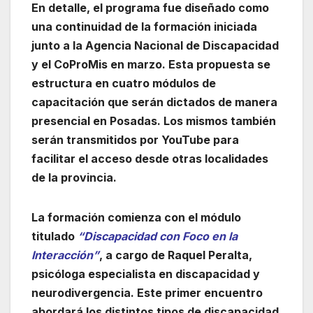
En detalle, el programa fue diseñado como
una continuidad de la formación iniciada
junto a la Agencia Nacional de Discapacidad
y el CoProMis en marzo. Esta propuesta se
estructura en cuatro módulos de
capacitación que serán dictados de manera
presencial en Posadas. Los mismos también
serán transmitidos por YouTube para
facilitar el acceso desde otras localidades
de la provincia.
La formación comienza con el módulo
titulado
“Discapacidad con Foco en la
Interacción”
, a cargo de Raquel Peralta,
psicóloga especialista en discapacidad y
neurodivergencia. Este primer encuentro
abordará los distintos tipos de discapacidad