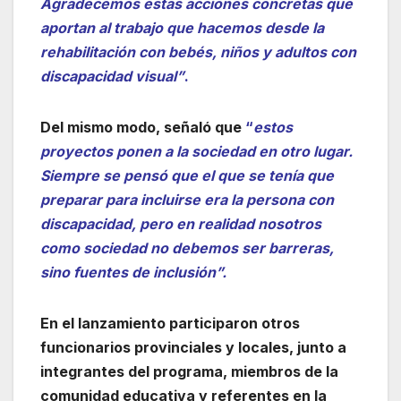
Agradecemos estas acciones concretas que
aportan al trabajo que hacemos desde la
rehabilitación con bebés, niños y adultos con
discapacidad visual”
.
Del mismo modo, señaló que
“
estos
proyectos ponen a la sociedad en otro lugar.
Siempre se pensó que el que se tenía que
preparar para incluirse era la persona con
discapacidad, pero en realidad nosotros
como sociedad no debemos ser barreras,
sino fuentes de inclusión”.
En el lanzamiento participaron otros
funcionarios provinciales y locales, junto a
integrantes del programa, miembros de la
comunidad educativa y referentes en la