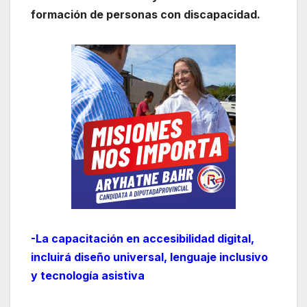
formación de personas con discapacidad.
-La capacitación en accesibilidad digital,
incluirá diseño universal, lenguaje inclusivo
y tecnología asistiva