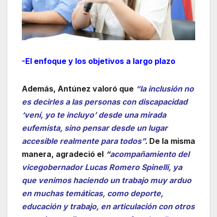
-El enfoque y los objetivos a largo plazo
Además, Antúnez valoró que
“la inclusión no
es decirles a las personas con discapacidad
‘vení, yo te incluyo’ desde una mirada
eufemista, sino pensar desde un lugar
accesible realmente para todos”
.
De la misma
manera, agradeció el
“
acompañamiento del
vicegobernador Lucas Romero Spinelli, ya
que venimos haciendo un trabajo muy arduo
en muchas temáticas, como deporte,
educación y trabajo, en articulación con otros