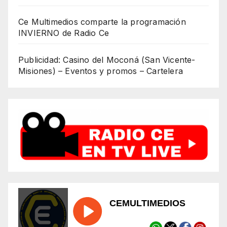
Ce Multimedios comparte la programación
INVIERNO de Radio Ce
Publicidad: Casino del Moconá (San Vicente-
Misiones) – Eventos y promos – Cartelera