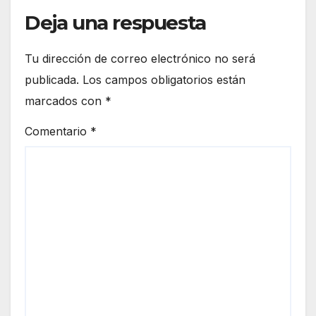
Deja una respuesta
Tu dirección de correo electrónico no será
publicada.
Los campos obligatorios están
marcados con
*
Comentario
*