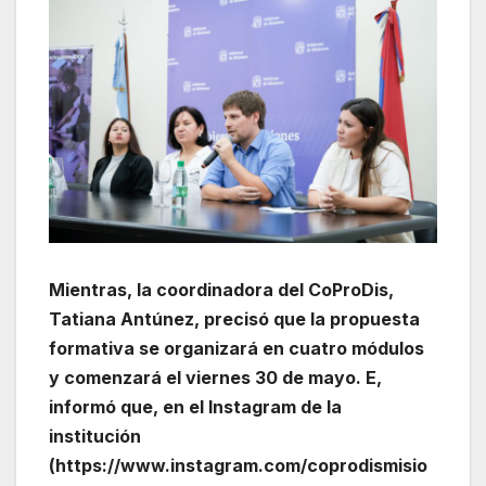
Mientras, la coordinadora del CoProDis,
Tatiana Antúnez, precisó que la propuesta
formativa se organizará en cuatro módulos
y comenzará el viernes 30 de mayo. E,
informó que, en el Instagram de la
institución
(https://www.instagram.com/coprodismisio