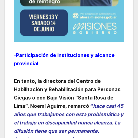
-Participación de instituciones y alcance
provincial
En tanto, la directora del Centro de
Habilitación y Rehabilitación para Personas
Ciegas o con Baja Visión “Santa Rosa de
Lima”, Noemí Aguirre, remarcó
“
hace casi 45
años que trabajamos con esta problemática y
el trabajo en discapacidad nunca alcanza. La
difusión tiene que ser permanente.