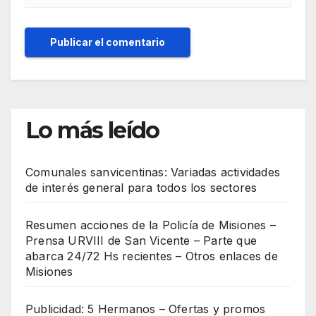
Lo más leído
Comunales sanvicentinas: Variadas actividades
de interés general para todos los sectores
Resumen acciones de la Policía de Misiones –
Prensa URVIII de San Vicente – Parte que
abarca 24/72 Hs recientes – Otros enlaces de
Misiones
Publicidad: 5 Hermanos – Ofertas y promos