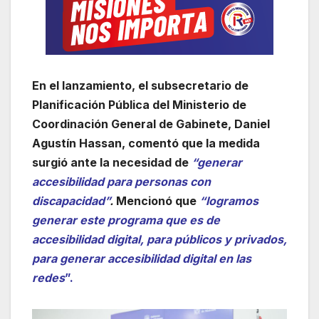
En el lanzamiento, el subsecretario de
Planificación Pública del Ministerio de
Coordinación General de Gabinete, Daniel
Agustín Hassan, comentó que la medida
surgió ante la necesidad de
“generar
accesibilidad para personas con
discapacidad”
.
Mencionó que
“logramos
generar este programa que es de
accesibilidad digital, para públicos y privados,
para generar accesibilidad digital en las
redes
”.