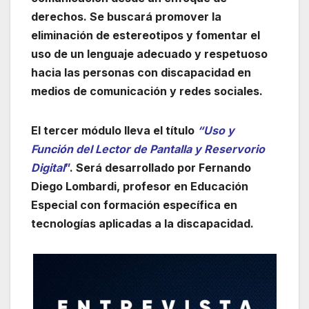
derechos. Se buscará promover la
eliminación de estereotipos y fomentar el
uso de un lenguaje adecuado y respetuoso
hacia las personas con discapacidad en
medios de comunicación y redes sociales.
El tercer módulo lleva el título
“Uso y
Función del Lector de Pantalla y Reservorio
Digital
”
. Será desarrollado por Fernando
Diego Lombardi, profesor en Educación
Especial con formación específica en
tecnologías aplicadas a la discapacidad.