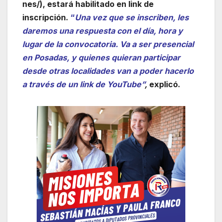
nes/), estará habilitado en link de
inscripción.
“
Una vez que se inscriben, les
daremos una respuesta con el día, hora y
lugar de la convocatoria. Va a ser presencial
en Posadas, y quienes quieran participar
desde otras localidades van a poder hacerlo
a través de un link de YouTube”
,
explicó.