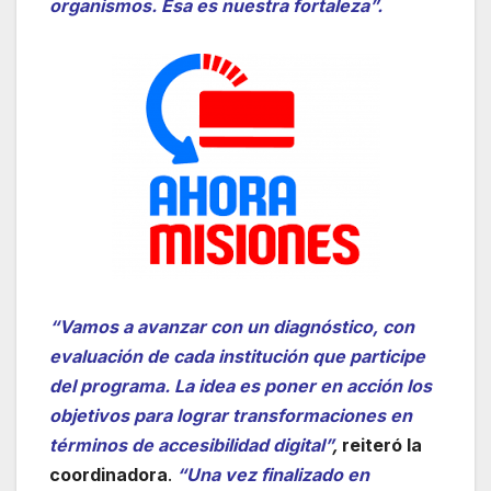
organismos. Esa es nuestra fortaleza”.
“Vamos a avanzar con un diagnóstico, con
evaluación de cada institución que participe
del programa. La idea es poner en acción los
objetivos para lograr transformaciones en
términos de accesibilidad digital”
,
reiteró la
coordinadora
.
“Una vez finalizado en