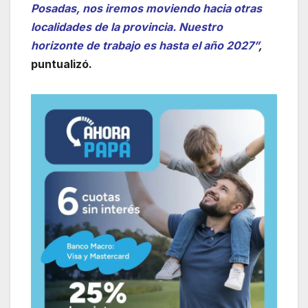
Posadas, nos iremos moviendo hacia otras
localidades de la provincia. Nuestro
horizonte de trabajo es hasta el año 2027”
,
puntualizó.