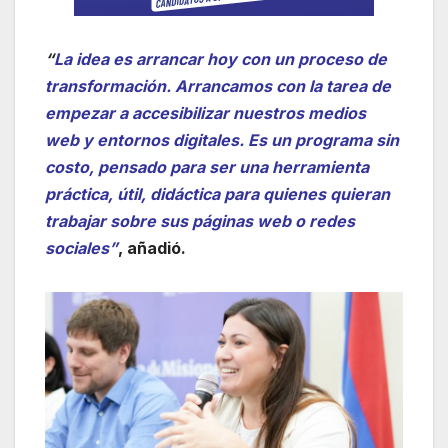
“
La idea es arrancar hoy con un proceso de
transformación. Arrancamos con la tarea de
empezar a accesibilizar nuestros medios
web y entornos digitales. Es un programa sin
costo, pensado para ser una herramienta
práctica, útil, didáctica para quienes quieran
trabajar sobre sus páginas web o redes
sociales”
, añadió.