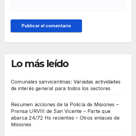
Lo más leído
Comunales sanvicentinas: Variadas actividades
de interés general para todos los sectores
Resumen acciones de la Policía de Misiones –
Prensa URVIII de San Vicente – Parte que
abarca 24/72 Hs recientes – Otros enlaces de
Misiones