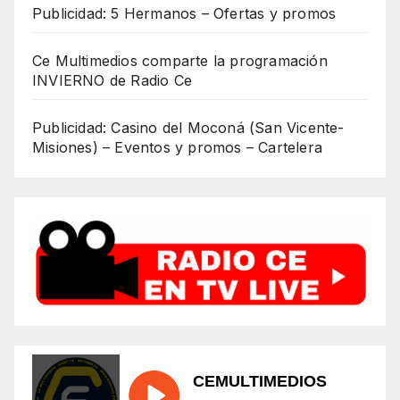
Publicidad: 5 Hermanos – Ofertas y promos
Ce Multimedios comparte la programación
INVIERNO de Radio Ce
Publicidad: Casino del Moconá (San Vicente-
Misiones) – Eventos y promos – Cartelera