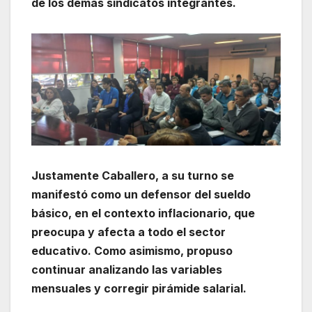
de los demás sindicatos integrantes.
Justamente Caballero, a su turno se
manifestó como un defensor del sueldo
básico, en el contexto inflacionario, que
preocupa y afecta a todo el sector
educativo.
Como asimismo, propuso
continuar analizando las variables
mensuales y corregir pirámide salarial.