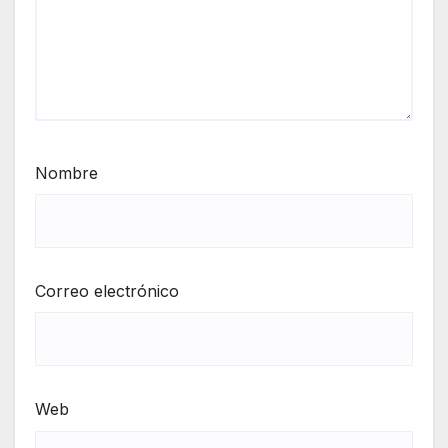
Nombre
Correo electrónico
Web