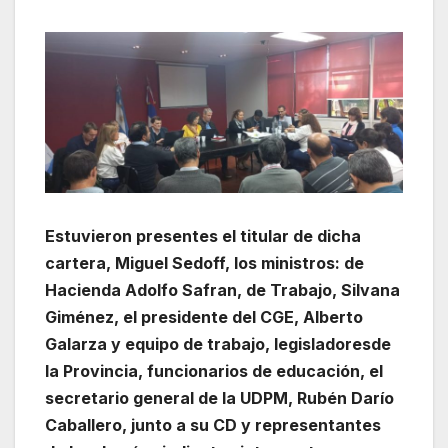
Estuvieron presentes el titular de dicha
cartera, Miguel Sedoff, los ministros: de
Hacienda Adolfo Safran, de Trabajo, Silvana
Giménez, el presidente del CGE, Alberto
Galarza y equipo de trabajo, legisladoresde
la Provincia, funcionarios de educación, el
secretario general de la UDPM, Rubén Darío
Caballero, junto a su CD y representantes