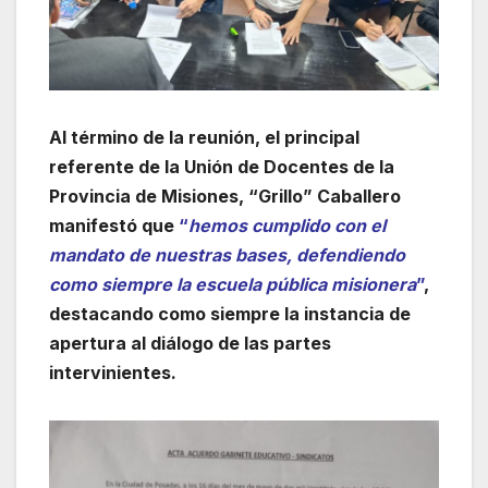
Al término de la reunión, el principal
referente de la Unión de Docentes de la
Provincia de Misiones, “Grillo” Caballero
manifestó que
“
hemos cumplido con el
mandato de nuestras bases, defendiendo
como siempre la escuela pública misionera
”
,
destacando como siempre la instancia de
apertura al diálogo de las partes
intervinientes.