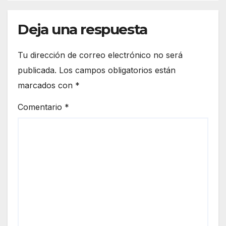
Deja una respuesta
Tu dirección de correo electrónico no será
publicada.
Los campos obligatorios están
marcados con
*
Comentario
*