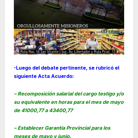
-Luego del debate pertinente, se rubricó el
siguiente Acta Acuerdo:
– Recomposición salarial del cargo testigo y/o
su equivalente en horas para el mes de mayo
de 41000,77 a 43400,77
– Establecer Garantía Provincial para los
meses de mayo y junio.