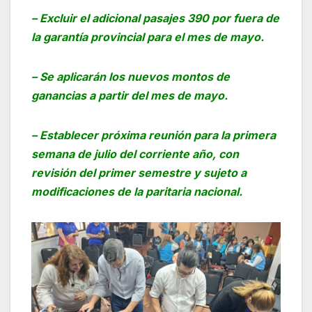
– Excluir el adicional pasajes 390 por fuera de
la garantía provincial para el mes de mayo.
– Se aplicarán los nuevos montos de
ganancias a partir del mes de mayo.
– Establecer próxima reunión para la primera
semana de julio del corriente año, con
revisión del primer semestre y sujeto a
modificaciones de la paritaria nacional.