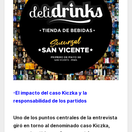
-El impacto del caso Kiczka y la
responsabilidad de los partidos
Uno de los puntos centrales de la entrevista
giró en torno al denominado caso Kiczka,