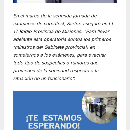
En el marco de la segunda jornada de
exámenes de narcotest, Sartori aseguró en LT
17 Radio Provincia de Misiones: “Para llevar
adelante esta operatoria somos los primeros
(ministros del Gabinete provincial) en
someternos a los exámenes, para evacuar
todo tipo de sospechas o rumores que
provienen de la sociedad respecto a la
situación de un funcionario”.