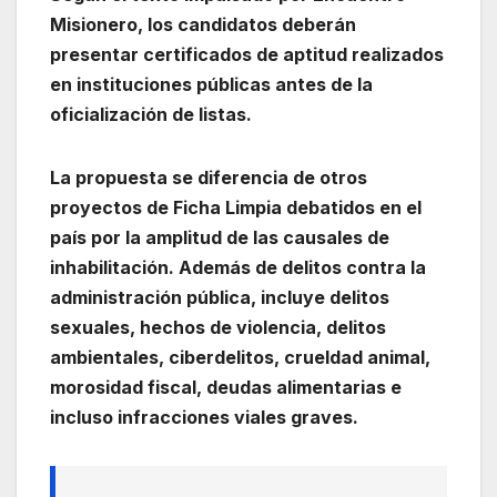
Misionero, los candidatos deberán
presentar certificados de aptitud realizados
en instituciones públicas antes de la
oficialización de listas.
La propuesta se diferencia de otros
proyectos de Ficha Limpia debatidos en el
país por la amplitud de las causales de
inhabilitación. Además de delitos contra la
administración pública, incluye delitos
sexuales, hechos de violencia, delitos
ambientales, ciberdelitos, crueldad animal,
morosidad fiscal, deudas alimentarias e
incluso infracciones viales graves.