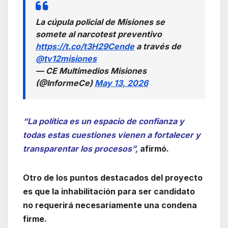
La cúpula policial de Misiones se
somete al narcotest preventivo
https://t.co/t3H29Cende
a través de
@tv12misiones
— CE Multimedios Misiones
(@InformeCe)
May 13, 2026
“La política es un espacio de confianza y
todas estas cuestiones vienen a fortalecer y
transparentar los procesos”,
afirmó.
Otro de los puntos destacados del proyecto
es que la inhabilitación para ser candidato
no requerirá necesariamente una condena
firme.