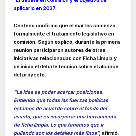
aplicarlo en 2027
Centeno confirmó que el martes comenzó
formalmente el tratamiento legislativo en
comisión. Según explicó, durante la primera
reunión participaron autores de otras
iniciativas relacionadas con Ficha Limpia y
se inició el debate técnico sobre el alcance
del proyecto.
“La idea es poder acercar posiciones.
Entiendo que todas las fuerzas políticas
estamos de acuerdo sobre el fondo del
asunto, que es incorporar una herramienta
de ficha limpia. Lo que tenemos que ir
puliendo son los detalles más finos”
,
afirmó.