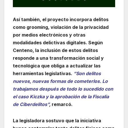
Así también, el proyecto incorpora delitos
como grooming, violación de la privacidad
por medios electrónicos y otras
modalidades delictivas digitales. Según
Centeno, la inclusión de estos delitos
responde a una transformación social y
tecnológica que obliga a actualizar las
herramientas legislativas.
“Son delitos
nuevos, nuevas formas de cometerlos. Lo
trabajamos después de todo lo sucedido con
el caso Kiczka y la aprobación de la Fiscalía
de Ciberdelitos”
,
remarcó.
La legisladora sostuvo que la iniciativa