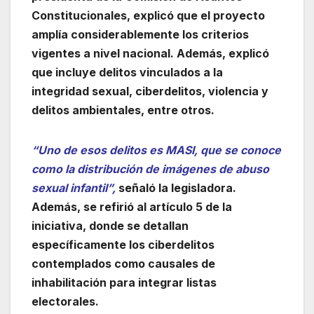
Constitucionales, explicó que el proyecto
amplía considerablemente los criterios
vigentes a nivel nacional. Además, explicó
que incluye delitos vinculados a la
integridad sexual, ciberdelitos, violencia y
delitos ambientales, entre otros.
“Uno de esos delitos es MASI, que se conoce
como la distribución de imágenes de abuso
sexual infantil”,
señaló la legisladora.
Además, se refirió al artículo 5 de la
iniciativa, donde se detallan
específicamente los ciberdelitos
contemplados como causales de
inhabilitación para integrar listas
electorales.