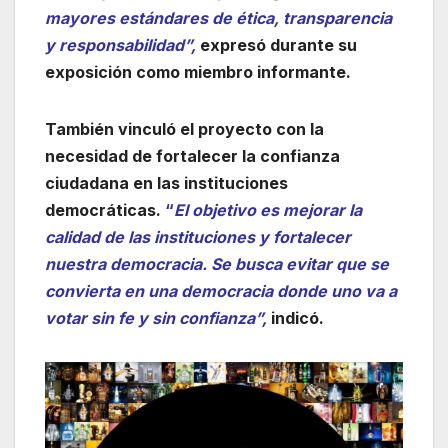
mayores estándares de ética, transparencia
y responsabilidad”,
expresó durante su
exposición como miembro informante.
También vinculó el proyecto con la
necesidad de fortalecer la confianza
ciudadana en las instituciones
democráticas.
“
El objetivo es mejorar la
calidad de las instituciones y fortalecer
nuestra democracia. Se busca evitar que se
convierta en una democracia donde uno va a
votar sin fe y sin confianza”,
indicó.