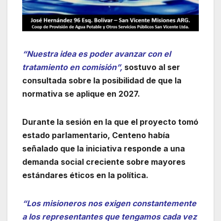
“Nuestra idea es poder avanzar con el
tratamiento en comisión”,
sostuvo al ser
consultada sobre la posibilidad de que la
normativa se aplique en 2027.
Durante la sesión en la que el proyecto tomó
estado parlamentario, Centeno había
señalado que la iniciativa responde a una
demanda social creciente sobre mayores
estándares éticos en la política.
“Los misioneros nos exigen constantemente
a los representantes que tengamos cada vez