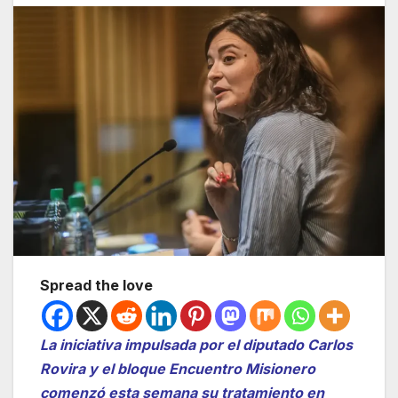
Spread the love
La iniciativa impulsada por el diputado Carlos
Rovira y el bloque Encuentro Misionero
comenzó esta semana su tratamiento en