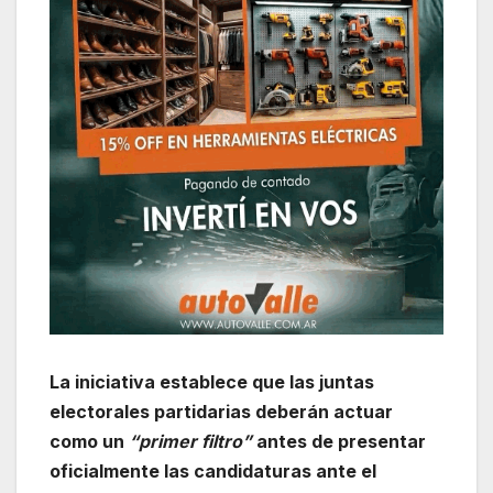
La iniciativa establece que las juntas
electorales partidarias deberán actuar
como un
“primer filtro”
antes de presentar
oficialmente las candidaturas ante el