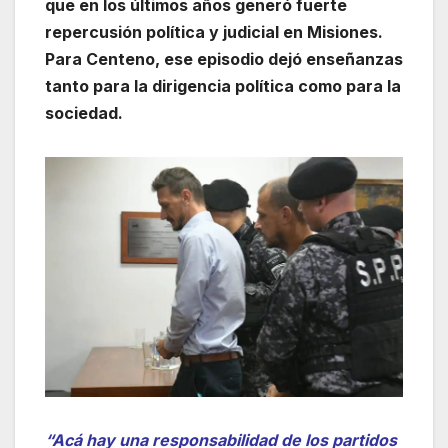
que en los últimos años generó fuerte
repercusión política y judicial en Misiones.
Para Centeno, ese episodio dejó enseñanzas
tanto para la dirigencia política como para la
sociedad.
“Acá hay una responsabilidad de los partidos