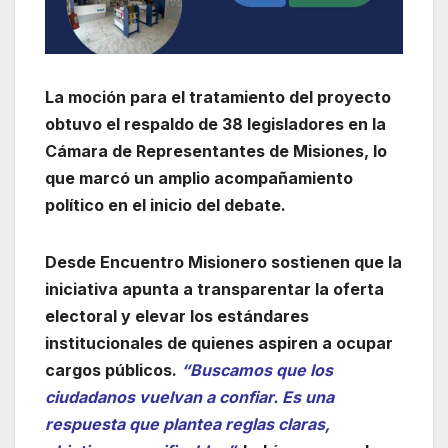
La moción para el tratamiento del proyecto
obtuvo el respaldo de 38 legisladores en la
Cámara de Representantes de Misiones, lo
que marcó un amplio acompañamiento
político en el inicio del debate.
Desde Encuentro Misionero sostienen que la
iniciativa apunta a transparentar la oferta
electoral y elevar los estándares
institucionales de quienes aspiren a ocupar
cargos públicos.
“Buscamos que los
ciudadanos vuelvan a confiar. Es una
respuesta que plantea reglas claras,