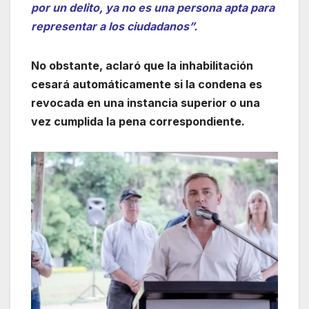
por un delito, ya no es una persona apta para
representar a los ciudadanos”.
No obstante, aclaró que la inhabilitación
cesará automáticamente si la condena es
revocada en una instancia superior o una
vez cumplida la pena correspondiente.