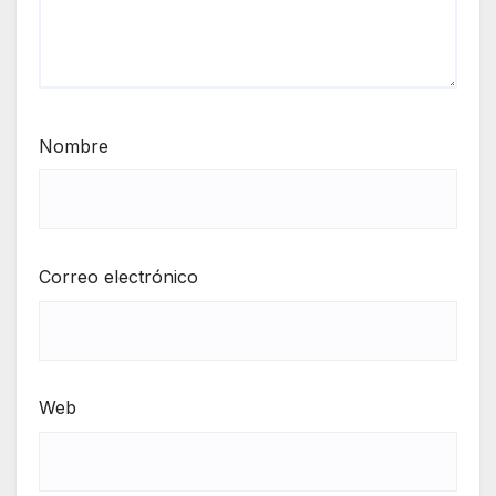
Nombre
Correo electrónico
Web