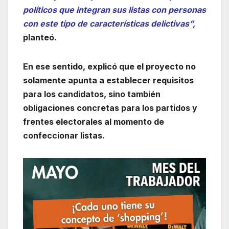
políticos que integran sus listas con personas
con este tipo de características delictivas”,
planteó.
En ese sentido, explicó que el proyecto no
solamente apunta a establecer requisitos
para los candidatos, sino también
obligaciones concretas para los partidos y
frentes electorales al momento de
confeccionar listas.