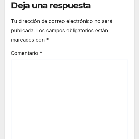
Deja una respuesta
Tu dirección de correo electrónico no será
publicada.
Los campos obligatorios están
marcados con
*
Comentario
*