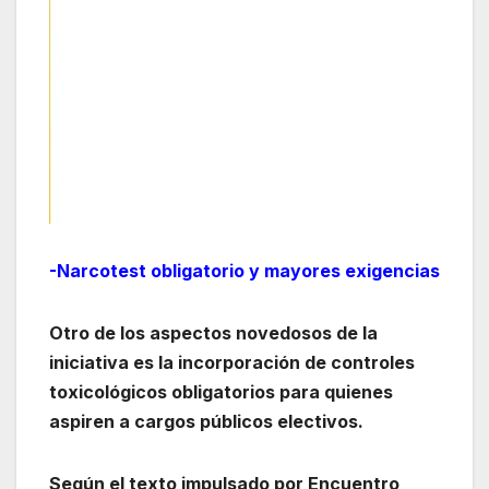
-Narcotest obligatorio y mayores exigencias
Otro de los aspectos novedosos de la
iniciativa es la incorporación de controles
toxicológicos obligatorios para quienes
aspiren a cargos públicos electivos.
Según el texto impulsado por Encuentro