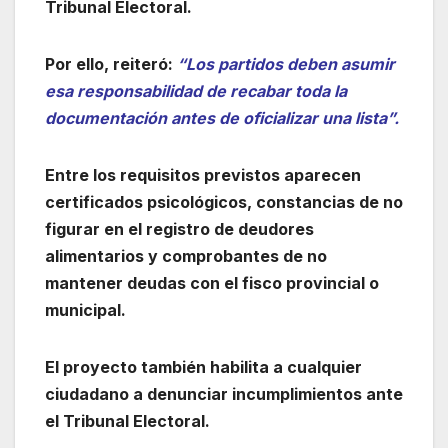
Tribunal Electoral.
Por ello, reiteró:
“Los partidos deben asumir
esa responsabilidad de recabar toda la
documentación antes de oficializar una lista”.
Entre los requisitos previstos aparecen
certificados psicológicos, constancias de no
figurar en el registro de deudores
alimentarios y comprobantes de no
mantener deudas con el fisco provincial o
municipal.
El proyecto también habilita a cualquier
ciudadano a denunciar incumplimientos ante
el Tribunal Electoral.