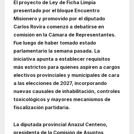
El proyecto de Ley de Ficha Limpia
presentado por el bloque Encuentro
Misionero y promovido por el diputado
Carlos Rovira comenzó a debatirse en
comisión en la Cámara de Representantes.
Fue luego de haber tomado estado
parlamentario la semana pasada. La
iniciativa apunta a establecer requisitos
más estrictos para quienes aspiren a cargos
electivos provinciales y municipales de cara
a las elecciones de 2027, incorporando
nuevas causales de inhabilitación, controles
toxicológicos y mayores mecanismos de
fiscalización partidaria.
La diputada provincial Anazul Centeno,
presidenta de la Comisión de Asuntos