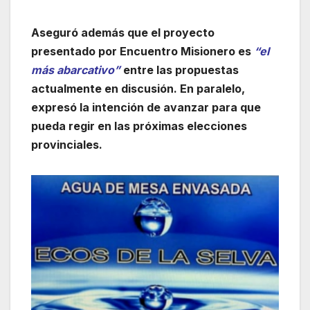
Aseguró además que el proyecto
presentado por Encuentro Misionero es
“el
más abarcativo”
entre las propuestas
actualmente en discusión. En paralelo,
expresó la intención de avanzar para que
pueda regir en las próximas elecciones
provinciales.