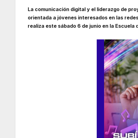
La comunicación digital y el liderazgo de pr
orientada a jóvenes interesados en las redes
realiza este sábado 6 de junio en la Escuela 