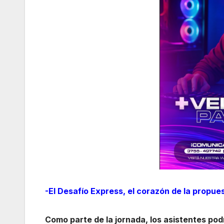
-El Desafío Express, el corazón de la propue
Como parte de la jornada, los asistentes po