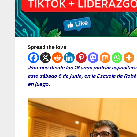
Spread the love
Jóvenes desde los 16 años podrán capacitarse
este sábado 6 de junio, en la Escuela de Robó
en juego.