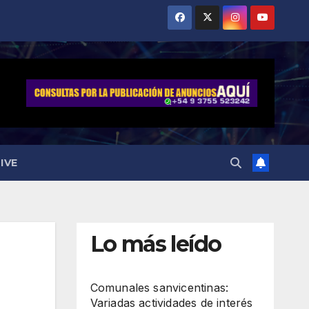
IVE
Lo más leído
Comunales sanvicentinas:
Variadas actividades de interés