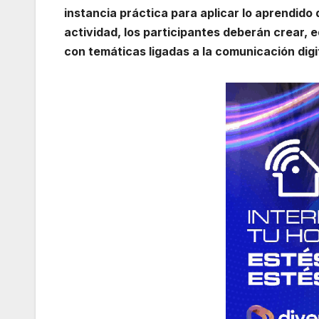
instancia práctica para aplicar lo aprendido 
actividad, los participantes deberán crear, e
con temáticas ligadas a la comunicación digit