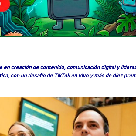
 en creación de contenido, comunicación digital y lidera
tica, con un desafío de TikTok en vivo y más de diez pre