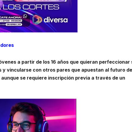
adores
jóvenes a partir de los 16 años que quieran perfeccionar
s y vincularse con otros pares que apuestan al futuro de
, aunque se requiere inscripción previa a través de un