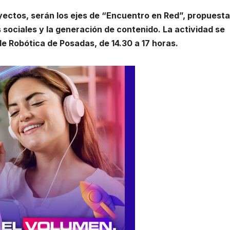
oyectos, serán los ejes de “Encuentro en Red”, propuesta
 sociales y la generación de contenido. La actividad se
de Robótica de Posadas, de 14.30 a 17 horas.