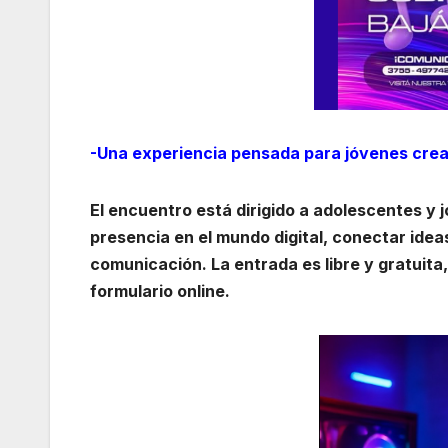
-Una experiencia pensada para jóvenes cre
El encuentro está dirigido a adolescentes y 
presencia en el mundo digital, conectar idea
comunicación. La entrada es libre y gratuita
formulario online.