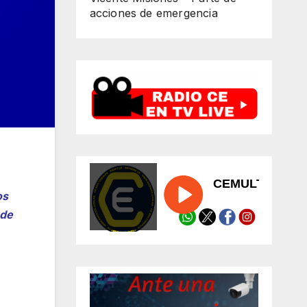
acciones de emergencia
os
 de