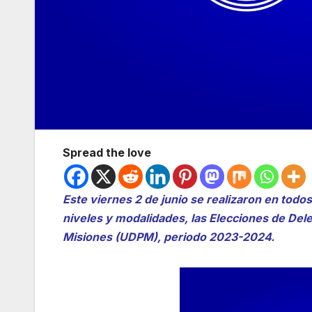
Spread the love
Este viernes 2 de junio se realizaron en todo
niveles y modalidades, las Elecciones de Del
Misiones (UDPM), periodo 2023-2024.