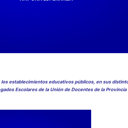
s los establecimientos educativos públicos, en sus distint
egados Escolares de la Unión de Docentes de la Provincia