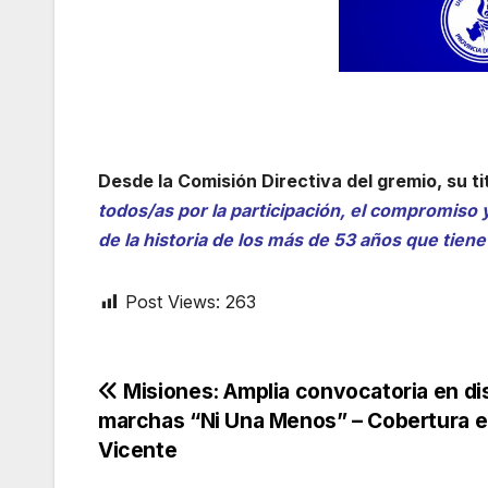
Desde la Comisión Directiva del gremio, su ti
todos/as por la participación, el compromiso y
de la historia de los más de 53 años que tiene
Post Views:
263
Navegación
Misiones: Amplia convocatoria en di
marchas “Ni Una Menos” – Cobertura 
de
Vicente