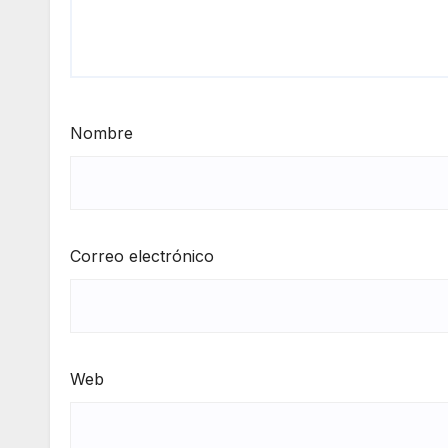
Nombre
Correo electrónico
Web