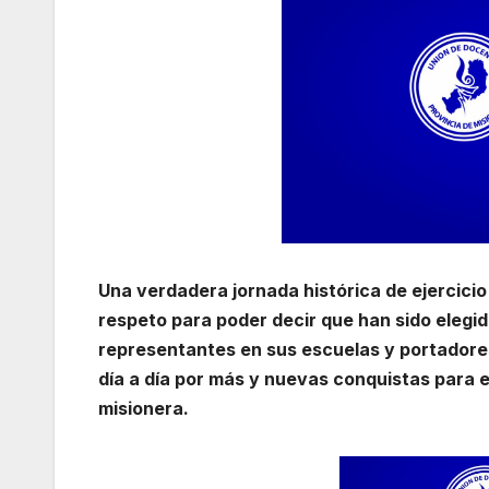
Una verdadera jornada histórica de ejercicio
respeto para poder decir que han sido eleg
representantes en sus escuelas y portadores
día a día por más y nuevas conquistas para e
misionera.