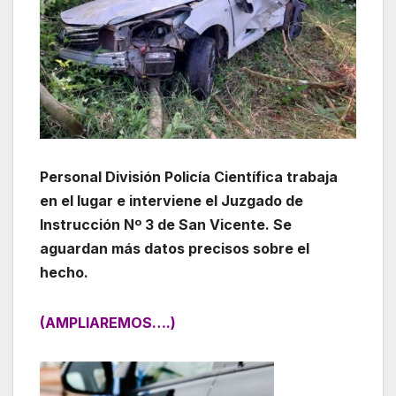
Personal División Policía Científica trabaja
en el lugar e interviene el Juzgado de
Instrucción Nº 3 de San Vicente. Se
aguardan más datos precisos sobre el
hecho.
(AMPLIAREMOS….)