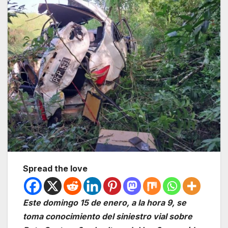
Spread the love
Este domingo 15 de enero, a la hora 9, se
toma conocimiento del siniestro vial sobre