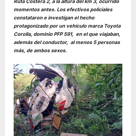
Ruta Costera 2, a la altura del km 3, ocurrido
momentos antes. Los efectivos policiales
constataron e investigan el hecho
protagonizado por un vehículo marca Toyota
Corolla, dominio PFP 591, en el que viajaban,
además del conductor, al menos 5 personas
más, de ambos sexos.