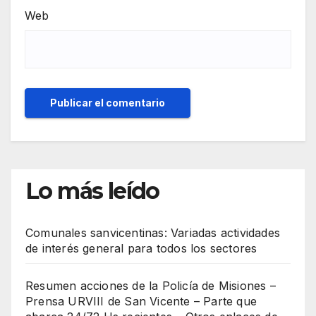
Web
Lo más leído
Comunales sanvicentinas: Variadas actividades
de interés general para todos los sectores
Resumen acciones de la Policía de Misiones –
Prensa URVIII de San Vicente – Parte que