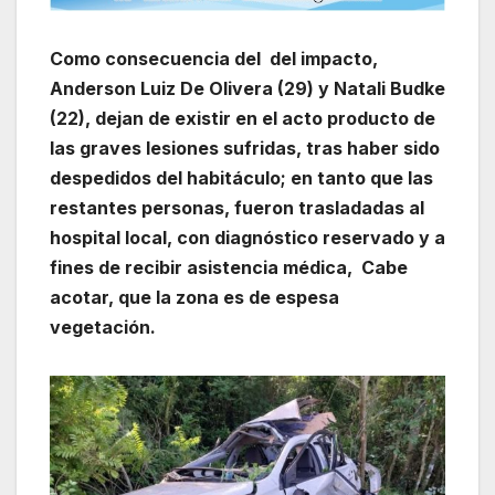
Como consecuencia del del impacto,
Anderson Luiz De Olivera (29) y Natali Budke
(22), dejan de existir en el acto producto de
las graves lesiones sufridas, tras haber sido
despedidos del habitáculo; en tanto que las
restantes personas, fueron trasladadas al
hospital local, con diagnóstico reservado y a
fines de recibir asistencia médica,
Cabe
acotar, que la zona es de espesa
vegetación.