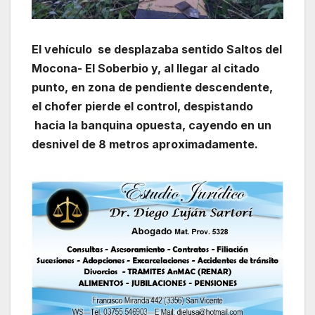
El vehículo se desplazaba sentido Saltos del
Mocona- El Soberbio y, al llegar al citado
punto, en zona de pendiente descendente,
el chofer pierde el control, despistando
hacia la banquina opuesta, cayendo en un
desnivel de 8 metros aproximadamente.