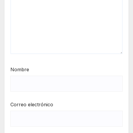
Nombre
Correo electrónico