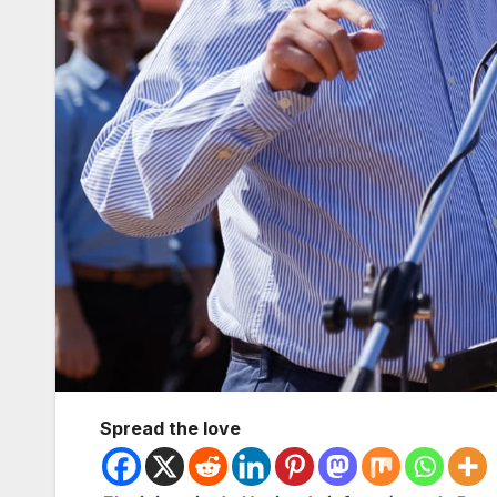
Spread the love