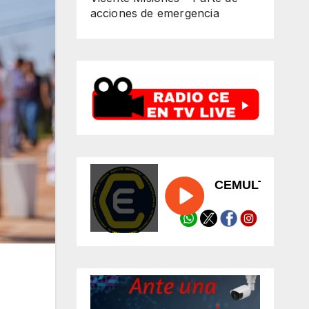
acciones de emergencia