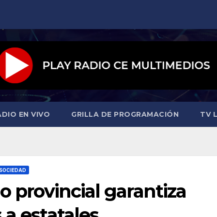
ADIO EN VIVO
GRILLA DE PROGRAMACIÓN
TV L
SOCIEDAD
o provincial garantiza
 a estatales