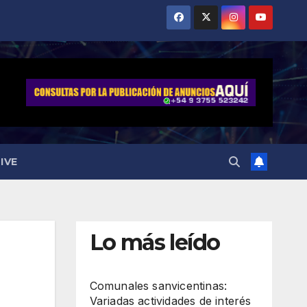
IVE
Lo más leído
Comunales sanvicentinas:
Variadas actividades de interés