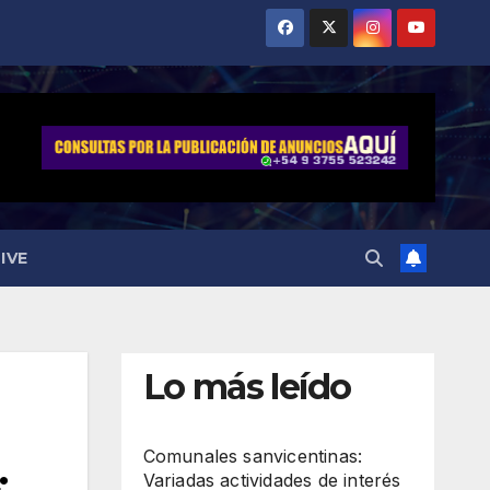
IVE
Lo más leído
Comunales sanvicentinas:
:
Variadas actividades de interés