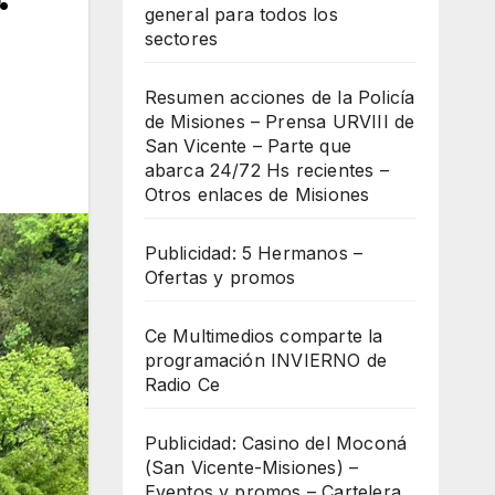
general para todos los
sectores
Resumen acciones de la Policía
de Misiones – Prensa URVIII de
San Vicente – Parte que
abarca 24/72 Hs recientes –
Otros enlaces de Misiones
Publicidad: 5 Hermanos –
Ofertas y promos
Ce Multimedios comparte la
programación INVIERNO de
Radio Ce
Publicidad: Casino del Moconá
(San Vicente-Misiones) –
Eventos y promos – Cartelera