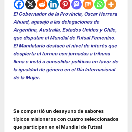
El Gobernador de la Provincia, Oscar Herrera
Ahuad, agasajó a las delegaciones de
Argentina, Australia, Estados Unidos y Chile,
que disputan el Mundial de Futsal Femenino.
El Mandatario destacó el nivel de interés que
despierta el torneo con jornadas a tribuna
llena e instó a consolidar políticas en favor de
la igualdad de género en el Día Internacional
de la Mujer.
Se compartió un desayuno de sabores
típicos misioneros con cuatro seleccionados
que participan en el Mundial de Futsal