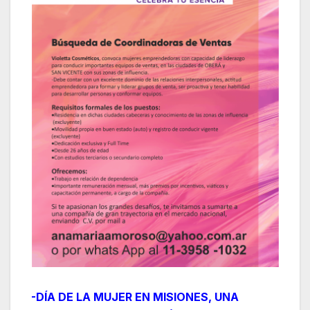
-DÍA DE LA MUJER EN MISIONES, UNA