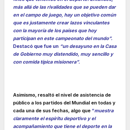
más allá de las rivalidades que se pueden dar
en el campo de juego, hay un objetivo común
que es justamente crear lazos vinculantes
con la mayoría de los países que hoy
participan en este campeonato del mundo”.
Destacó que fue un
“un desayuno en la Casa
de Gobierno muy distendido, muy sencillo y
con comida típica misionera”.
Asimismo, resaltó el nivel de asistencia de
público a los partidos del Mundial en todas y
cada una de sus fechas, algo que
“
muestra
claramente el espíritu deportivo y el
acompañamiento que tiene el deporte en la