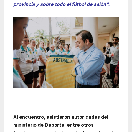
provincia y sobre todo el fútbol de salón”.
Al encuentro, asistieron autoridades del
ministerio de Deporte, entre otros