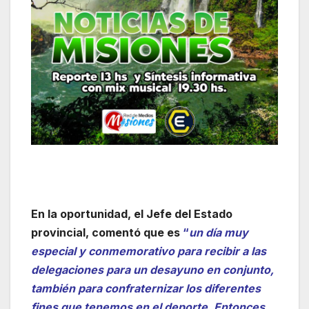
En la oportunidad, el Jefe del Estado
provincial, comentó que es
“
un día muy
especial y conmemorativo para recibir a las
delegaciones para un desayuno en conjunto,
también para confraternizar los diferentes
fines que tenemos en el deporte. Entonces,