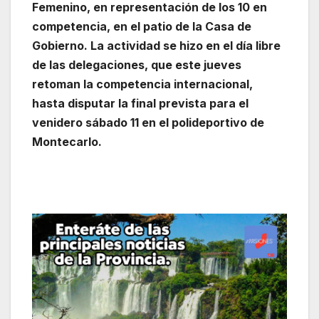
Femenino, en representación de los 10 en
competencia, en el patio de la Casa de
Gobierno. La actividad se hizo en el día libre
de las delegaciones, que este jueves
retoman la competencia internacional,
hasta disputar la final prevista para el
venidero sábado 11 en el polideportivo de
Montecarlo.