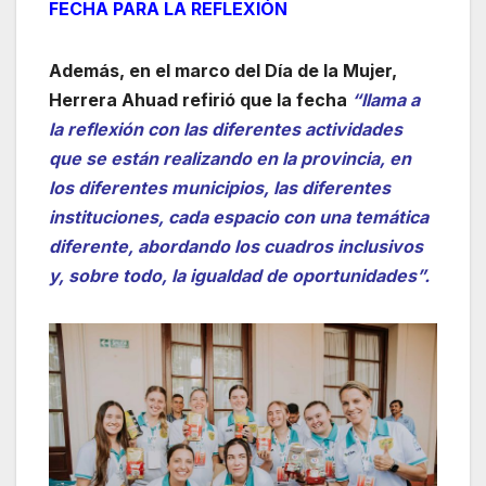
FECHA PARA LA REFLEXIÓN
Además, en el marco del Día de la Mujer,
Herrera Ahuad refirió que la fecha
“llama a
la reflexión con las diferentes actividades
que se están realizando en la provincia, en
los diferentes municipios, las diferentes
instituciones, cada espacio con una temática
diferente, abordando los cuadros inclusivos
y, sobre todo, la igualdad de oportunidades”.