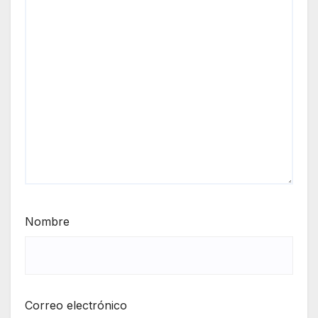
Nombre
Correo electrónico