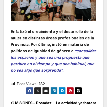
Enfatizó el crecimiento y el desarrollo de la
mujer en distintas áreas profesionales de la
Provincia. Por último, instó en materia de
políticas de igualdad de género a
“consolidar
los espacios y que sea una propuesta que
perdure en el tiempo y que sea habitual, que
no sea algo que sorprenda”.
Post Views:
182
Navegación
MISIONES – Posadas:
La actividad yerbatera