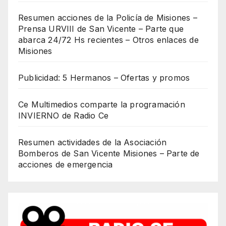
Resumen acciones de la Policía de Misiones –
Prensa URVIII de San Vicente – Parte que
abarca 24/72 Hs recientes – Otros enlaces de
Misiones
Publicidad: 5 Hermanos – Ofertas y promos
Ce Multimedios comparte la programación
INVIERNO de Radio Ce
Resumen actividades de la Asociación
Bomberos de San Vicente Misiones – Parte de
acciones de emergencia