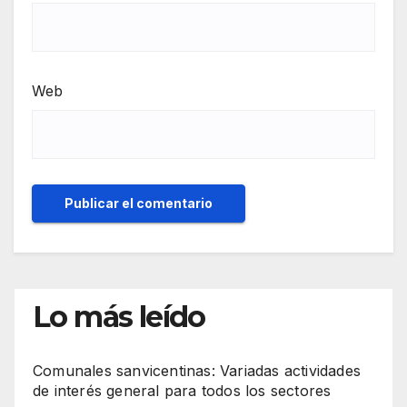
Web
Lo más leído
Comunales sanvicentinas: Variadas actividades
de interés general para todos los sectores