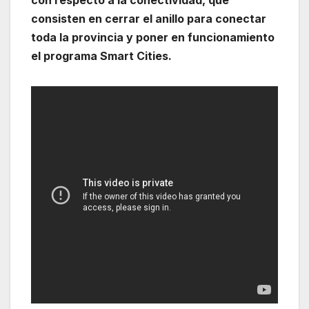
con respecto a la conectividad, que
consisten en cerrar el anillo para conectar
toda la provincia y poner en funcionamiento
el programa Smart Cities.