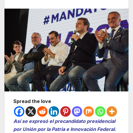
Spread the love
Así se expresó el precandidato presidencial
por Unión por la Patria e Innovación Federal.