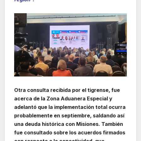
Otra consulta recibida por el tigrense, fue
acerca de la Zona Aduanera Especial y
adelantó que la implementación total ocurra
probablemente en septiembre, saldando así
una deuda histórica con Misiones. También
fue consultado sobre los acuerdos firmados