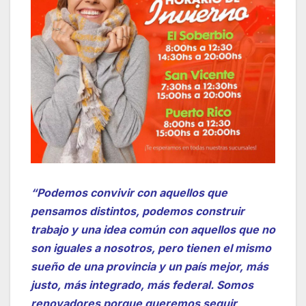
“Podemos convivir con aquellos que
pensamos distintos, podemos construir
trabajo y una idea común con aquellos que no
son iguales a nosotros, pero tienen el mismo
sueño de una provincia y un país mejor, más
justo, más integrado, más federal. Somos
renovadores porque queremos seguir