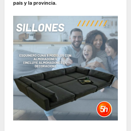
país y la provincia.