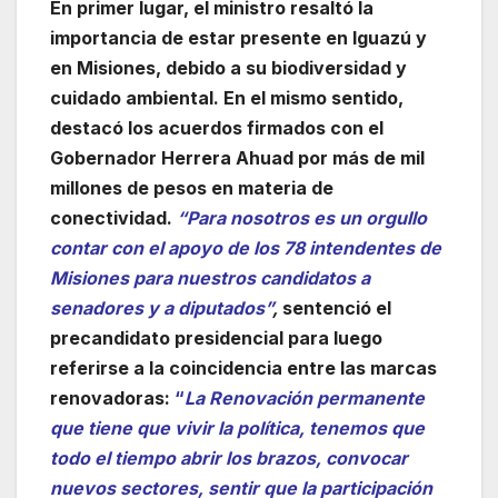
En primer lugar, el ministro resaltó la
importancia de estar presente en Iguazú y
en Misiones, debido a su biodiversidad y
cuidado ambiental. En el mismo sentido,
destacó los acuerdos firmados con el
Gobernador Herrera Ahuad por más de mil
millones de pesos en materia de
conectividad.
“Para nosotros es un orgullo
contar con el apoyo de los 78 intendentes de
Misiones para nuestros candidatos a
senadores y a diputados”
,
sentenció el
precandidato presidencial para luego
referirse a la coincidencia entre las marcas
renovadoras:
“
La Renovación permanente
que tiene que vivir la política, tenemos que
todo el tiempo abrir los brazos, convocar
nuevos sectores, sentir que la participación