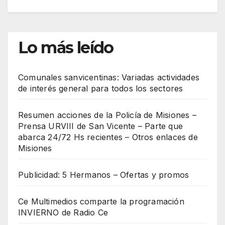
Lo más leído
Comunales sanvicentinas: Variadas actividades
de interés general para todos los sectores
Resumen acciones de la Policía de Misiones –
Prensa URVIII de San Vicente – Parte que
abarca 24/72 Hs recientes – Otros enlaces de
Misiones
Publicidad: 5 Hermanos – Ofertas y promos
Ce Multimedios comparte la programación
INVIERNO de Radio Ce