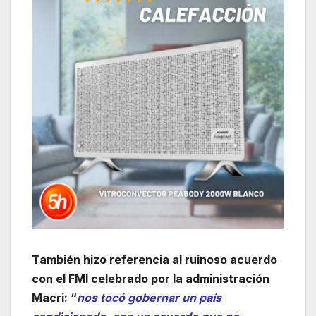
También hizo referencia al ruinoso acuerdo
con el FMI celebrado por la administración
Macri: “
nos tocó gobernar un país