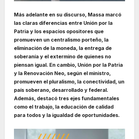
Más adelante en su discurso, Massa marcó
las claras diferencias entre Unión por la
Patria y los espacios opositores que
promueven un centralismo porteño, la
eliminación de la moneda, la entrega de
soberanía y el extermino de quienes no
piensan igual. En cambio, Unión por la Patria
y la Renovación Neo, según el ministro,
promueven el pluralismo, la conectividad, un
país soberano, desarrollado y federal.
Además, destacó tres ejes fundamentales
como el trabajo, la educación de calidad
para todos y la igualdad de oportunidades.