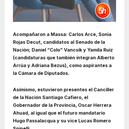
Acompañaron a Massa: Carlos Arce, Sonia
Rojas Decut, candidatos al Senado de la
Nación; Daniel “Colo” Vancsik y Yamila Ruiz
(candidaturas que también integran Alberto
Arrúa y Adriana Bezus), como aspirantes a
la Cámara de Diputados.
Asimismo, estuvieron presentes el Canciller
de la Nación Santiago Cafiero, el
Gobernador de la Provincia, Oscar Herrera
Ahuad, al igual que el futuro mandatario
Hugo Passalacqua y su vice Lucas Romero
Spinelli.