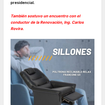
presidencial.
También sostuvo un encuentro con el
conductor de la Renovación, Ing. Carlos
Rovira.