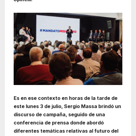
Es en ese contexto en horas de la tarde de
este lunes 3 de julio, Sergio Massa brindó un
discurso de campaña, seguido de una
conferencia de prensa donde abordó
diferentes temáticas relativas al futuro del