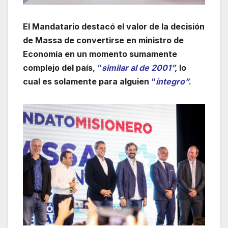
El Mandatario destacó el valor de la decisión
de Massa de convertirse en ministro de
Economía en un momento sumamente
complejo del país,
“
similar al de 2001”
,
lo
cual es solamente para alguien
“
íntegro”.