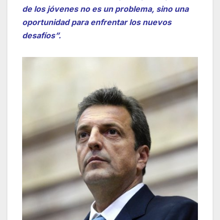
de los jóvenes no es un problema, sino una
oportunidad para enfrentar los nuevos
desafíos”.