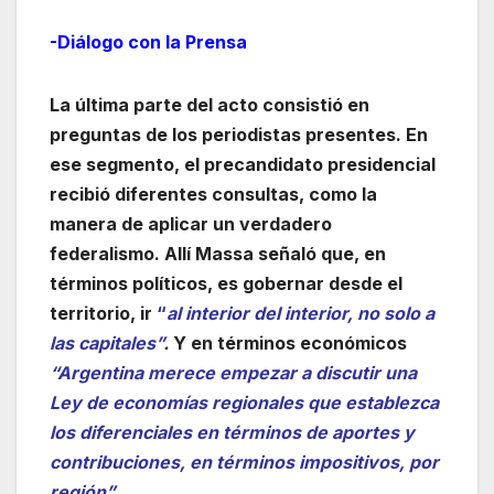
-Diálogo con la Prensa
La última parte del acto consistió en
preguntas de los periodistas presentes. En
ese segmento, el precandidato presidencial
recibió diferentes consultas, como la
manera de aplicar un verdadero
federalismo. Allí Massa señaló que, en
términos políticos, es gobernar desde el
territorio, ir
“
al interior del interior, no solo a
las capitales”
.
Y en términos económicos
“Argentina merece empezar a discutir una
Ley de economías regionales que establezca
los diferenciales en términos de aportes y
contribuciones, en términos impositivos, por
región”.