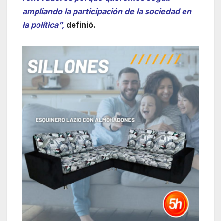
ampliando la participación de la sociedad en
la política”,
definió.