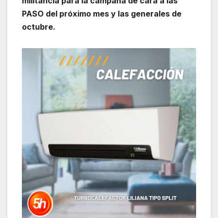
militancia para la campaña de cara a las
PASO del próximo mes y las generales de
octubre.