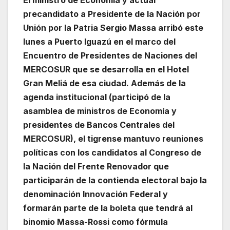
precandidato a Presidente de la Nación por
Unión por la Patria Sergio Massa arribó este
lunes a Puerto Iguazú en el marco del
Encuentro de Presidentes de Naciones del
MERCOSUR que se desarrolla en el Hotel
Gran Meliá de esa ciudad. Además de la
agenda institucional (participó de la
asamblea de ministros de Economía y
presidentes de Bancos Centrales del
MERCOSUR), el tigrense mantuvo reuniones
políticas con los candidatos al Congreso de
la Nación del Frente Renovador que
participarán de la contienda electoral bajo la
denominación Innovación Federal y
formarán parte de la boleta que tendrá al
binomio Massa-Rossi como fórmula