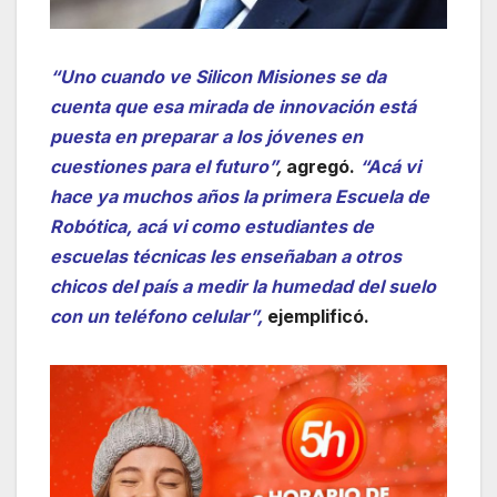
“Uno cuando ve Silicon Misiones se da
cuenta que esa mirada de innovación está
puesta en preparar a los jóvenes en
cuestiones para el futuro”
,
agregó.
“Acá vi
hace ya muchos años la primera Escuela de
Robótica, acá vi como estudiantes de
escuelas técnicas les enseñaban a otros
chicos del país a medir la humedad del suelo
con un teléfono celular”,
ejemplificó.