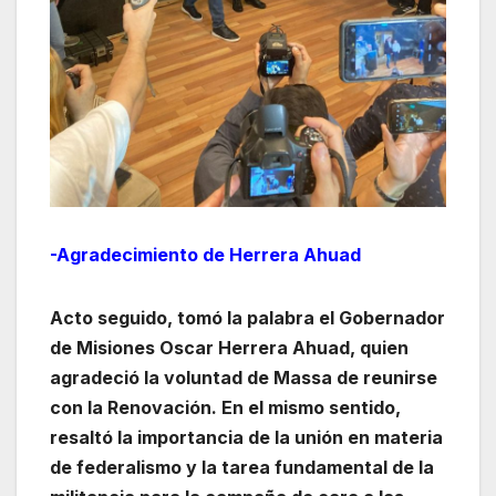
-Agradecimiento de Herrera Ahuad
Acto seguido, tomó la palabra el Gobernador
de Misiones Oscar Herrera Ahuad, quien
agradeció la voluntad de Massa de reunirse
con la Renovación. En el mismo sentido,
resaltó la importancia de la unión en materia
de federalismo y la tarea fundamental de la