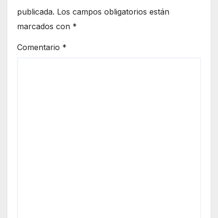
publicada.
Los campos obligatorios están
marcados con
*
Comentario
*