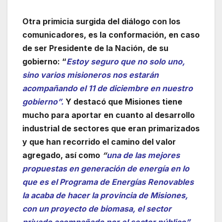
Otra primicia surgida del diálogo con los
comunicadores, es la conformación, en caso
de ser Presidente de la Nación, de su
gobierno: “
Estoy seguro que no solo uno,
sino varios misioneros nos estarán
acompañando el 11 de diciembre en nuestro
gobierno”.
Y destacó que Misiones tiene
mucho para aportar en cuanto al desarrollo
industrial de sectores que eran primarizados
y que han recorrido el camino del valor
agregado, así como
“
una de las mejores
propuestas en generación de energía en lo
que es el Programa de Energías Renovables
la acaba de hacer la provincia de Misiones,
con un proyecto de biomasa, el sector