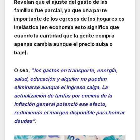
Revelan que el ajuste del gasto de las
familias fue parcial, ya que una parte
importante de los egresos de los hogares es
inelástica (en economía esto significa que
cuando la cantidad que la gente compra
apenas cambia aunque el precio suba o
baje).
O sea,
“
los gastos en transporte, energía,
salud, educación y alquiler no pueden
eliminarse aunque el ingreso caiga. La
actualización de tarifas por encima de la
inflación general potenció ese efecto,
reduciendo el margen disponible para honrar
deudas”.