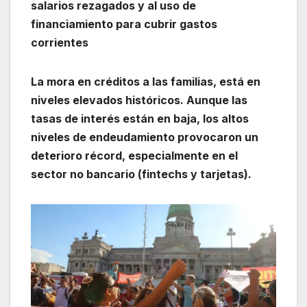
salarios rezagados y al uso de
financiamiento para cubrir gastos
corrientes
La mora en créditos a las familias, está en
niveles elevados históricos. Aunque las
tasas de interés están en baja, los altos
niveles de endeudamiento provocaron un
deterioro récord, especialmente en el
sector no bancario (fintechs y tarjetas).