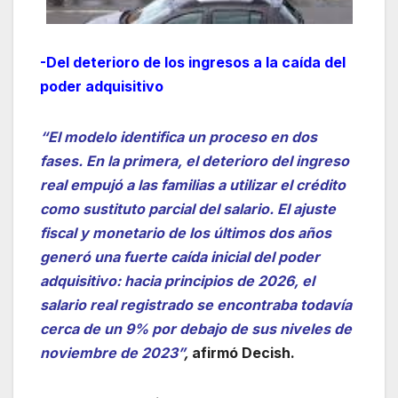
-Del deterioro de los ingresos a la caída del
poder adquisitivo
“El modelo identifica un proceso en dos
fases. En la primera, el deterioro del ingreso
real empujó a las familias a utilizar el crédito
como sustituto parcial del salario. El ajuste
fiscal y monetario de los últimos dos años
generó una fuerte caída inicial del poder
adquisitivo: hacia principios de 2026, el
salario real registrado se encontraba todavía
cerca de un 9% por debajo de sus niveles de
noviembre de 2023”
,
afirmó Decish.