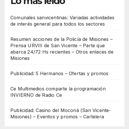
Lo más leído
Comunales sanvicentinas: Variadas actividades
de interés general para todos los sectores
Resumen acciones de la Policía de Misiones –
Prensa URVIII de San Vicente – Parte que
abarca 24/72 Hs recientes – Otros enlaces de
Misiones
Publicidad: 5 Hermanos – Ofertas y promos
Ce Multimedios comparte la programación
INVIERNO de Radio Ce
Publicidad: Casino del Moconá (San Vicente-
Misiones) – Eventos y promos – Cartelera