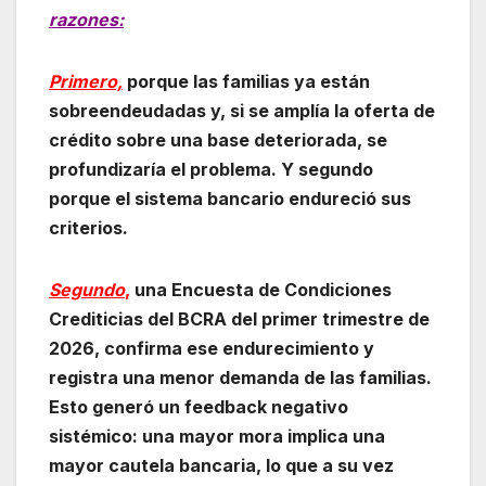
razones:
Primero,
porque las familias ya están
sobreendeudadas y, si se amplía la oferta de
crédito sobre una base deteriorada, se
profundizaría el problema. Y segundo
porque el sistema bancario endureció sus
criterios.
Segundo
,
una Encuesta de Condiciones
Crediticias del BCRA del primer trimestre de
2026, confirma ese endurecimiento y
registra una menor demanda de las familias.
Esto generó un feedback negativo
sistémico: una mayor mora implica una
mayor cautela bancaria, lo que a su vez