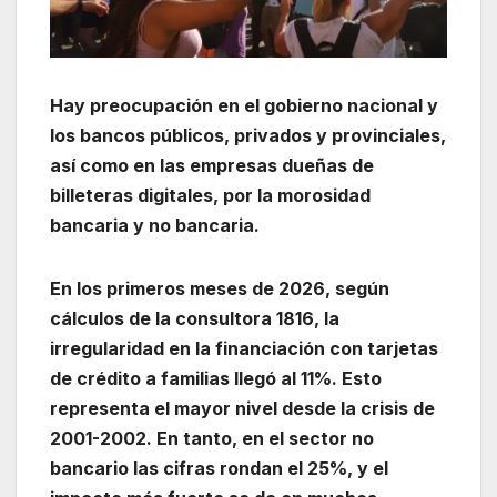
Hay preocupación en el gobierno nacional y
los bancos públicos, privados y provinciales,
así como en las empresas dueñas de
billeteras digitales, por la morosidad
bancaria y no bancaria.
En los primeros meses de 2026, según
cálculos de la consultora 1816, la
irregularidad en la financiación con tarjetas
de crédito a familias llegó al 11%. Esto
representa el mayor nivel desde la crisis de
2001-2002. En tanto, en el sector no
bancario las cifras rondan el 25%, y el