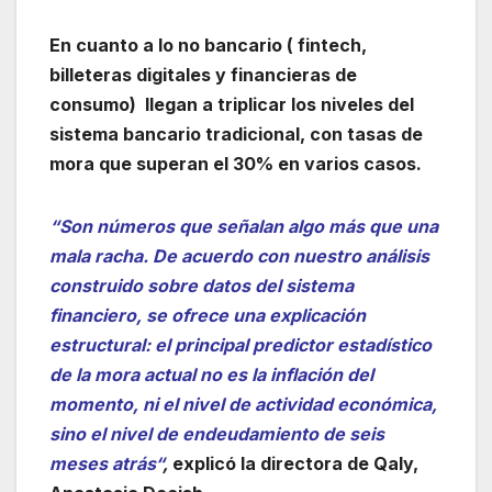
En cuanto a lo no bancario ( fintech,
billeteras digitales y financieras de
consumo) llegan a triplicar los niveles del
sistema bancario tradicional, con tasas de
mora que superan el 30% en varios casos.
“Son números que señalan algo más que una
mala racha. De acuerdo con nuestro análisis
construido sobre datos del sistema
financiero, se ofrece una explicación
estructural: el principal predictor estadístico
de la mora actual no es la inflación del
momento, ni el nivel de actividad económica,
sino el nivel de endeudamiento de seis
meses atrás“
,
explicó la directora de Qaly,