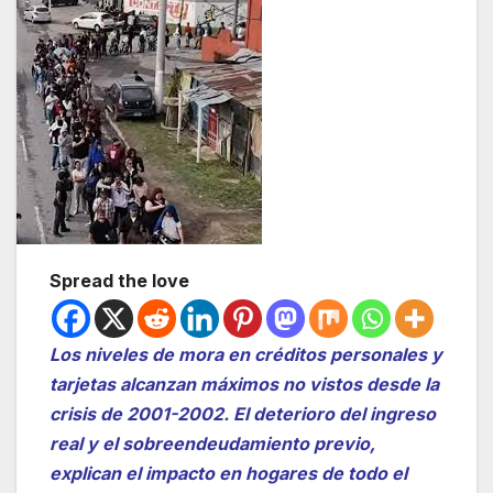
Spread the love
Los niveles de mora en créditos personales y
tarjetas alcanzan máximos no vistos desde la
crisis de 2001-2002. El deterioro del ingreso
real y el sobreendeudamiento previo,
explican el impacto en hogares de todo el