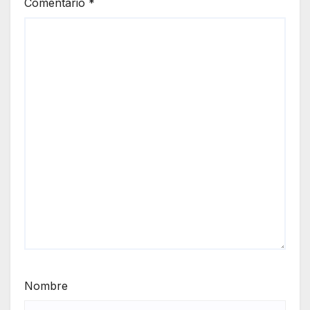
Comentario
*
Nombre