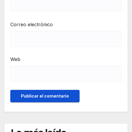
Correo electrónico
Web