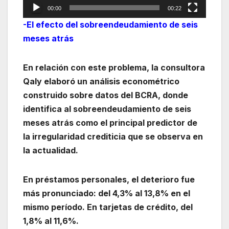
00:00
00:22
-El efecto del sobreendeudamiento de seis
meses atrás
En relación con este problema, la consultora
Qaly elaboró un análisis econométrico
construido sobre datos del BCRA, donde
identifica al sobreendeudamiento de seis
meses atrás como el principal predictor de
la irregularidad crediticia que se observa en
la actualidad.
En préstamos personales, el deterioro fue
más pronunciado: del 4,3% al 13,8% en el
mismo período. En tarjetas de crédito, del
1,8% al 11,6%.