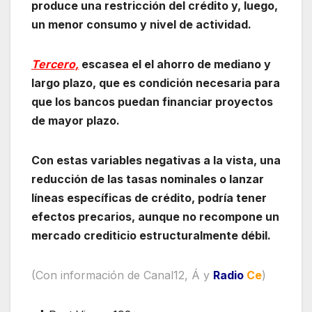
produce una restricción del crédito y, luego,
un menor consumo y nivel de actividad.
Tercero,
escasea el el ahorro de mediano y
largo plazo, que es condición necesaria para
que los bancos puedan financiar proyectos
de mayor plazo.
Con estas variables negativas a la vista, una
reducción de las tasas nominales o lanzar
líneas específicas de crédito, podría tener
efectos precarios, aunque no recompone un
mercado crediticio estructuralmente débil.
(Con información de Canal12, Á y
Radio
Ce
)