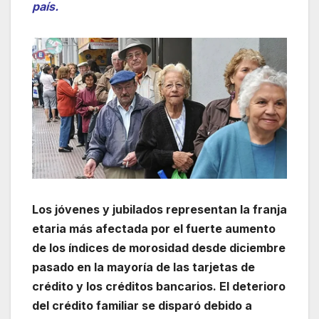
país.
Los jóvenes y jubilados representan la franja
etaria más afectada por el fuerte aumento
de los índices de morosidad desde diciembre
pasado en la mayoría de las tarjetas de
crédito y los créditos bancarios. El deterioro
del crédito familiar se disparó debido a