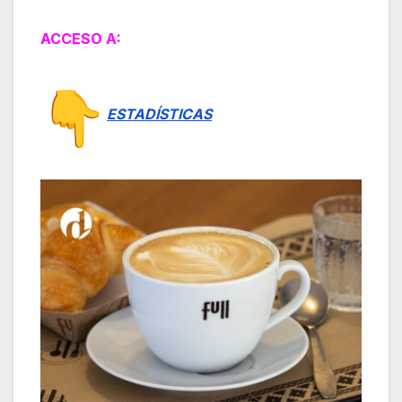
ACCESO A:
ESTADÍSTICAS