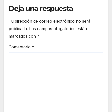
Deja una respuesta
Tu dirección de correo electrónico no será
publicada.
Los campos obligatorios están
marcados con
*
Comentario
*