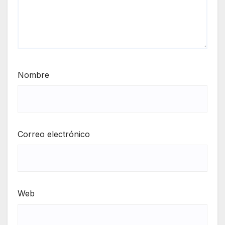
Nombre
Correo electrónico
Web