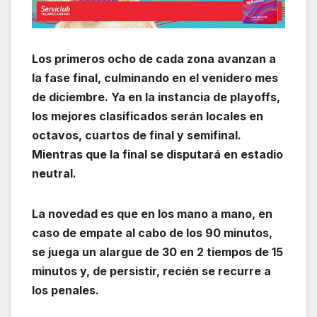
Los primeros ocho de cada zona avanzan a
la fase final, culminando en el venidero mes
de diciembre.
Ya en la instancia de playoffs,
los mejores clasificados serán locales en
octavos, cuartos de final y semifinal.
Mientras que la final se disputará en estadio
neutral.
La novedad es que en los mano a mano, en
caso de empate al cabo de los 90 minutos,
se juega un alargue de 30 en 2 tiempos de 15
minutos y, de persistir, recién se recurre a
los penales.