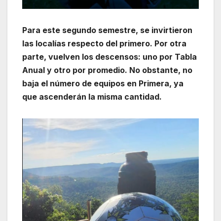
Para este segundo semestre, se invirtieron
las localías respecto del primero. Por otra
parte, vuelven los descensos: uno por Tabla
Anual y otro por promedio. No obstante, no
baja el número de equipos en Primera, ya
que ascenderán la misma cantidad.