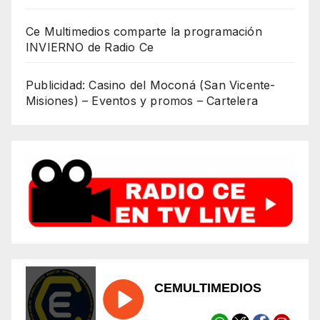
Ce Multimedios comparte la programación
INVIERNO de Radio Ce
Publicidad: Casino del Moconá (San Vicente-
Misiones) – Eventos y promos – Cartelera