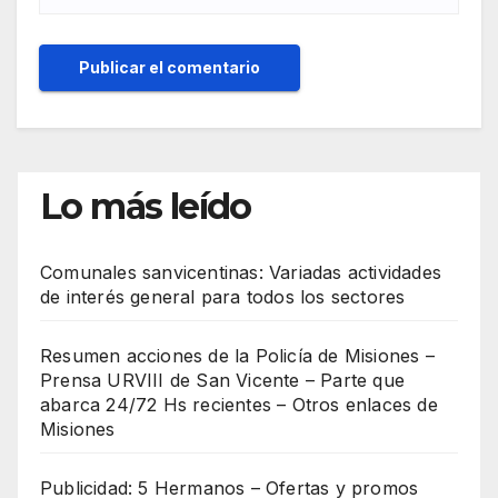
Lo más leído
Comunales sanvicentinas: Variadas actividades
de interés general para todos los sectores
Resumen acciones de la Policía de Misiones –
Prensa URVIII de San Vicente – Parte que
abarca 24/72 Hs recientes – Otros enlaces de
Misiones
Publicidad: 5 Hermanos – Ofertas y promos