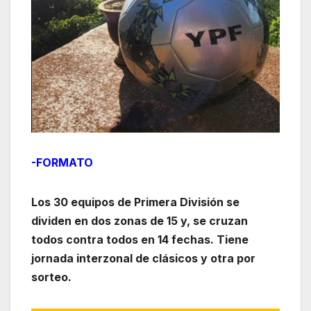
-FORMATO
Los 30 equipos de Primera División se
dividen en dos zonas de 15 y, se cruzan
todos contra todos en 14 fechas. Tiene
jornada interzonal de clásicos y otra por
sorteo.