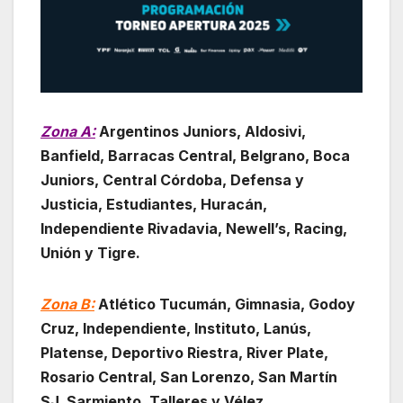
Zona A:
Argentinos Juniors, Aldosivi,
Banfield, Barracas Central, Belgrano, Boca
Juniors, Central Córdoba, Defensa y
Justicia, Estudiantes, Huracán,
Independiente Rivadavia, Newell’s, Racing,
Unión y Tigre.
Zona B:
Atlético Tucumán, Gimnasia, Godoy
Cruz, Independiente, Instituto, Lanús,
Platense, Deportivo Riestra, River Plate,
Rosario Central, San Lorenzo, San Martín
SJ, Sarmiento, Talleres y Vélez.