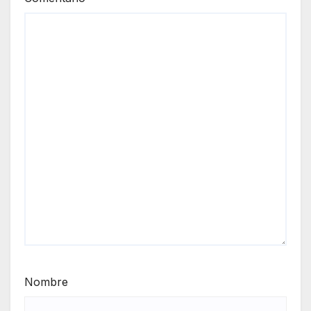
Nombre