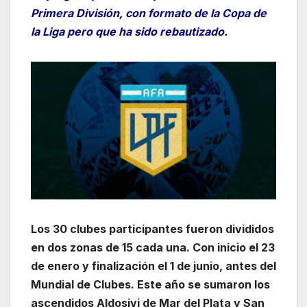
Primera División, con formato de la Copa de
la Liga pero que ha sido rebautizado.
Los 30 clubes participantes fueron divididos
en dos zonas de 15 cada una. Con inicio el 23
de enero y finalización el 1 de junio, antes del
Mundial de Clubes. Este año se sumaron los
ascendidos Aldosivi de Mar del Plata y San