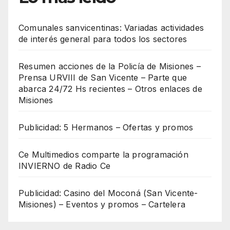
Comunales sanvicentinas: Variadas actividades
de interés general para todos los sectores
Resumen acciones de la Policía de Misiones –
Prensa URVIII de San Vicente – Parte que
abarca 24/72 Hs recientes – Otros enlaces de
Misiones
Publicidad: 5 Hermanos – Ofertas y promos
Ce Multimedios comparte la programación
INVIERNO de Radio Ce
Publicidad: Casino del Moconá (San Vicente-
Misiones) – Eventos y promos – Cartelera