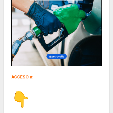
ACCESO a: