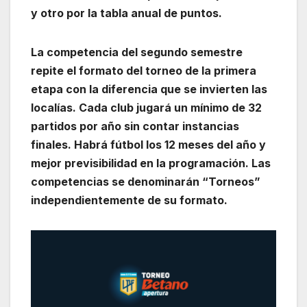
y otro por la tabla anual de puntos.
La competencia del segundo semestre
repite el formato del torneo de la primera
etapa con la diferencia que se invierten las
localías. Cada club jugará un mínimo de 32
partidos por año sin contar instancias
finales. Habrá fútbol los 12 meses del año y
mejor previsibilidad en la programación. Las
competencias se denominarán “Torneos”
independientemente de su formato.