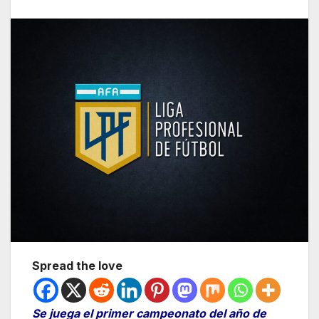
Spread the love
Se juega el primer campeonato del año de