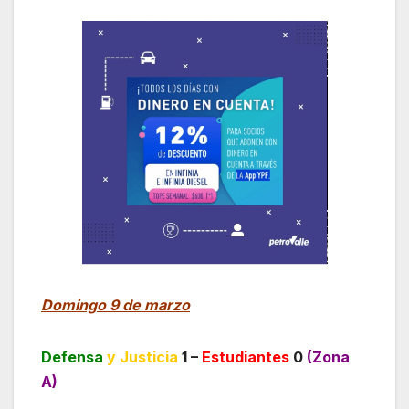
Domingo 9 de marzo
Defensa
y Justicia
1 –
Estudiantes
0
(Zona
A)