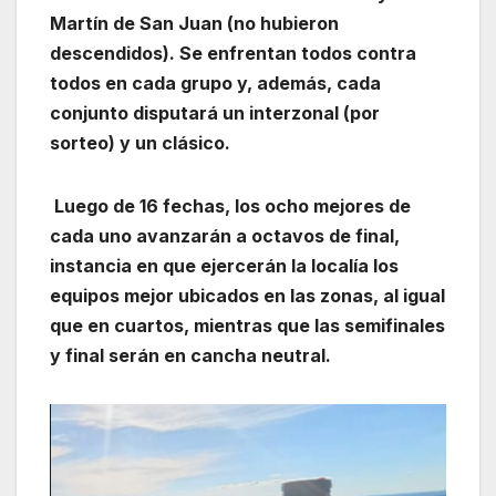
Martín de San Juan (no hubieron
descendidos). Se enfrentan todos contra
todos en cada grupo y, además, cada
conjunto disputará un interzonal (por
sorteo) y un clásico.
Luego de 16 fechas, los ocho mejores de
cada uno avanzarán a octavos de final,
instancia en que ejercerán la localía los
equipos mejor ubicados en las zonas, al igual
que en cuartos, mientras que las semifinales
y final serán en cancha neutral.