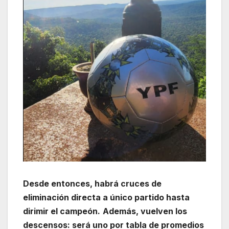
Desde entonces, habrá cruces de
eliminación directa a único partido hasta
dirimir el campeón.
Además, vuelven los
descensos: será uno por tabla de promedios