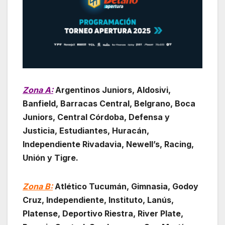
Zona A:
Argentinos Juniors, Aldosivi,
Banfield, Barracas Central, Belgrano, Boca
Juniors, Central Córdoba, Defensa y
Justicia, Estudiantes, Huracán,
Independiente Rivadavia, Newell’s, Racing,
Unión y Tigre.
Zona B:
Atlético Tucumán, Gimnasia, Godoy
Cruz, Independiente, Instituto, Lanús,
Platense, Deportivo Riestra, River Plate,