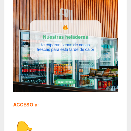
ACCESO a: