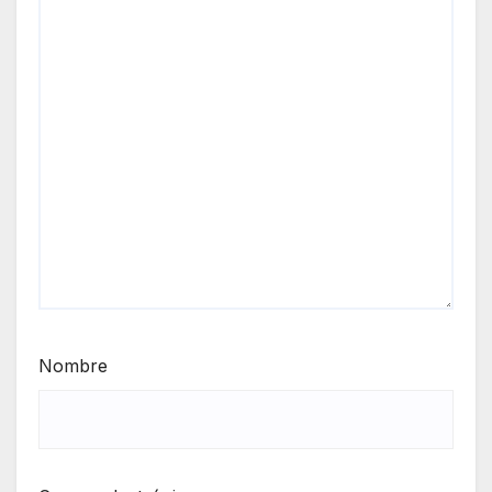
Nombre