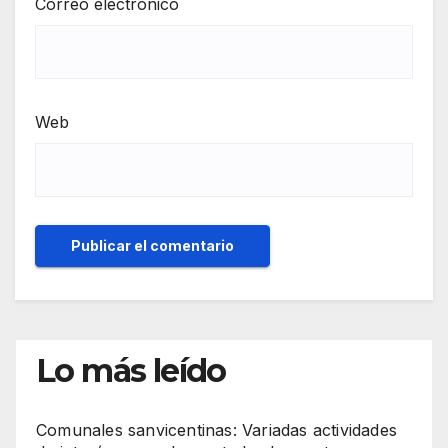
Correo electrónico
Web
Lo más leído
Comunales sanvicentinas: Variadas actividades