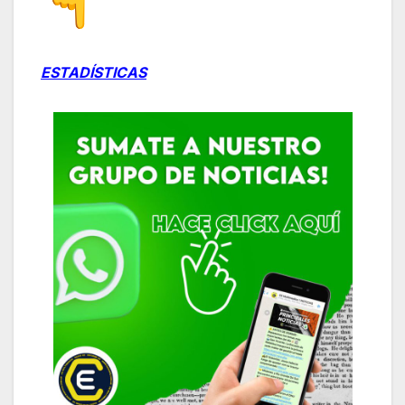
ESTADÍSTICAS