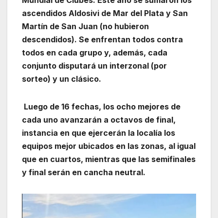
ascendidos Aldosivi de Mar del Plata y San
Martín de San Juan (no hubieron
descendidos). Se enfrentan todos contra
todos en cada grupo y, además, cada
conjunto disputará un interzonal (por
sorteo) y un clásico.
Luego de 16 fechas, los ocho mejores de
cada uno avanzarán a octavos de final,
instancia en que ejercerán la localía los
equipos mejor ubicados en las zonas, al igual
que en cuartos, mientras que las semifinales
y final serán en cancha neutral.