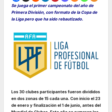
Se juega el primer campeonato del año de
Primera División, con formato de la Copa de
la Liga pero que ha sido rebautizado.
Los 30 clubes participantes fueron divididos
en dos zonas de 15 cada una. Con inicio el 23
de enero y finalización el 1 de junio, antes del
Mundial de Clubes. Este año se sumaron los