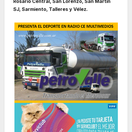
Rosario Central, San Lorenzo, San Martín
SJ, Sarmiento, Talleres y Vélez.