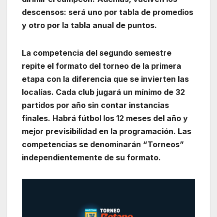
descensos: será uno por tabla de promedios
y otro por la tabla anual de puntos.
La competencia del segundo semestre
repite el formato del torneo de la primera
etapa con la diferencia que se invierten las
localías. Cada club jugará un mínimo de 32
partidos por año sin contar instancias
finales. Habrá fútbol los 12 meses del año y
mejor previsibilidad en la programación. Las
competencias se denominarán “Torneos”
independientemente de su formato.