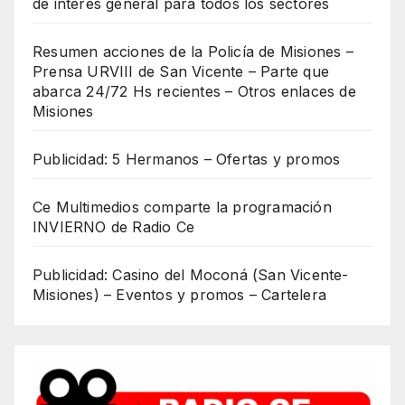
de interés general para todos los sectores
Resumen acciones de la Policía de Misiones –
Prensa URVIII de San Vicente – Parte que
abarca 24/72 Hs recientes – Otros enlaces de
Misiones
Publicidad: 5 Hermanos – Ofertas y promos
Ce Multimedios comparte la programación
INVIERNO de Radio Ce
Publicidad: Casino del Moconá (San Vicente-
Misiones) – Eventos y promos – Cartelera