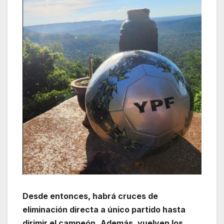
Desde entonces, habrá cruces de
eliminación directa a único partido hasta
dirimir el campeón.
Además, vuelven los