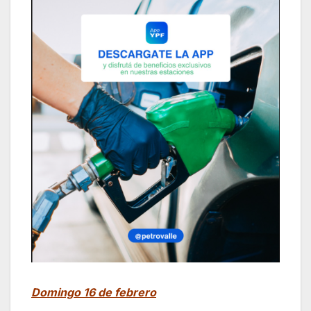
Domingo 16 de febrero