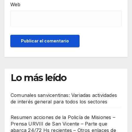
Web
Lo más leído
Comunales sanvicentinas: Variadas actividades
de interés general para todos los sectores
Resumen acciones de la Policía de Misiones –
Prensa URVIII de San Vicente – Parte que
abarca 24/72 Hs recientes – Otros enlaces de