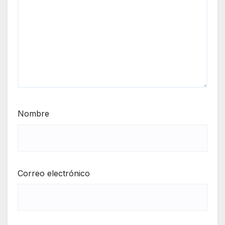
Nombre
Correo electrónico