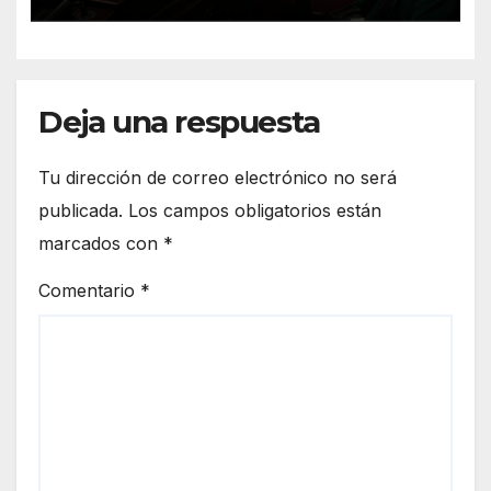
retirar el manejo del fuego
Deja una respuesta
Tu dirección de correo electrónico no será
publicada.
Los campos obligatorios están
marcados con
*
Comentario
*