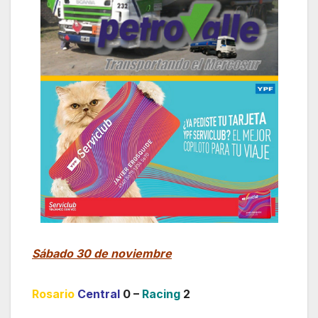
Sábado 30 de noviembre
Rosario
Central
0 –
Racing
2