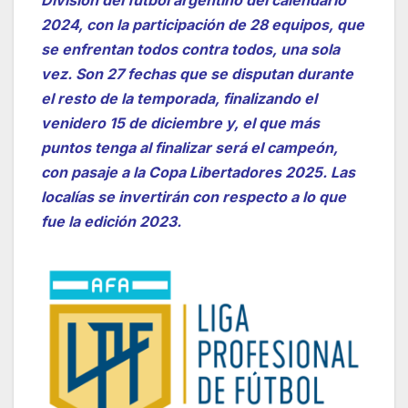
2024, con la participación de 28 equipos, que
se enfrentan todos contra todos, una sola
vez. Son 27 fechas que se disputan durante
el resto de la temporada, finalizando el
venidero 15 de diciembre y, el que más
puntos tenga al finalizar será el campeón,
con pasaje a la Copa Libertadores 2025. Las
localías se invertirán con respecto a lo que
fue la edición 2023.