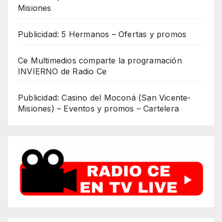
Misiones
Publicidad: 5 Hermanos – Ofertas y promos
Ce Multimedios comparte la programación
INVIERNO de Radio Ce
Publicidad: Casino del Moconá (San Vicente-
Misiones) – Eventos y promos – Cartelera