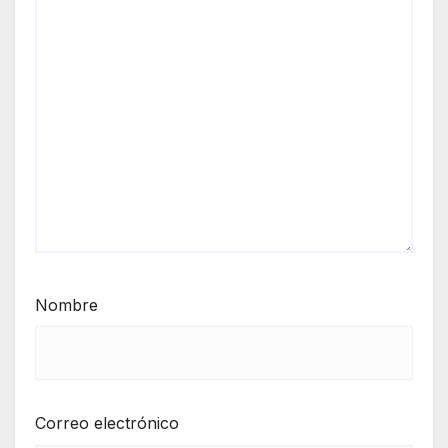
Nombre
Correo electrónico