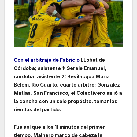
Con el arbitraje de Fabricio
LLobet de
Córdoba; asistente 1: Serale Emanuel,
córdoba, asistente 2: Bevilacqua María
Belem, Río Cuarto. cuarto árbitro: González
Matías, San Francisco, el Colectivero salió a
la cancha con un solo propósito, tomar las
riendas del partido.
Fue así que a los 11 minutos del primer
tiempo, Mainero marco de cabeza la