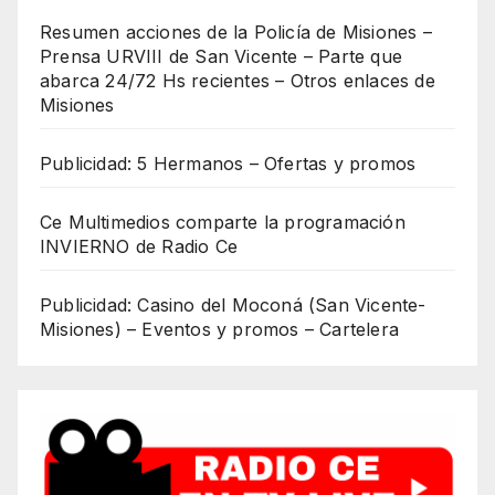
Resumen acciones de la Policía de Misiones –
Prensa URVIII de San Vicente – Parte que
abarca 24/72 Hs recientes – Otros enlaces de
Misiones
Publicidad: 5 Hermanos – Ofertas y promos
Ce Multimedios comparte la programación
INVIERNO de Radio Ce
Publicidad: Casino del Moconá (San Vicente-
Misiones) – Eventos y promos – Cartelera