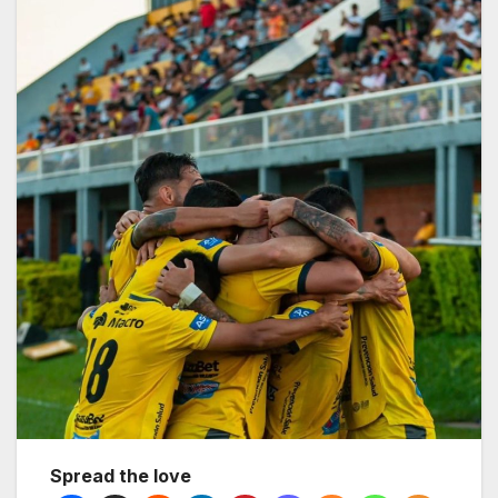
Spread the love