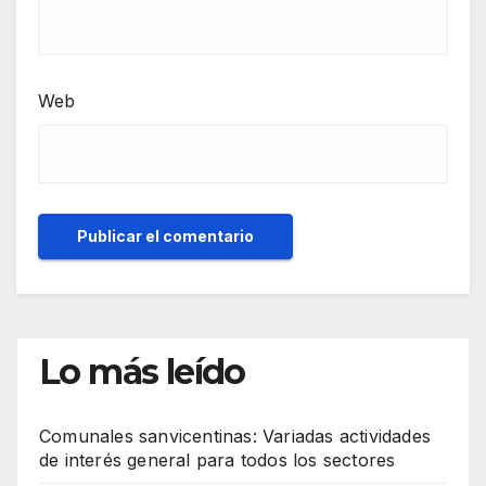
Web
Lo más leído
Comunales sanvicentinas: Variadas actividades
de interés general para todos los sectores