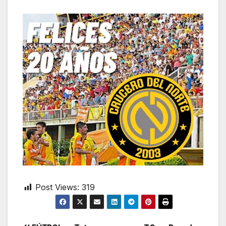
Post Views:
319