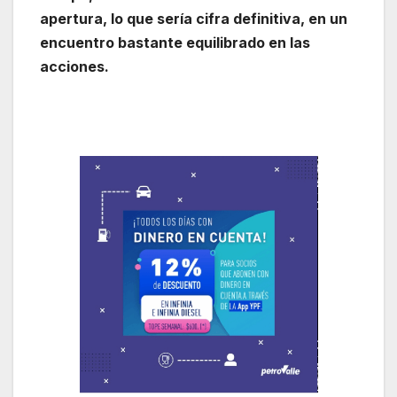
apertura, lo que sería cifra definitiva, en un
encuentro bastante equilibrado en las
acciones.