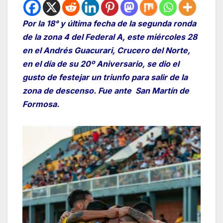
Por la 18° y última fecha de la segunda ronda
de la zona 4 del Federal A, este miércoles 28
en el Andrés Guacurari, Crucero del Norte,
en el día de su 20º Aniversario, se dio el
gusto de festejar un triunfo para salir de la
zona de descenso. Fue ante San Martín de
Formosa.