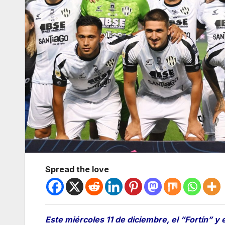
Spread the love
Este miércoles 11 de diciembre, el “Fortín” y e