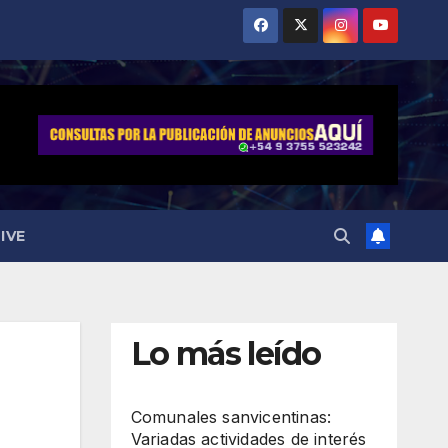
IVE
Lo más leído
Comunales sanvicentinas:
Variadas actividades de interés