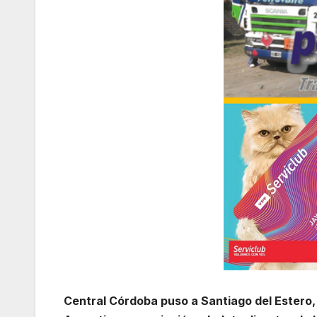
Central Córdoba puso a Santiago del Estero, en