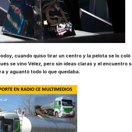
Godoy, cuando quiso tirar un centro y la pelota se lo coló
ués se vino Vélez, pero sin ideas claras y el encuentro 
arra y aguantó todo lo que quedaba.