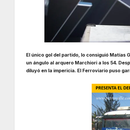
El único gol del partido, lo consiguió Matías 
un ángulo al arquero Marchiori a los 54. Desp
diluyó en la impericia. El Ferroviario puso g