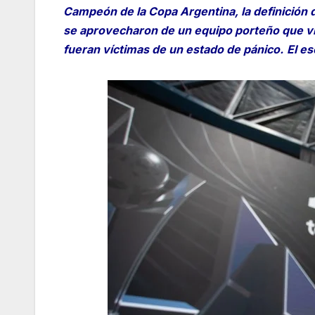
Campeón de la Copa Argentina, la definición d
se aprovecharon de un equipo porteño que vi
fueran víctimas de un estado de pánico.
El es