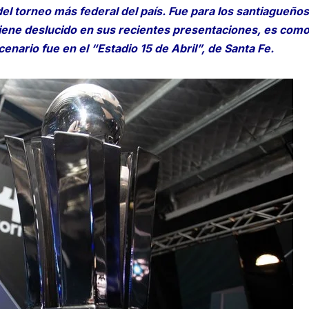
el torneo más federal del país. Fue para los santiagueños
ene deslucido en sus recientes presentaciones, es como
cenario fue en el “Estadio 15 de Abril”, de Santa Fe.