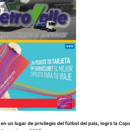
 un lugar de privilegio del fútbol del país, logró la Cop