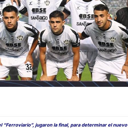
l “Ferroviario”, jugaron la final, para determinar el nuev