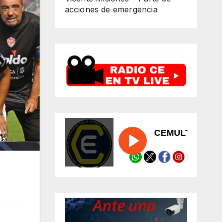
acciones de emergencia
o