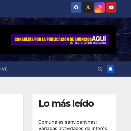
IVE
Lo más leído
Comunales sanvicentinas:
Variadas actividades de interés