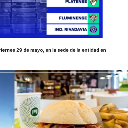
viernes 29 de mayo, en la sede de la entidad en