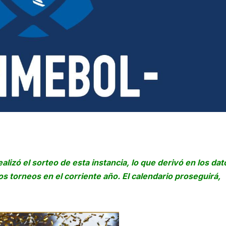
alizó el sorteo de esta instancia, lo que derivó en los dat
os torneos en el corriente año. El calendario proseguirá,