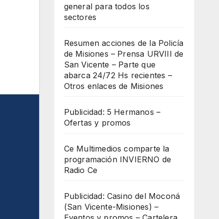
general para todos los
sectores
Resumen acciones de la Policía
de Misiones – Prensa URVIII de
San Vicente – Parte que
abarca 24/72 Hs recientes –
Otros enlaces de Misiones
Publicidad: 5 Hermanos –
Ofertas y promos
Ce Multimedios comparte la
programación INVIERNO de
Radio Ce
Publicidad: Casino del Moconá
(San Vicente-Misiones) –
Eventos y promos – Cartelera