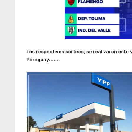
Los respectivos sorteos, se realizaron este 
Paraguay…….