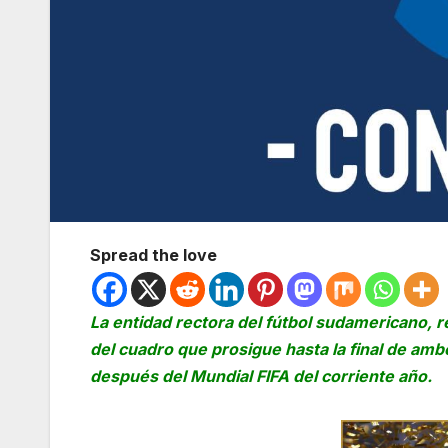
Spread the love
La entidad rectora del fútbol sudamericano, re
del cuadro que prosigue hasta la final de amb
después del Mundial FIFA del corriente año.