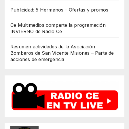
Publicidad: 5 Hermanos – Ofertas y promos
Ce Multimedios comparte la programación
INVIERNO de Radio Ce
Resumen actividades de la Asociación
Bomberos de San Vicente Misiones – Parte de
acciones de emergencia