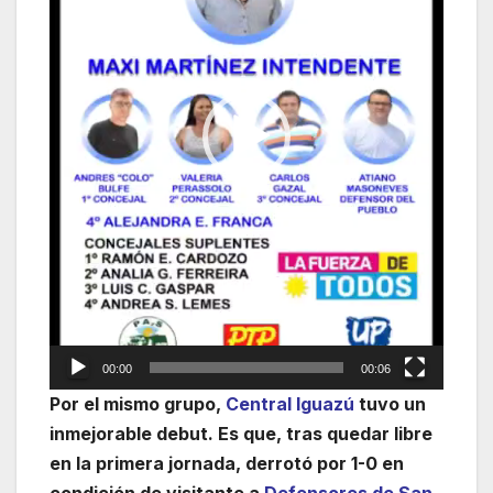
00:00
00:06
Por el mismo grupo,
Central Iguazú
tuvo un
inmejorable debut. Es que, tras quedar libre
en la primera jornada, derrotó por 1-0 en