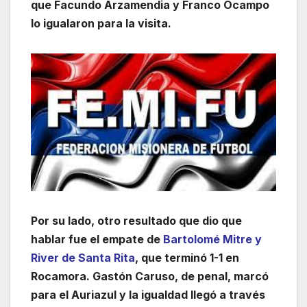
que Facundo Arzamendia y Franco Ocampo
lo igualaron para la visita.
Por su lado, otro resultado que dio que
hablar fue el empate de
Bartolomé Mitre y
River de Santa Rita
, que terminó 1-1 en
Rocamora. Gastón Caruso, de penal, marcó
para el Auriazul y la igualdad llegó a través