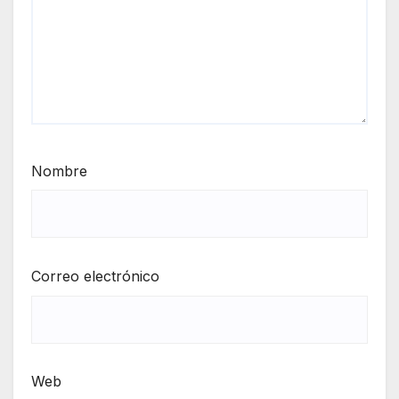
Nombre
Correo electrónico
Web