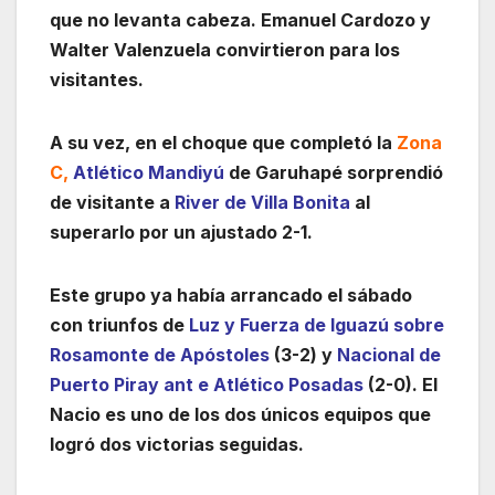
que no levanta cabeza. Emanuel Cardozo y
Walter Valenzuela convirtieron para los
visitantes.
A su vez, en el choque que completó la
Zona
C,
Atlético Mandiyú
de Garuhapé sorprendió
de visitante a
River de Villa Bonita
al
superarlo por un ajustado 2-1.
Este grupo ya había arrancado el sábado
con triunfos de
Luz y Fuerza de Iguazú sobre
Rosamonte de Apóstoles
(3-2) y
Nacional de
Puerto Piray ant
e Atlético Posadas
(2-0). El
Nacio es uno de los dos únicos equipos que
logró dos victorias seguidas.