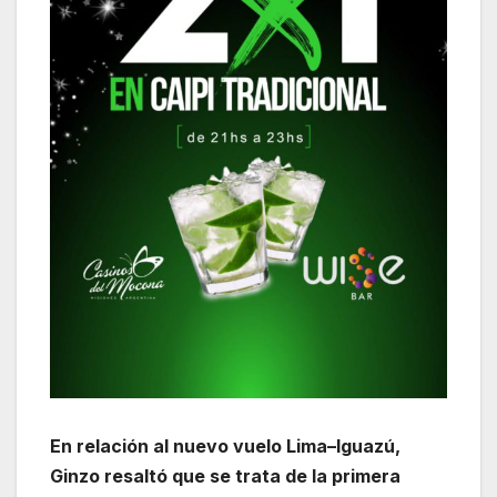
En relación al nuevo vuelo Lima–Iguazú,
Ginzo resaltó que se trata de la primera