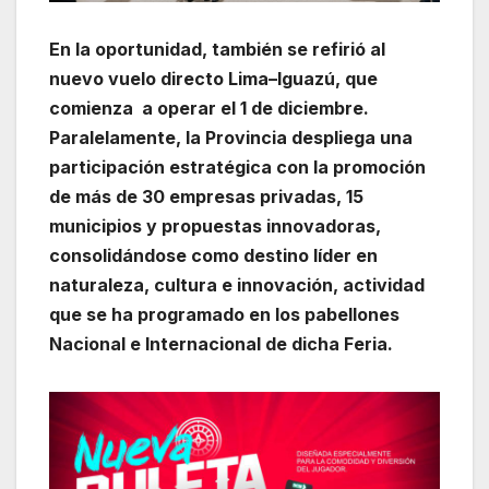
En la oportunidad, también se refirió al
nuevo vuelo directo Lima–Iguazú, que
comienza a operar el 1 de diciembre.
Paralelamente, la Provincia despliega una
participación estratégica con la promoción
de más de 30 empresas privadas, 15
municipios y propuestas innovadoras,
consolidándose como destino líder en
naturaleza, cultura e innovación, actividad
que se ha programado en los pabellones
Nacional e Internacional de dicha Feria.