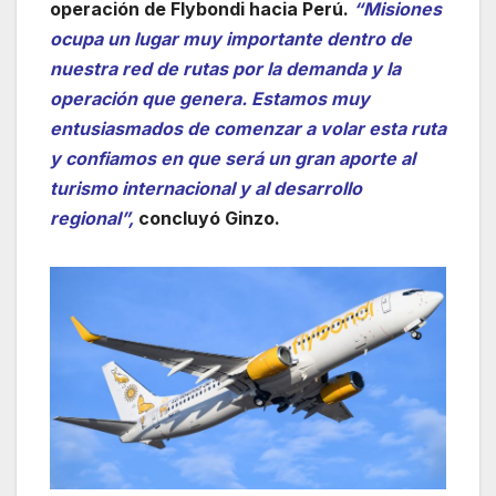
operación de Flybondi hacia Perú.
“Misiones
ocupa un lugar muy importante dentro de
nuestra red de rutas por la demanda y la
operación que genera. Estamos muy
entusiasmados de comenzar a volar esta ruta
y confiamos en que será un gran aporte al
turismo internacional y al desarrollo
regional”,
concluyó Ginzo.