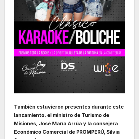
También estuvieron presentes durante este
lanzamiento, el ministro de Turismo de
Misiones, José María Arrúa y la consejera
Económico Comercial de PROMPERÚ, Silvia