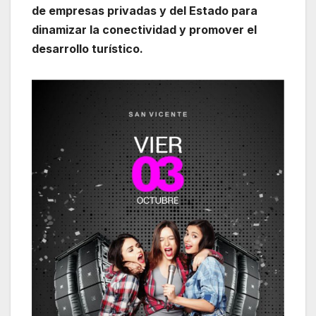
de empresas privadas y del Estado para
dinamizar la conectividad y promover el
desarrollo turístico.