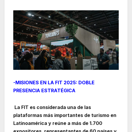
-MISIONES EN LA FIT 2025: DOBLE
PRESENCIA ESTRATÉGICA
La FIT es considerada una de las
plataformas más importantes de turismo en
Latinoamérica y reúne a más de 1.700
expositores, representantes de 60 países y