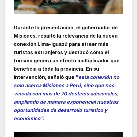
Durante la presentación, el gobernador de
Misiones, resaltó la relevancia de la nueva
conexión Lima–Iguazú para atraer más
turistas extranjeros y destacó cómo el
turismo genera un efecto multiplicador que
beneficia a toda la provincia. En su
intervención, señaló que
“
esta conexión no
solo acerca Misiones a Perú, sino que nos
vincula con más de 70 destinos adicionales,
ampliando de manera exponencial nuestras
oportunidades de desarrollo turístico y
económico”.