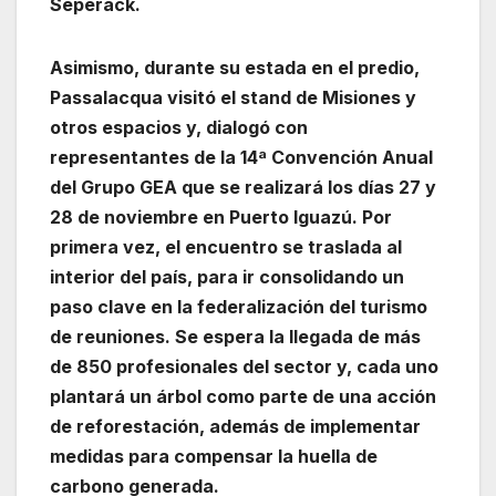
Seperack.
Asimismo, durante su estada en el predio,
Passalacqua visitó el stand de Misiones y
otros espacios y, dialogó con
representantes de la 14ª Convención Anual
del Grupo GEA que se realizará los días 27 y
28 de noviembre en Puerto Iguazú. Por
primera vez, el encuentro se traslada al
interior del país, para ir consolidando un
paso clave en la federalización del turismo
de reuniones. Se espera la llegada de más
de 850 profesionales del sector y, cada uno
plantará un árbol como parte de una acción
de reforestación, además de implementar
medidas para compensar la huella de
carbono generada.