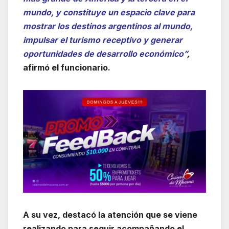
mundo, y constituye un espacio clave para
mostrar los destinos argentinos al mundo,
impulsar el turismo receptivo y generar
oportunidades de desarrollo económico”
,
afirmó el funcionario.
A su vez, destacó la atención que se viene
realizando para seguir acompañando el