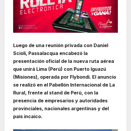
Luego de una reunión privada con Daniel
Scioli, Passalacqua encabezó la
presentación oficial de la nueva ruta aérea
que unirá Lima (Perú) con Puerto Iguazú
(Misiones), operada por Flybondi. El anuncio
se realizó en el Pabellón Internacional de La
Rural, frente al stand de Perú, con la
presencia de empresarios y autoridades
provinciales, nacionales argentinas y del
país incaico.