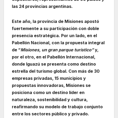
las 24 provincias argentinas.
Este año, la provincia de Misiones apostó
fuertemente a su participación con doble
presencia estratégica. Por un lado, en el
Pabellón Nacional, con la propuesta integral
de “
Misiones, un gran parque turístico”
y,
por el otro, en el Pabellón Internacional,
donde Iguazú se presenta como destino
estrella del turismo global. Con más de 30
empresas privadas, 15 municipios y
propuestas innovadoras, Misiones se
posiciona como un destino líder en
naturaleza, sostenibilidad y cultura,
reafirmando su modelo de trabajo conjunto
entre los sectores público y privado.