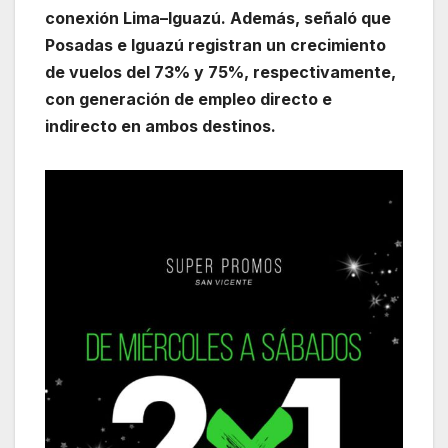
conexión Lima–Iguazú. Además, señaló que
Posadas e Iguazú registran un crecimiento
de vuelos del 73% y 75%, respectivamente,
con generación de empleo directo e
indirecto en ambos destinos.