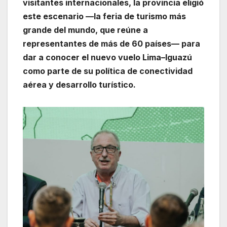
visitantes internacionales, la provincia eligió
este escenario —la feria de turismo más
grande del mundo, que reúne a
representantes de más de 60 países— para
dar a conocer el nuevo vuelo Lima–Iguazú
como parte de su política de conectividad
aérea y desarrollo turístico.