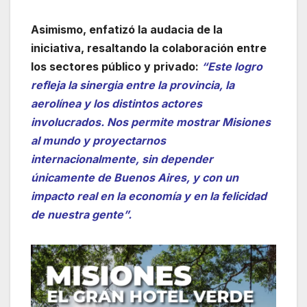
Asimismo, enfatizó la audacia de la
iniciativa, resaltando la colaboración entre
los sectores público y privado:
“Este logro
refleja la sinergia entre la provincia, la
aerolínea y los distintos actores
involucrados. Nos permite mostrar Misiones
al mundo y proyectarnos
internacionalmente, sin depender
únicamente de Buenos Aires, y con un
impacto real en la economía y en la felicidad
de nuestra gente”.