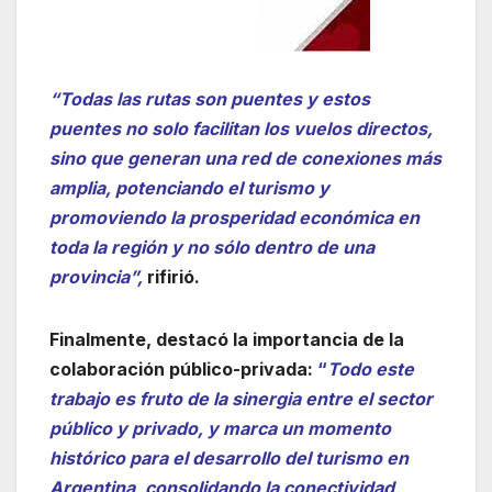
“Todas las rutas son puentes y estos
puentes no solo facilitan los vuelos directos,
sino que generan una red de conexiones más
amplia, potenciando el turismo y
promoviendo la prosperidad económica en
toda la región y no sólo dentro de una
provincia”,
rifirió.
Finalmente, destacó la importancia de la
colaboración público-privada:
“
Todo este
trabajo es fruto de la sinergia entre el sector
público y privado, y marca un momento
histórico para el desarrollo del turismo en
Argentina, consolidando la conectividad