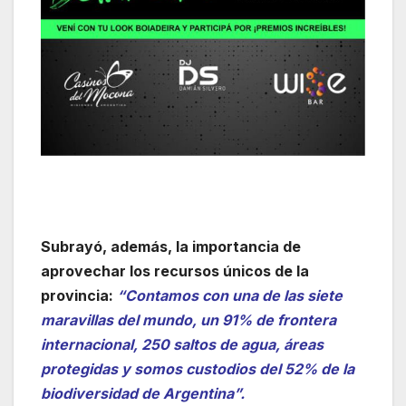
Subrayó, además, la importancia de
aprovechar los recursos únicos de la
provincia:
“Contamos con una de las siete
maravillas del mundo, un 91% de frontera
internacional, 250 saltos de agua, áreas
protegidas y somos custodios del 52% de la
biodiversidad de Argentina”.