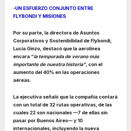
-UN ESFUERZO CONJUNTO ENTRE
FLYBONDI Y MISIONES
Por su parte, la directora de Asuntos
Corporativos y Sostenibilidad de Flybondi,
Lucía Ginzo, destacó que la aerolínea
encara “
la temporada de verano más
importante de nuestra historia”
, con el
aumento del 40% en las operaciones
aéreas.
La ejecutiva señaló que la compañía contará
con un total de 32 rutas operativas, de las
cuales 22 son nacionales —7 de ellas sin
pasar por Buenos Aires— y 10
internacionales, incluyendo la nueva