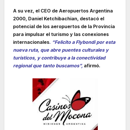
A su vez, el CEO de Aeropuertos Argentina
2000, Daniel Ketchibachian, destacó el
potencial de los aeropuertos de la Provincia
para impulsar el turismo y las conexiones
internacionales
.
“Felicito a Flybondi por esta
nueva ruta, que abre puentes culturales y
turísticos, y contribuye a la conectividad
regional que tanto buscamos”,
afirmó.