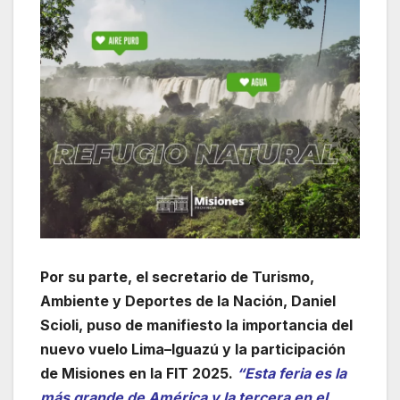
Por su parte, el secretario de Turismo,
Ambiente y Deportes de la Nación, Daniel
Scioli, puso de manifiesto la importancia del
nuevo vuelo Lima–Iguazú y la participación
de Misiones en la FIT 2025.
“Esta feria es la
más grande de América y la tercera en el