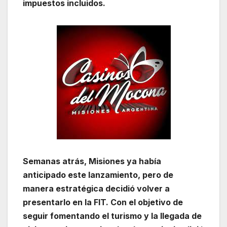
impuestos incluidos.
Semanas atrás, Misiones ya había
anticipado este lanzamiento, pero de
manera estratégica decidió volver a
presentarlo en la FIT. Con el objetivo de
seguir fomentando el turismo y la llegada de