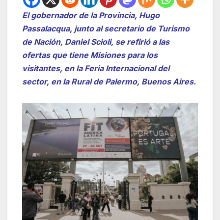
El gobernador de la Provincia, Hugo
Passalacqua, junto al secretario de Turismo
de Nación, Daniel Scioli, se refirió a las
ofertas que tiene Misiones para los
visitantes, en la Feria Internacional del
sector, en la Rural de Palermo, Buenos Aires.