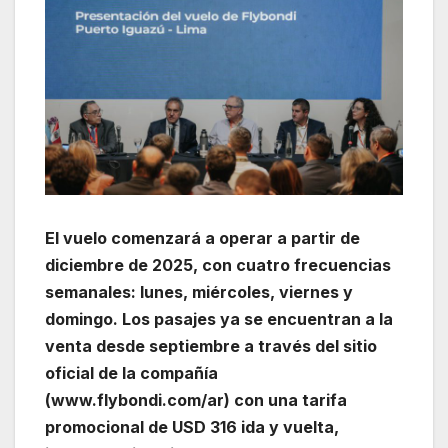
El vuelo comenzará a operar a partir de
diciembre de 2025, con cuatro frecuencias
semanales: lunes, miércoles, viernes y
domingo. Los pasajes ya se encuentran a la
venta desde septiembre a través del sitio
oficial de la compañía
(www.flybondi.com/ar) con una tarifa
promocional de USD 316 ida y vuelta,