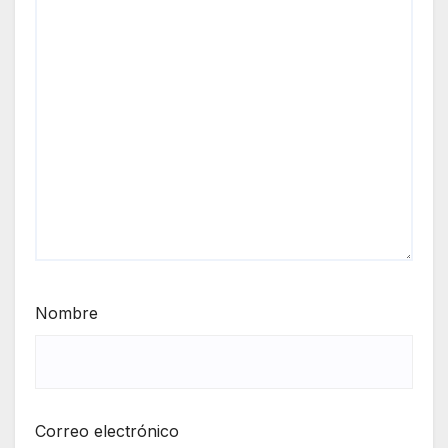
Nombre
Correo electrónico