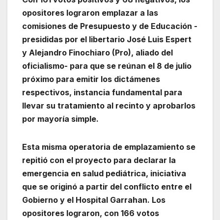
opositores lograron emplazar a las
comisiones de Presupuesto y de Educación -
presididas por el libertario José Luis Espert
y Alejandro Finochiaro (Pro), aliado del
oficialismo- para que se reúnan el 8 de julio
próximo para emitir los dictámenes
respectivos, instancia fundamental para
llevar su tratamiento al recinto y aprobarlos
por mayoría simple.
Esta misma operatoria de emplazamiento se
repitió con el proyecto para declarar la
emergencia en salud pediátrica, iniciativa
que se originó a partir del conflicto entre el
Gobierno y el Hospital Garrahan. Los
opositores lograron, con 166 votos