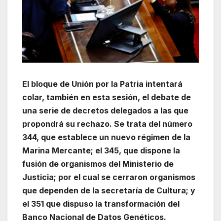
El bloque de Unión por la Patria intentará
colar, también en esta sesión, el debate de
una serie de decretos delegados a las que
propondrá su rechazo. Se trata del número
344, que establece un nuevo régimen de la
Marina Mercante; el 345, que dispone la
fusión de organismos del Ministerio de
Justicia; por el cual se cerraron organismos
que dependen de la secretaría de Cultura; y
el 351 que dispuso la transformación del
Banco Nacional de Datos Genéticos.