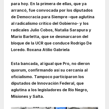
para hoy. En la primera de ellas, que ya
arrancó, fue convocada por los diputados
de Democracia para Siempre –que aglutina
al radicalismo crítico del Gobierno- y los
radicales Julio Cobos, Natalia Sarapura y
Mario Barletta, que se desmarcaron del
bloque de la UCR que conduce Rodrigo De
Loredo. Roxana Atilio Gabriela
Esta bancada, al igual que Pro, no dieron
quorum, confirmando así su cercanía al
oficialismo. Tampoco participaron los
diputados de Innovación Federal, que
aglutina a los legisladores de Río Negro,
Misiones y Salta.