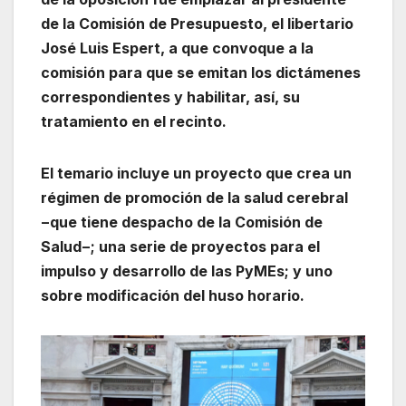
de la Comisión de Presupuesto, el libertario
José Luis Espert, a que convoque a la
comisión para que se emitan los dictámenes
correspondientes y habilitar, así, su
tratamiento en el recinto.
El temario incluye un proyecto que crea un
régimen de promoción de la salud cerebral
−que tiene despacho de la Comisión de
Salud−; una serie de proyectos para el
impulso y desarrollo de las PyMEs; y uno
sobre modificación del huso horario.