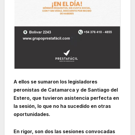
A ellos se sumaron los legisladores
peronistas de Catamarca y de Santiago del
Estero, que tuvieron asistencia perfecta en
la sesión, lo que no ha sucedido en otras
oportunidades.
En rigor, son dos las sesiones convocadas