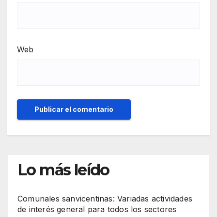
Web
Lo más leído
Comunales sanvicentinas: Variadas actividades
de interés general para todos los sectores