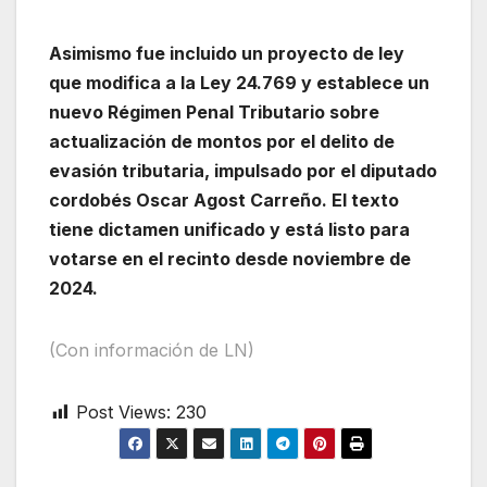
Asimismo fue incluido un proyecto de ley
que modifica a la Ley 24.769 y establece un
nuevo Régimen Penal Tributario sobre
actualización de montos por el delito de
evasión tributaria, impulsado por el diputado
cordobés Oscar Agost Carreño. El texto
tiene dictamen unificado y está listo para
votarse en el recinto desde noviembre de
2024.
(Con información de LN)
Post Views:
230