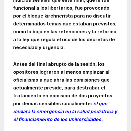
indicios señalan que este final, que le fue
funcional a los libertarios, fue provocado
por el bloque kirchnerista para no discutir
determinados temas que estaban previstos,
como la baja en las retenciones y la reforma
a la ley que regula el uso de los decretos de
necesidad y urgencia.
Antes del final abrupto de la sesión, los
opositores lograron al menos emplazar al
oficialismo a que abra las comisiones que
actualmente preside, para destrabar el
tratamiento en comisión de dos proyectos
por demás sensibles socialmente:
el que
declara la emergencia en la salud pediátrica y
el financiamiento de los universidades.