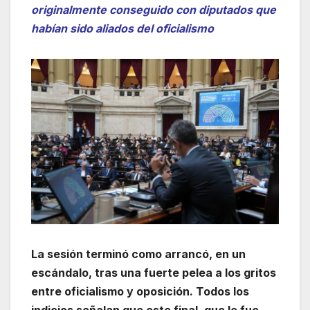
originalmente conseguido con diputados que
habían sido aliados del oficialismo
La sesión terminó como arrancó, en un
escándalo, tras una fuerte pelea a los gritos
entre oficialismo y oposición. Todos los