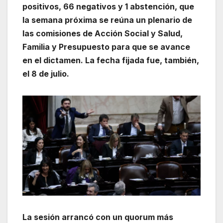
positivos, 66 negativos y 1 abstención, que
la semana próxima se reúna un plenario de
las comisiones de Acción Social y Salud,
Familia y Presupuesto para que se avance
en el dictamen. La fecha fijada fue, también,
el 8 de julio.
La sesión arrancó con un quorum más