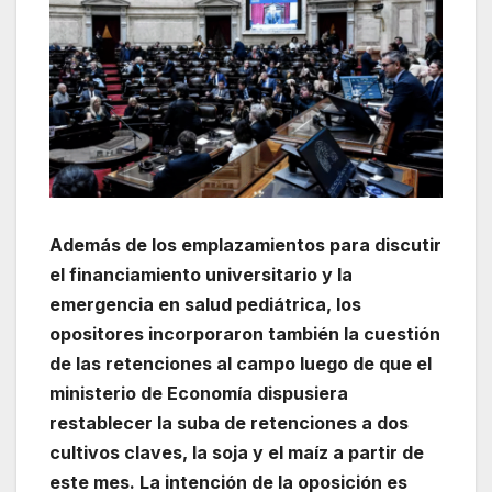
Además de los emplazamientos para discutir
el financiamiento universitario y la
emergencia en salud pediátrica, los
opositores incorporaron también la cuestión
de las retenciones al campo luego de que el
ministerio de Economía dispusiera
restablecer la suba de retenciones a dos
cultivos claves, la soja y el maíz a partir de
este mes. La intención de la oposición es