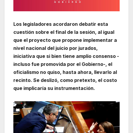
Los legisladores acordaron debatir esta
cuestión sobre el final de la sesión, al igual
que el proyecto que propone implementar a
nivel nacional del juicio por jurados,
iniciativa que si bien tiene amplio consenso -
incluso fue promovida por el Gobierno-, el
oficialismo no quiso, hasta ahora, llevarlo al
recinto. Se deslizó, como pretexto, el costo
que implicaría su instrumentación.