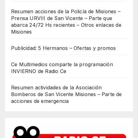
Resumen acciones de la Policía de Misiones –
Prensa URVIII de San Vicente – Parte que
abarca 24/72 Hs recientes – Otros enlaces de
Misiones
Publicidad: 5 Hermanos – Ofertas y promos
Ce Multimedios comparte la programación
INVIERNO de Radio Ce
Resumen actividades de la Asociación
Bomberos de San Vicente Misiones – Parte de
acciones de emergencia