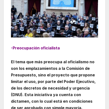
-Preocupación oficialista
El tema que más preocupa al oficialismo no
son los emplazamientos a la Comisión de
Presupuesto, sino el proyecto que propone
limitar el uso, por parte del Poder Ejecutivo,
de los decretos de necesidad y urgencia
(DNU). Esta iniciativa ya cuenta con
dictamen, con lo cual está en condiciones
de ser aprobado con simple mayoría.