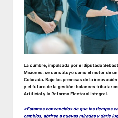
La cumbre, impulsada por el diputado Sebast
Misiones, se constituyó como el motor de una
Colorada. Bajo las premisas de la innovación 
y el futuro de la gestión: balances tributarios
Artificial y la Reforma Electoral Integral.
«Estamos convencidos de que los tiempos camb
cambios, abrirse a nuevas miradas y darle lug