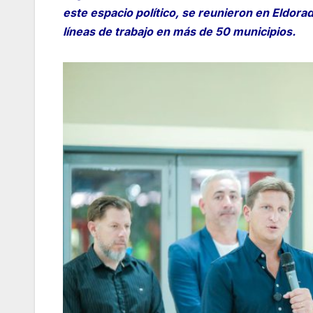
este espacio político, se reunieron en Eldorad
líneas de trabajo en más de 50 municipios.