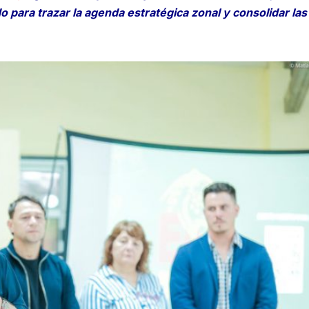
o para trazar la agenda estratégica zonal y consolidar las