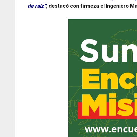
de raíz”
,
destacó con firmeza el Ingeniero Ma