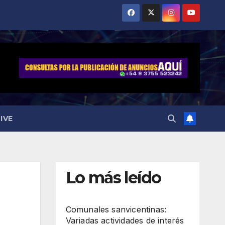
IVE
Lo más leído
Comunales sanvicentinas:
Variadas actividades de interés