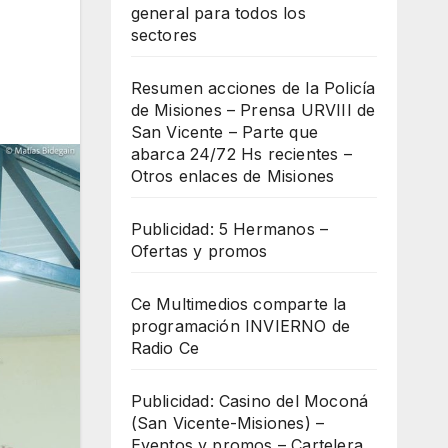
general para todos los
sectores
Resumen acciones de la Policía
de Misiones – Prensa URVIII de
San Vicente – Parte que
abarca 24/72 Hs recientes –
Otros enlaces de Misiones
Publicidad: 5 Hermanos –
Ofertas y promos
Ce Multimedios comparte la
programación INVIERNO de
Radio Ce
Publicidad: Casino del Moconá
(San Vicente-Misiones) –
Eventos y promos – Cartelera