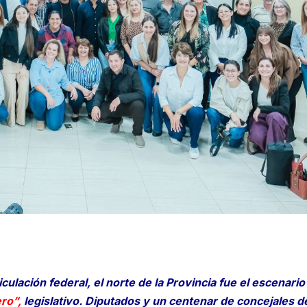
iculación federal, el norte de la Provincia fue el escenario
ro”,
legislativo. Diputados y un centenar de concejales d