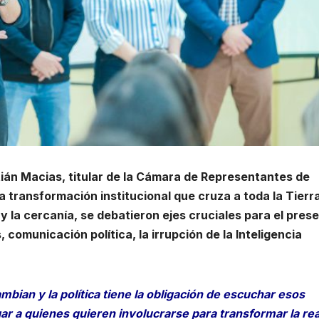
ián Macias, titular de la Cámara de Representantes de
 transformación institucional que cruza a toda la Tierr
y la cercanía, se debatieron ejes cruciales para el pres
, comunicación política, la irrupción de la Inteligencia
ian y la política tiene la obligación de escuchar esos
ar a quienes quieren involucrarse para transformar la rea