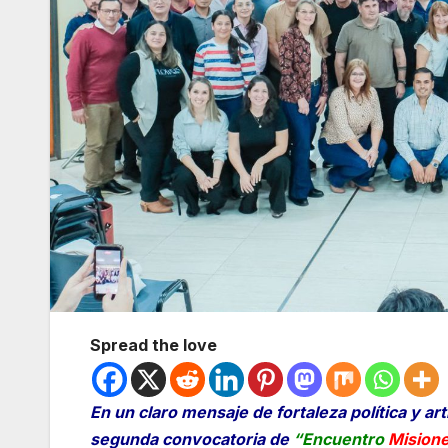
Spread the love
En un claro mensaje de fortaleza política y art
segunda convocatoria de
“Encuentro
Misione