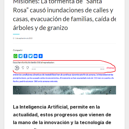
La Inteligencia Artificial, permite en la
actualidad, estos progresos que vienen de
la mano de la innovación y la tecnología de