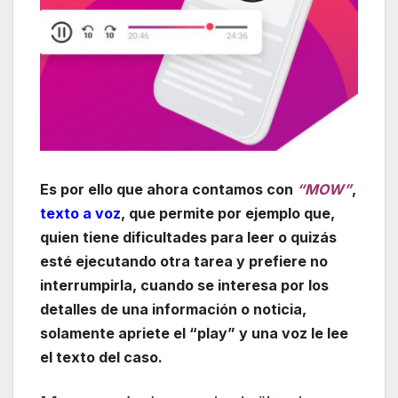
Es por ello que ahora contamos con
“MOW”
,
texto a voz
, que permite por ejemplo que,
quien tiene dificultades para leer o quizás
esté ejecutando otra tarea y prefiere no
interrumpirla, cuando se interesa por los
detalles de una información o noticia,
solamente apriete el “play” y una voz le lee
el texto del caso.