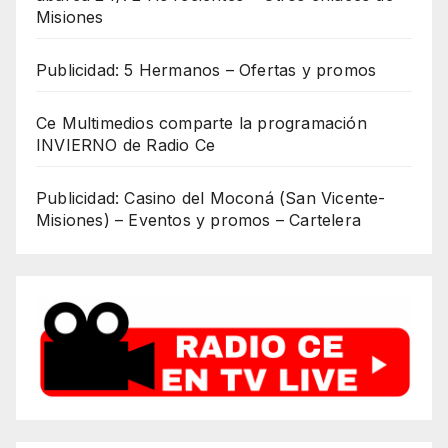
Misiones
Publicidad: 5 Hermanos – Ofertas y promos
Ce Multimedios comparte la programación
INVIERNO de Radio Ce
Publicidad: Casino del Moconá (San Vicente-
Misiones) – Eventos y promos – Cartelera