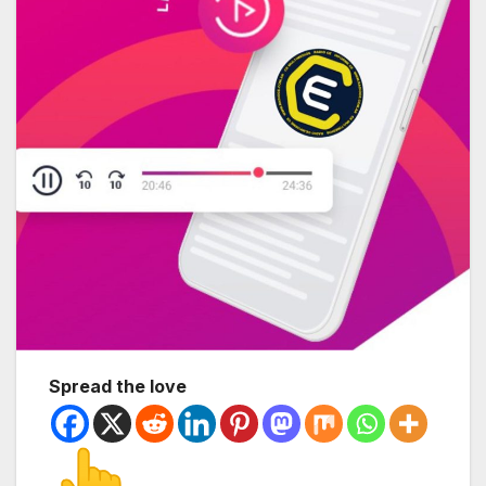
Spread the love