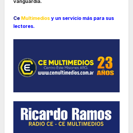
vanguardia.
Ce
Multimedios
y un servicio más para sus
lectores.