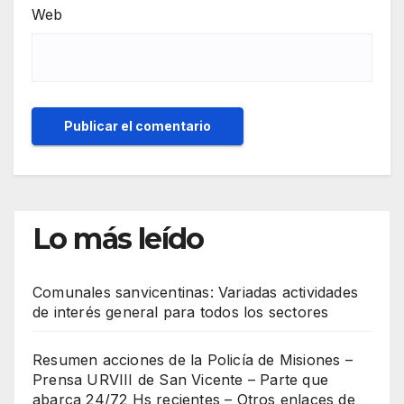
Web
Lo más leído
Comunales sanvicentinas: Variadas actividades
de interés general para todos los sectores
Resumen acciones de la Policía de Misiones –
Prensa URVIII de San Vicente – Parte que
abarca 24/72 Hs recientes – Otros enlaces de