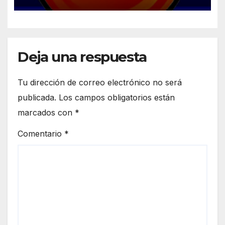
Deja una respuesta
Tu dirección de correo electrónico no será
publicada.
Los campos obligatorios están
marcados con
*
Comentario
*