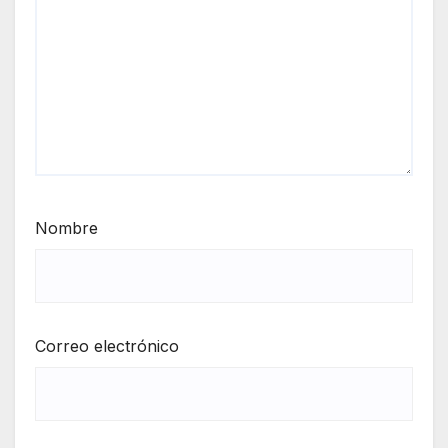
Nombre
Correo electrónico