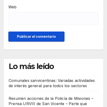
Web
Lo más leído
Comunales sanvicentinas: Variadas actividades
de interés general para todos los sectores
Resumen acciones de la Policía de Misiones –
Prensa URVIII de San Vicente – Parte que