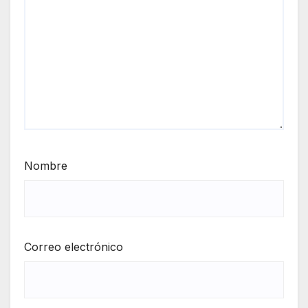
Nombre
Correo electrónico