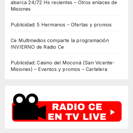
abarca 24/72 Hs recientes – Otros enlaces de
Misiones
Publicidad: 5 Hermanos – Ofertas y promos
Ce Multimedios comparte la programación
INVIERNO de Radio Ce
Publicidad: Casino del Moconá (San Vicente-
Misiones) – Eventos y promos – Cartelera