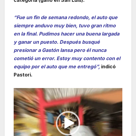
“Fue un fin de semana redondo, el auto que
siempre anduvo muy bien, tuvo gran ritmo
en la final. Pudimos hacer una buena largada
y ganar un puesto. Después busqué
presionar a Gastón Iansa pero él nunca
cometió un error. Estoy muy contento con el
equipo por el auto que me entregó”,
indicó
Pastori.
Reproductor
de
vídeo