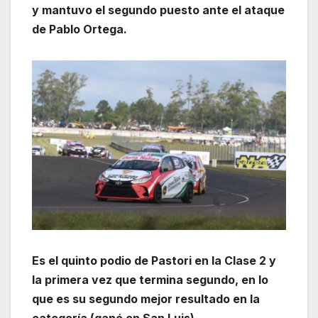
y mantuvo el segundo puesto ante el ataque
de Pablo Ortega.
Es el quinto podio de Pastori en la Clase 2 y
la primera vez que termina segundo, en lo
que es su segundo mejor resultado en la
categoría (ganó en San Luis).