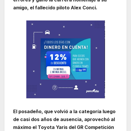
amigo, el fallecido piloto Alex Conci.
El posadeño, que volvió a la categoría luego
de casi dos años de ausencia, aprovechó al
máximo el Toyota Yaris del GR Competición