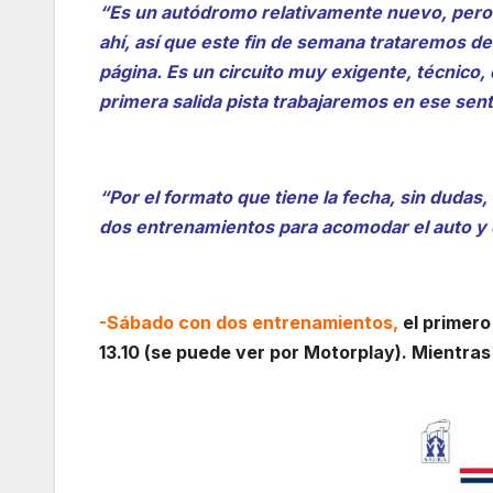
“Es un autódromo relativamente nuevo, pero 
ahí, así que este fin de semana trataremos de c
página. Es un circuito muy exigente, técnico,
primera salida pista trabajaremos en ese sent
“Por el formato que tiene la fecha, sin duda
dos entrenamientos para acomodar el auto y c
-Sábado con dos entrenamientos,
el primero
13.10 (se puede ver por Motorplay). Mientras