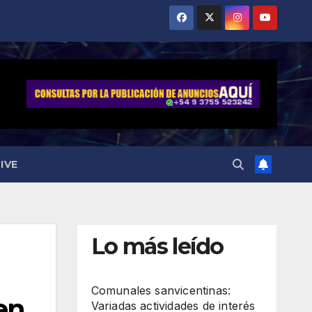
IVE
Lo más leído
Comunales sanvicentinas:
en
Variadas actividades de interés