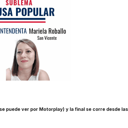
se puede ver por Motorplay) y la final se corre desde las