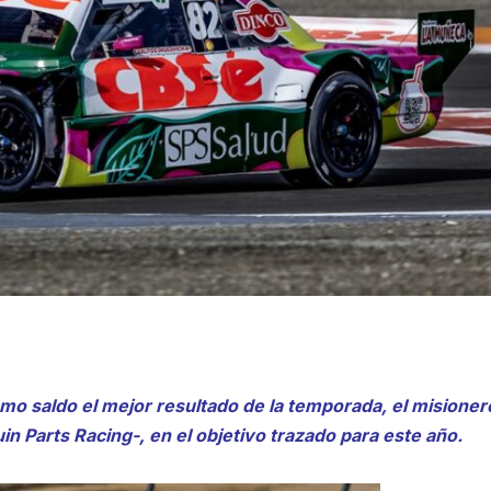
mo saldo el mejor resultado de la temporada, el misioner
in Parts Racing-, en el objetivo trazado para este año.