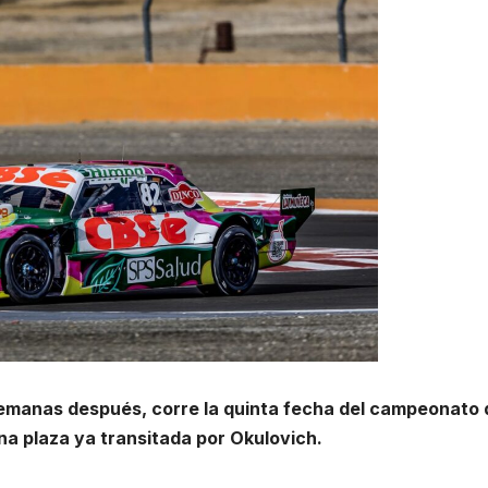
semanas después, corre la quinta fecha del campeonato 
na plaza ya transitada por Okulovich.