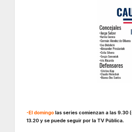
-El domingo
las series comienzan a las 9.30 (
13.20 y se puede seguir por la TV Pública.