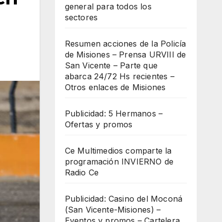
general para todos los
sectores
Resumen acciones de la Policía
de Misiones – Prensa URVIII de
San Vicente – Parte que
abarca 24/72 Hs recientes –
Otros enlaces de Misiones
Publicidad: 5 Hermanos –
Ofertas y promos
Ce Multimedios comparte la
programación INVIERNO de
Radio Ce
Publicidad: Casino del Moconá
(San Vicente-Misiones) –
Eventos y promos – Cartelera