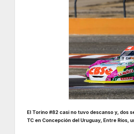
El Torino #82 casi no tuvo descanso y, dos 
TC en Concepción del Uruguay, Entre Ríos, u