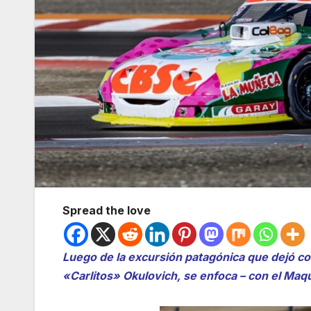
Spread the love
Luego de la excursión patagónica que dejó co
«Carlitos» Okulovich, se enfoca – con el Maqu