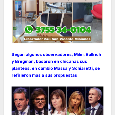
Según algonos observadores, Milei, Bullrich
y Bregman, basaron en chicanas sus
planteos, en cambio Massa y Schiaretti, se
refirieron más a sus propuestas