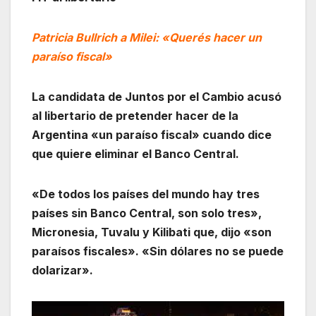
Patricia Bullrich a Milei: «Querés hacer un
paraíso fiscal»
La candidata de Juntos por el Cambio acusó
al libertario de pretender hacer de la
Argentina «un paraíso fiscal» cuando dice
que quiere eliminar el Banco Central.
«De todos los países del mundo hay tres
países sin Banco Central, son solo tres»,
Micronesia, Tuvalu y Kilibati que, dijo «son
paraísos fiscales». «Sin dólares no se puede
dolarizar».