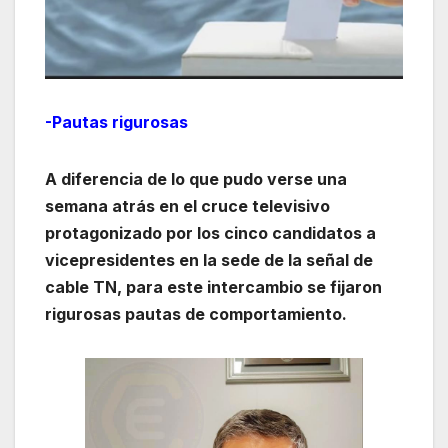
-Pautas rigurosas
A diferencia de lo que pudo verse una
semana atrás en el cruce televisivo
protagonizado por los cinco candidatos a
vicepresidentes en la sede de la señal de
cable TN, para este intercambio se fijaron
rigurosas pautas de comportamiento.