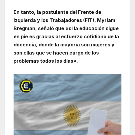
En tanto, la postulante del Frente de
Izquierda y los Trabajadores (FIT), Myriam
Bregman, señaló que «si la educación sigue
en pie es gracias al esfuerzo cotidiano de la
docencia, donde la mayoría son mujeres y
son ellas que se hacen cargo de los
problemas todos los días».