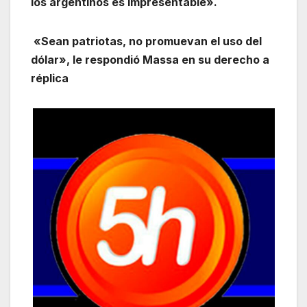
los argentinos es impresentable».
«Sean patriotas, no promuevan el uso del
dólar», le respondió Massa en su derecho a
réplica