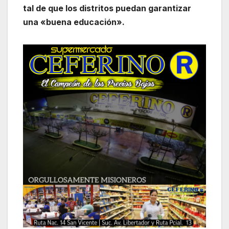
tal de que los distritos puedan garantizar
una «buena educación».