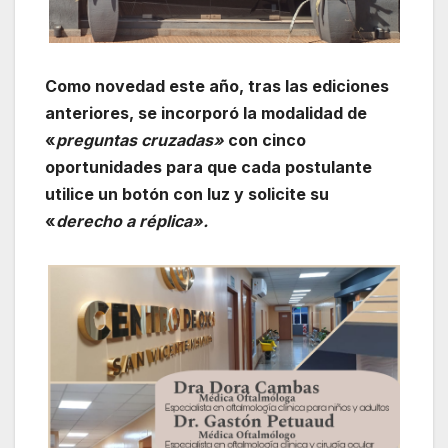
Como novedad este año, tras las ediciones
anteriores, se incorporó la modalidad de
«
preguntas cruzadas»
con cinco
oportunidades para que cada postulante
utilice un botón con luz y solicite su
«
derecho a réplica».