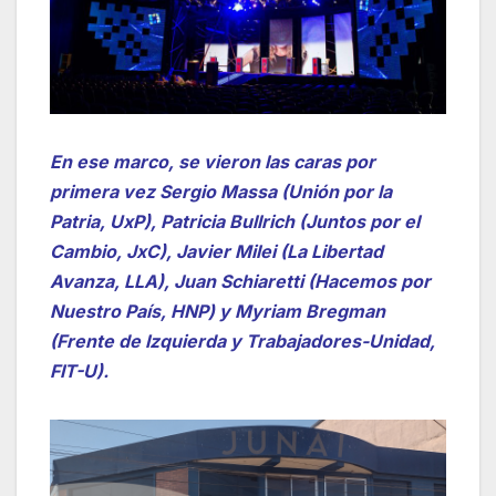
En ese marco, se vieron las caras por
primera vez Sergio Massa (Unión por la
Patria, UxP), Patricia Bullrich (Juntos por el
Cambio, JxC), Javier Milei (La Libertad
Avanza, LLA), Juan Schiaretti (Hacemos por
Nuestro País, HNP) y Myriam Bregman
(Frente de Izquierda y Trabajadores-Unidad,
FIT-U).