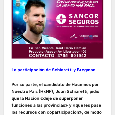
La participación de Schiaretti y Bregman
Por su parte, el candidato de Hacemos por
Nuestro País (HxNP), Juan Schiaretti, pidió
que la Nación «deje de superponer
funciones a las provincias» y «que les pase
los recursos con coparticipación», de modo