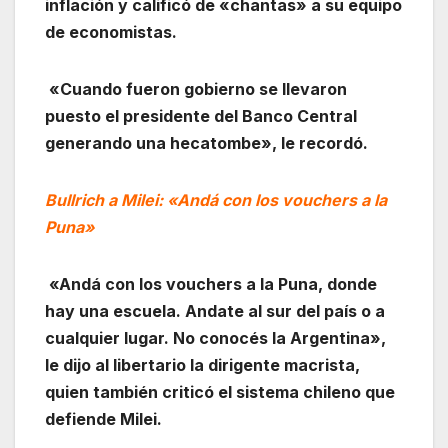
inflación y calificó de «chantas» a su equipo
de economistas.
«Cuando fueron gobierno se llevaron
puesto el presidente del Banco Central
generando una hecatombe», le recordó.
Bullrich a Milei: «Andá con los vouchers a la
Puna»
«Andá con los vouchers a la Puna, donde
hay una escuela. Andate al sur del país o a
cualquier lugar. No conocés la Argentina»,
le dijo al libertario la dirigente macrista,
quien también criticó el sistema chileno que
defiende Milei.