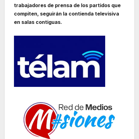
trabajadores de prensa de los partidos que
compiten, seguirán la contienda televisiva
en salas contiguas.