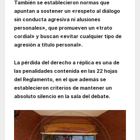
También se establecieron normas que
apuntan a sostener un «respeto al diálogo
sin conducta agresiva ni alusiones
personales», que promueven un «trato
cordial» y buscan «evitar cualquier tipo de
agresión a título personal».
La pérdida del derecho a réplica es una de
las penalidades contenida en las 22 hojas
del Reglamento, en el que además se
establecieron criterios de mantener un
absoluto silencio en la sala del debate.