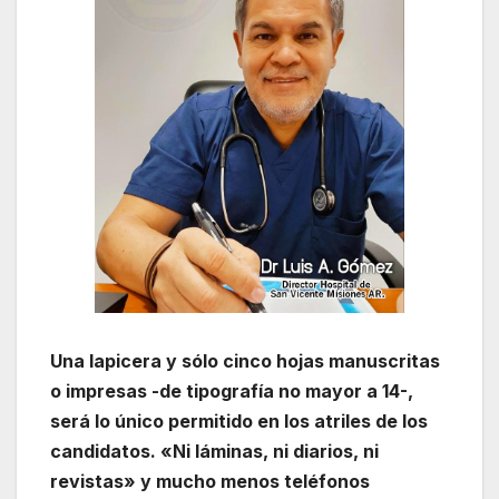
Una lapicera y sólo cinco hojas manuscritas
o impresas -de tipografía no mayor a 14-,
será lo único permitido en los atriles de los
candidatos. «Ni láminas, ni diarios, ni
revistas» y mucho menos teléfonos