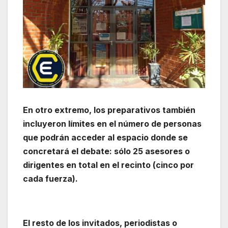
En otro extremo, los preparativos también
incluyeron límites en el número de personas
que podrán acceder al espacio donde se
concretará el debate: sólo 25 asesores o
dirigentes en total en el recinto (cinco por
cada fuerza).
El resto de los invitados, periodistas o