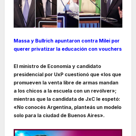
Massa y Bullrich apuntaron contra Milei por
querer privatizar la educación con vouchers
El ministro de Economía y candidato
presidencial por UxP cuestionó que «los que
promueven la venta libre de armas mandan
a los chicos a la escuela con un revólver»;
mientras que la candidata de JxC le espetó:
«No conocés Argentina, planteás un modelo
solo para la ciudad de Buenos Aires».