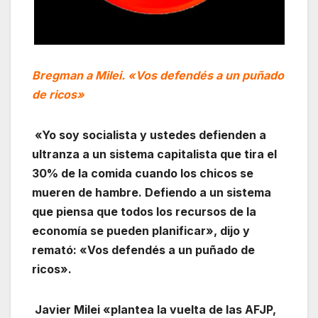
Bregman a Milei. «Vos defendés a un puñado
de ricos»
«Yo soy socialista y ustedes defienden a
ultranza a un sistema capitalista que tira el
30% de la comida cuando los chicos se
mueren de hambre. Defiendo a un sistema
que piensa que todos los recursos de la
economía se pueden planificar», dijo y
remató: «Vos defendés a un puñado de
ricos».
Javier Milei «plantea la vuelta de las AFJP,