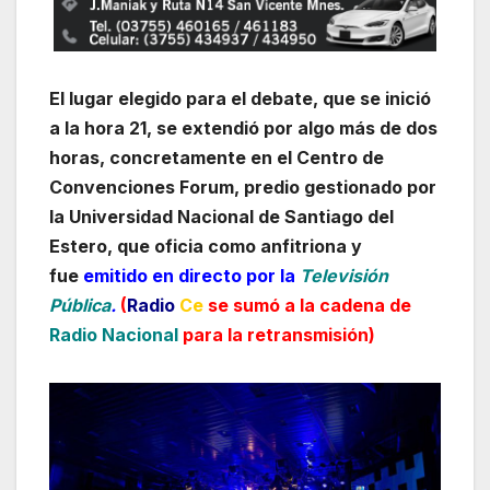
El lugar elegido para el debate, que se inició
a la hora 21, se extendió por algo más de dos
horas, concretamente en el Centro de
Convenciones Forum, predio gestionado por
la Universidad Nacional de Santiago del
Estero, que oficia como anfitriona y
fue
emitido en directo por la
Televisión
Pública
.
(
Radio
Ce
se sumó a la cadena de
Radio Nacional
para la retransmisión
)