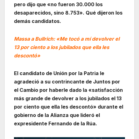
pero dijo que «no fueron 30.000 los
desaparecidos, sino 8.753». Qué dijeron los
demás candidatos.
Massa a Bullrich: «Me tocó a mí devolver el
13 por ciento a los jubilados que ella les
descontó»
El candidato de Unión por la Patria le
agradeció a su contrincante de Juntos por
el Cambio por haberle dado la «satisfacción
más grande de devolver a los jubilados el 13
por ciento que ella les descontó» durante el
gobierno de la Alianza que lideró el
expresidente Fernando de la Rúa.