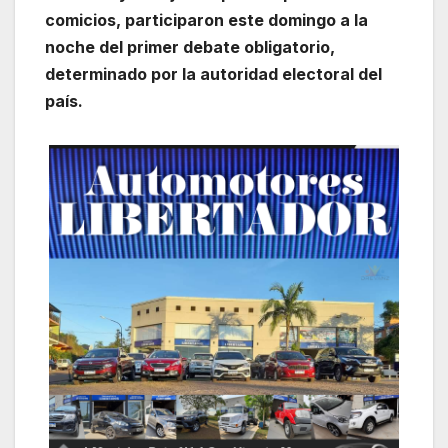
comicios, participaron este domingo a la
noche del primer debate obligatorio,
determinado por la autoridad electoral del
país.