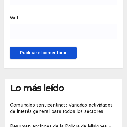
Web
Lo más leído
Comunales sanvicentinas: Variadas actividades
de interés general para todos los sectores
Resumen acciones de la Policía de Misiones –