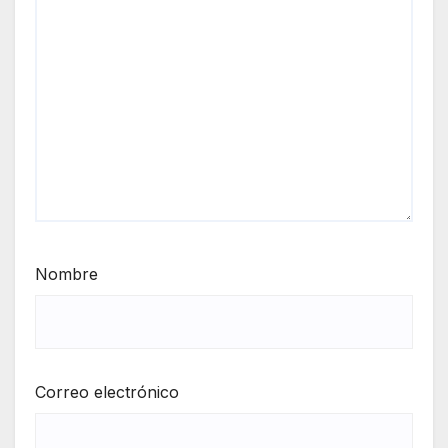
Nombre
Correo electrónico