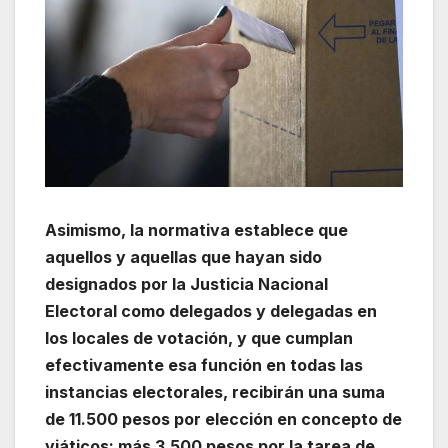
Asimismo, la normativa establece que
aquellos y aquellas que hayan sido
designados por la Justicia Nacional
Electoral como delegados y delegadas en
los locales de votación, y que cumplan
efectivamente esa función en todas las
instancias electorales, recibirán una suma
de 11.500 pesos por elección en concepto de
viáticos; más 3.500 pesos por la tarea de