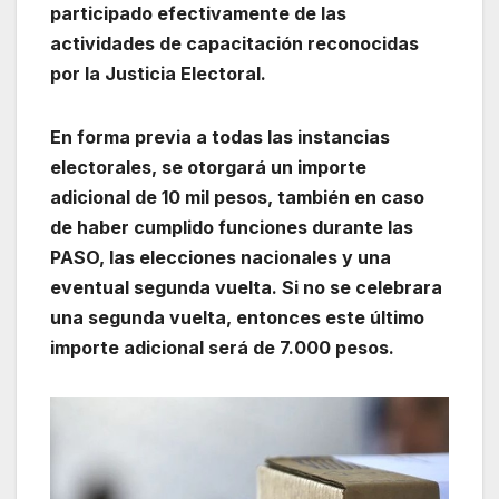
participado efectivamente de las
actividades de capacitación reconocidas
por la Justicia Electoral.
En forma previa a todas las instancias
electorales, se otorgará un importe
adicional de 10 mil pesos, también en caso
de haber cumplido funciones durante las
PASO, las elecciones nacionales y una
eventual segunda vuelta. Si no se celebrara
una segunda vuelta, entonces este último
importe adicional será de 7.000 pesos.