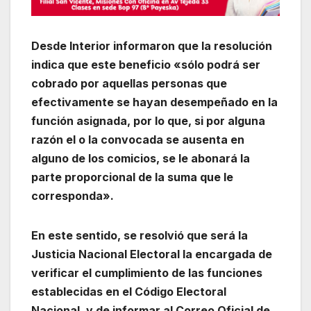
Desde Interior informaron que la resolución
indica que este beneficio «sólo podrá ser
cobrado por aquellas personas que
efectivamente se hayan desempeñado en la
función asignada, por lo que, si por alguna
razón el o la convocada se ausenta en
alguno de los comicios, se le abonará la
parte proporcional de la suma que le
corresponda».
En este sentido, se resolvió que será la
Justicia Nacional Electoral la encargada de
verificar el cumplimiento de las funciones
establecidas en el Código Electoral
Nacional, y de informar al Correo Oficial de