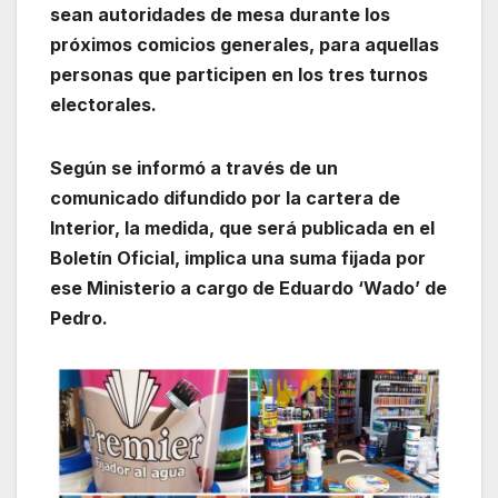
sean autoridades de mesa durante los
próximos comicios generales, para aquellas
personas que participen en los tres turnos
electorales.
Según se informó a través de un
comunicado difundido por la cartera de
Interior, la medida, que será publicada en el
Boletín Oficial, implica una suma fijada por
ese Ministerio a cargo de Eduardo ‘Wado’ de
Pedro.