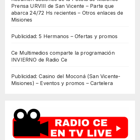
Prensa URVIII de San Vicente – Parte que
abarca 24/72 Hs recientes – Otros enlaces de
Misiones
Publicidad: 5 Hermanos – Ofertas y promos
Ce Multimedios comparte la programación
INVIERNO de Radio Ce
Publicidad: Casino del Moconá (San Vicente-
Misiones) – Eventos y promos – Cartelera