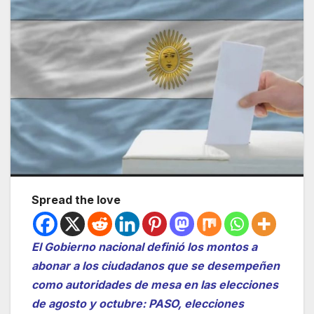
Spread the love
El Gobierno nacional definió los montos a
abonar a los ciudadanos que se desempeñen
como autoridades de mesa en las elecciones
de agosto y octubre: PASO, elecciones