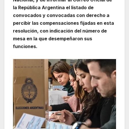
la República Argentina el listado de
convocados y convocadas con derecho a
percibir las compensaciones fijadas en esta
resolución, con indicación del número de
mesa en la que desempeñaron sus
funciones.