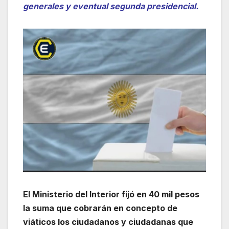
generales y eventual segunda presidencial.
El Ministerio del Interior fijó en 40 mil pesos
la suma que cobrarán en concepto de
viáticos los ciudadanos y ciudadanas que