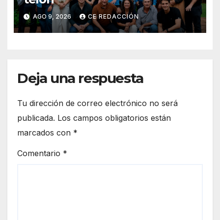
AGO 9, 2026
CE REDACCIÓN
Deja una respuesta
Tu dirección de correo electrónico no será
publicada.
Los campos obligatorios están
marcados con
*
Comentario
*