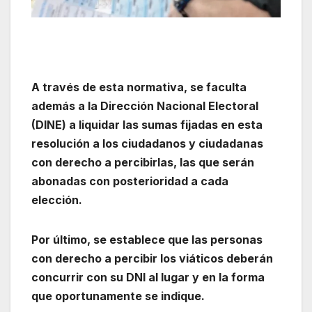
A través de esta normativa, se faculta
además a la Dirección Nacional Electoral
(DINE) a liquidar las sumas fijadas en esta
resolución a los ciudadanos y ciudadanas
con derecho a percibirlas, las que serán
abonadas con posterioridad a cada
elección.
Por último, se establece que las personas
con derecho a percibir los viáticos deberán
concurrir con su DNI al lugar y en la forma
que oportunamente se indique.