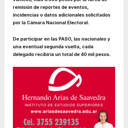
remisión de reportes de eventos,
incidencias o datos adicionales solicitados
por la Cámara Nacional Electoral.
De participar en las PASO, las nacionales y
una eventual segunda vuelta, cada
delegado recibiría un total de 40 mil pesos.