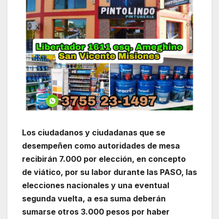
Los ciudadanos y ciudadanas que se
desempeñen como autoridades de mesa
recibirán 7.000 por elección, en concepto
de viático, por su labor durante las PASO, las
elecciones nacionales y una eventual
segunda vuelta, a esa suma deberán
sumarse otros 3.000 pesos por haber