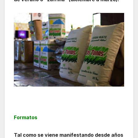
Formatos
Tal como se viene manifestando desde años