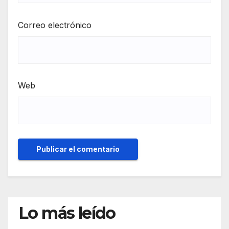
Correo electrónico
Web
Lo más leído