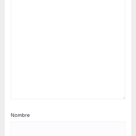
Nombre