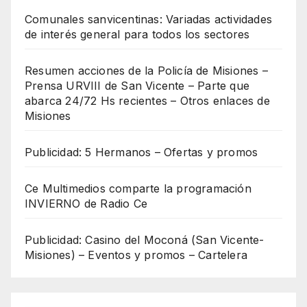
Comunales sanvicentinas: Variadas actividades
de interés general para todos los sectores
Resumen acciones de la Policía de Misiones –
Prensa URVIII de San Vicente – Parte que
abarca 24/72 Hs recientes – Otros enlaces de
Misiones
Publicidad: 5 Hermanos – Ofertas y promos
Ce Multimedios comparte la programación
INVIERNO de Radio Ce
Publicidad: Casino del Moconá (San Vicente-
Misiones) – Eventos y promos – Cartelera