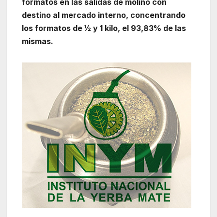
formatos en las salidas de molino con
destino al mercado interno, concentrando
los formatos de ½ y 1 kilo, el 93,83% de las
mismas.