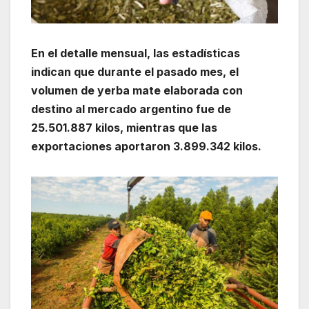
En el detalle mensual, las estadísticas
indican que durante el pasado mes, el
volumen de yerba mate elaborada con
destino al mercado argentino fue de
25.501.887 kilos, mientras que las
exportaciones aportaron 3.899.342 kilos.