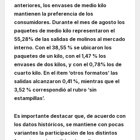
anteriores, los envases de medio kilo
mantienen la preferencia de los
consumidores. Durante el mes de agosto los
paquetes de medio kilo representaron el
55,28% de las salidas de molinos al mercado
interno. Con el 38,55 % se ubicaron los
paquetes de un kilo, con el 1,47 % los
envases de dos kilos, y con el 0,78% los de
cuarto kilo. En el ítem ‘otros formatos’ las
salidas alcanzaron 0,41 %, mientras que el
3,52 % correspondió al rubro ‘sin
estampillas’.
Es importante destacar que, de acuerdo con
los datos históricos, se mantiene con pocas
variantes la participación de los distintos