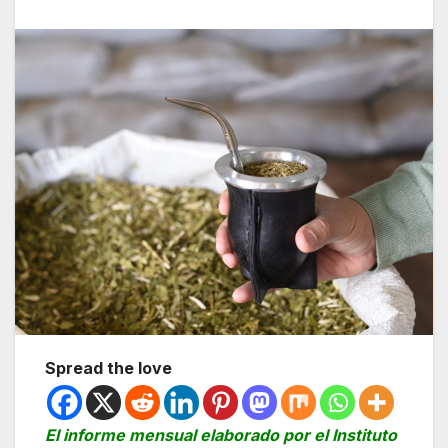
Spread the love
El informe mensual elaborado por el Instituto