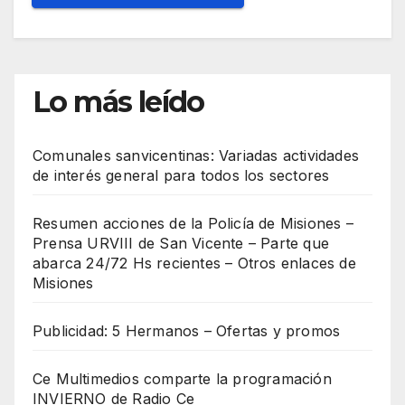
Lo más leído
Comunales sanvicentinas: Variadas actividades
de interés general para todos los sectores
Resumen acciones de la Policía de Misiones –
Prensa URVIII de San Vicente – Parte que
abarca 24/72 Hs recientes – Otros enlaces de
Misiones
Publicidad: 5 Hermanos – Ofertas y promos
Ce Multimedios comparte la programación
INVIERNO de Radio Ce