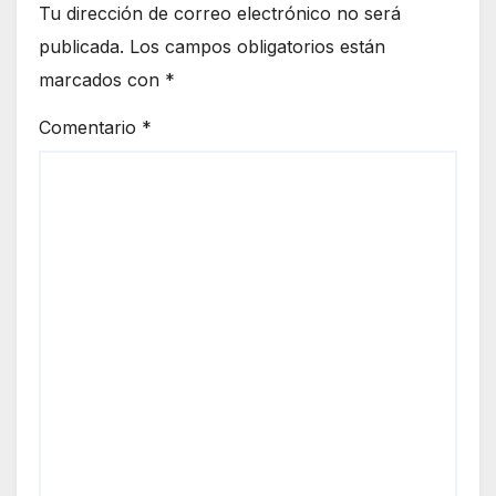
Tu dirección de correo electrónico no será
publicada.
Los campos obligatorios están
marcados con
*
Comentario
*