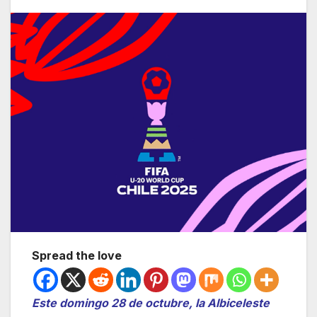
Spread the love
Este domingo 28 de octubre, la Albiceleste