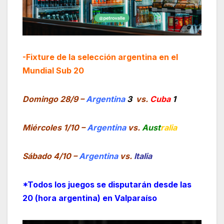
-Fixture de la selección argentina en el
Mundial Sub 20
Domingo 28/9 –
Argentina
3
vs.
Cuba
1
Miércoles 1/10 –
Argentina
vs.
Aust
ralia
Sábado 4/10 –
Argentina
vs.
Italia
*Todos los juegos se disputarán desde las
20 (hora argentina) en Valparaíso