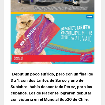
-Debut un poco sufrido, pero con un final de
3 a 1, con dos tantos de Sarco y uno de
Subiabre, había descontado Pérez, para los
cubanos. Los de Placente lograron debutar
con victoria en el Mundial Sub20 de Chile.