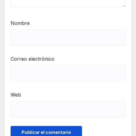
Nombre
Correo electrónico
Web