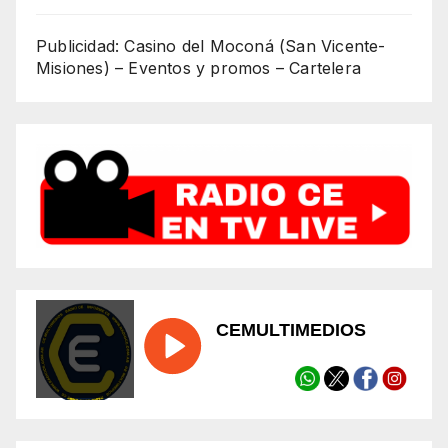
Publicidad: Casino del Moconá (San Vicente-
Misiones) – Eventos y promos – Cartelera