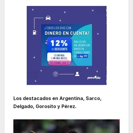
Los destacados en Argentina, Sarco,
Delgado, Gorosito y Pérez.