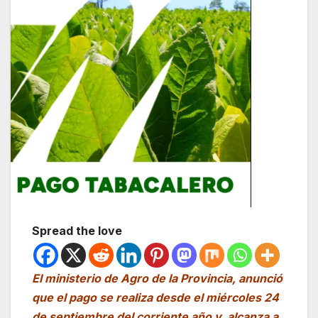
Spread the love
El ministerio de Agro de la Provincia, anunció
que el pago se realiza desde el miércoles 24
de septiembre del corriente año y, alcanza a