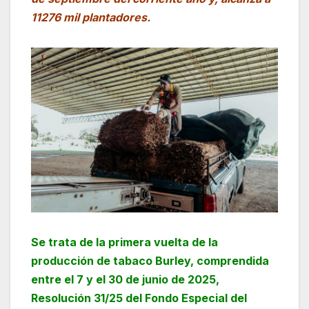
11276 mil plantadores.
Se trata de la primera vuelta de la
producción de tabaco Burley, comprendida
entre el 7 y el 30 de junio de 2025,
Resolución 31/25 del Fondo Especial del