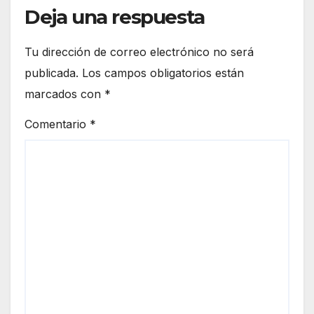
Deja una respuesta
Tu dirección de correo electrónico no será
publicada.
Los campos obligatorios están
marcados con
*
Comentario
*