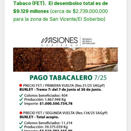
Tabaco (FET).
El desembolso total es de
$9.129 millones
(cerca de $2.739.000.000
para la zona de San Vicente/El Soberbio)