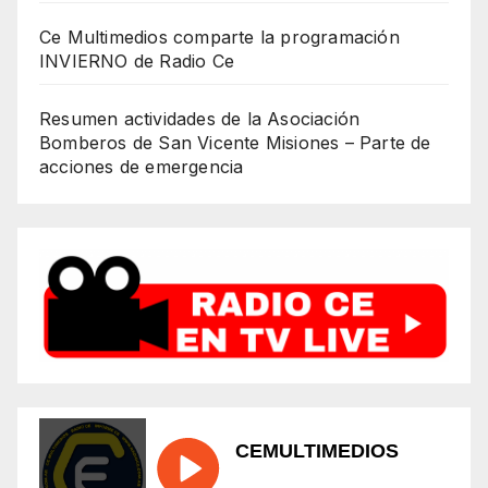
Ce Multimedios comparte la programación
INVIERNO de Radio Ce
Resumen actividades de la Asociación
Bomberos de San Vicente Misiones – Parte de
acciones de emergencia