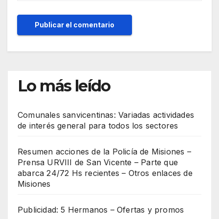
Lo más leído
Comunales sanvicentinas: Variadas actividades
de interés general para todos los sectores
Resumen acciones de la Policía de Misiones –
Prensa URVIII de San Vicente – Parte que
abarca 24/72 Hs recientes – Otros enlaces de
Misiones
Publicidad: 5 Hermanos – Ofertas y promos