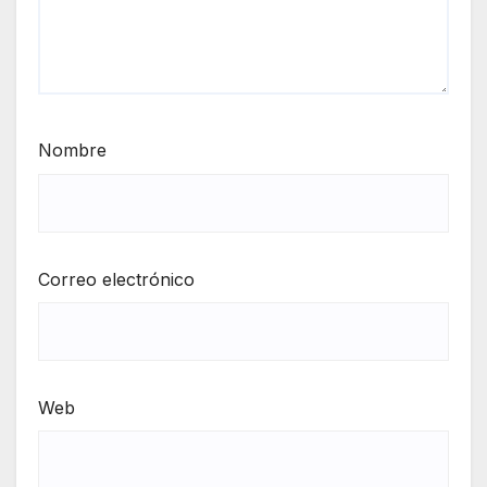
Nombre
Correo electrónico
Web