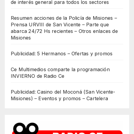
de interés general para todos los sectores
Resumen acciones de la Policía de Misiones –
Prensa URVIII de San Vicente – Parte que
abarca 24/72 Hs recientes – Otros enlaces de
Misiones
Publicidad: 5 Hermanos – Ofertas y promos
Ce Multimedios comparte la programación
INVIERNO de Radio Ce
Publicidad: Casino del Moconá (San Vicente-
Misiones) – Eventos y promos – Cartelera