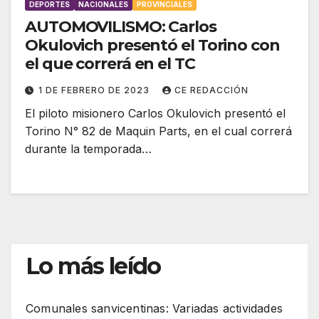
DEPORTES
NACIONALES
PROVINCIALES
AUTOMOVILISMO: Carlos
Okulovich presentó el Torino con
el que correrá en el TC
1 DE FEBRERO DE 2023
CE REDACCIÓN
El piloto misionero Carlos Okulovich presentó el
Torino N° 82 de Maquin Parts, en el cual correrá
durante la temporada…
Lo más leído
Comunales sanvicentinas: Variadas actividades