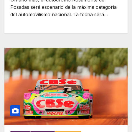
Posadas será escenario de la máxima categoría
del automovilismo nacional. La fecha será…