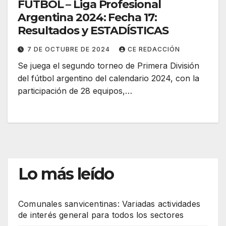
FÚTBOL – Liga Profesional
Argentina 2024: Fecha 17:
Resultados y ESTADÍSTICAS
7 DE OCTUBRE DE 2024
CE REDACCIÓN
Se juega el segundo torneo de Primera División
del fútbol argentino del calendario 2024, con la
participación de 28 equipos,…
Lo más leído
Comunales sanvicentinas: Variadas actividades
de interés general para todos los sectores