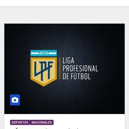
DEPORTES
NACIONALES