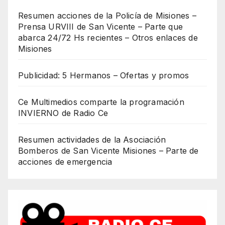
Resumen acciones de la Policía de Misiones –
Prensa URVIII de San Vicente – Parte que
abarca 24/72 Hs recientes – Otros enlaces de
Misiones
Publicidad: 5 Hermanos – Ofertas y promos
Ce Multimedios comparte la programación
INVIERNO de Radio Ce
Resumen actividades de la Asociación
Bomberos de San Vicente Misiones – Parte de
acciones de emergencia