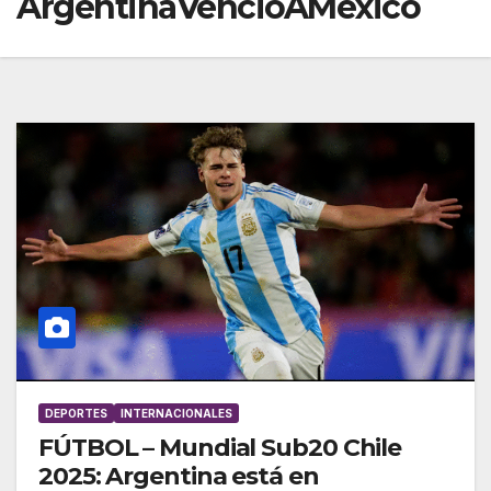
ArgentinaVencióAMéxico
DEPORTES
INTERNACIONALES
FÚTBOL – Mundial Sub20 Chile
2025: Argentina está en