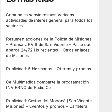
Comunales sanvicentinas: Variadas
actividades de interés general para todos los
sectores
Resumen acciones de la Policía de Misiones
– Prensa URVIII de San Vicente – Parte que
abarca 24/72 Hs recientes – Otros enlaces
de Misiones
Publicidad: 5 Hermanos – Ofertas y promos
Ce Multimedios comparte la programación
INVIERNO de Radio Ce
Publicidad: Casino del Moconá (San Vicente-
Misiones) – Eventos y promos – Cartelera