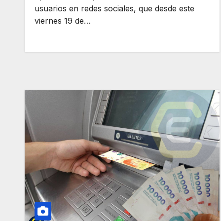
usuarios en redes sociales, que desde este
viernes 19 de…