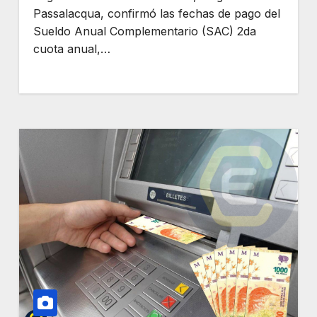
Passalacqua, confirmó las fechas de pago del
Sueldo Anual Complementario (SAC) 2da
cuota anual,…