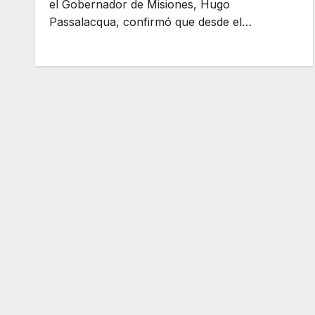
el Gobernador de Misiones, Hugo
Passalacqua, confirmó que desde el…