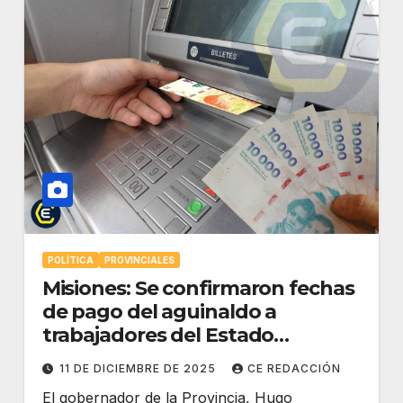
POLÍTICA
PROVINCIALES
Misiones: Se confirmaron fechas
de pago del aguinaldo a
trabajadores del Estado
provincial
11 DE DICIEMBRE DE 2025
CE REDACCIÓN
El gobernador de la Provincia, Hugo