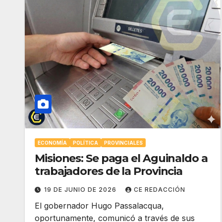
ECONOMÍA
POLÍTICA
PROVINCIALES
Misiones: Se paga el Aguinaldo a
trabajadores de la Provincia
19 DE JUNIO DE 2026
CE REDACCIÓN
El gobernador Hugo Passalacqua,
oportunamente, comunicó a través de sus