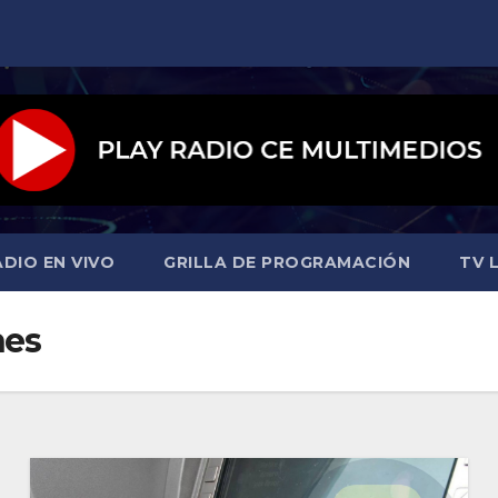
ADIO EN VIVO
GRILLA DE PROGRAMACIÓN
TV L
nes