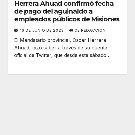
Herrera Ahuad confirmó fecha
de pago del aguinaldo a
empleados públicos de Misiones
16 DE JUNIO DE 2023
CE REDACCIÓN
El Mandatario provincial, Oscar Herrera
Ahuad, hizo saber a través de su cuenta
oficial de Twitter, que desde este sábado…