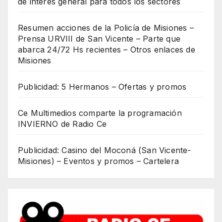
de interés general para todos los sectores
Resumen acciones de la Policía de Misiones –
Prensa URVIII de San Vicente – Parte que
abarca 24/72 Hs recientes – Otros enlaces de
Misiones
Publicidad: 5 Hermanos – Ofertas y promos
Ce Multimedios comparte la programación
INVIERNO de Radio Ce
Publicidad: Casino del Moconá (San Vicente-
Misiones) – Eventos y promos – Cartelera