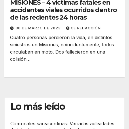
MISIONES – 4 víctimas fatales en
accidentes viales ocurridos dentro
de las recientes 24 horas
30 DE MARZO DE 2023
CE REDACCIÓN
Cuatro personas perdieron la vida, en distintos
siniestros en Misiones, coincidentemente, todos
circulaban en moto. Dos fallecieron en una
colisión…
Lo más leído
Comunales sanvicentinas: Variadas actividades