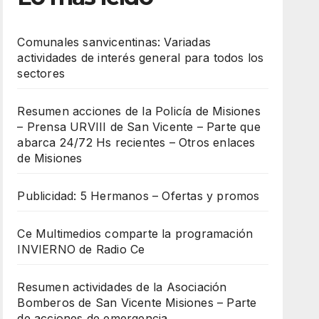
Comunales sanvicentinas: Variadas
actividades de interés general para todos los
sectores
Resumen acciones de la Policía de Misiones
– Prensa URVIII de San Vicente – Parte que
abarca 24/72 Hs recientes – Otros enlaces
de Misiones
Publicidad: 5 Hermanos – Ofertas y promos
Ce Multimedios comparte la programación
INVIERNO de Radio Ce
Resumen actividades de la Asociación
Bomberos de San Vicente Misiones – Parte
de acciones de emergencia