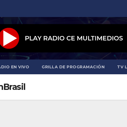
ADIO EN VIVO
GRILLA DE PROGRAMACIÓN
TV L
Brasil